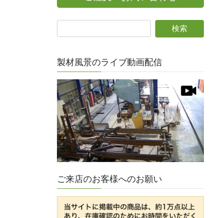
製材風景のライブ動画配信
ご来店のお客様へのお願い