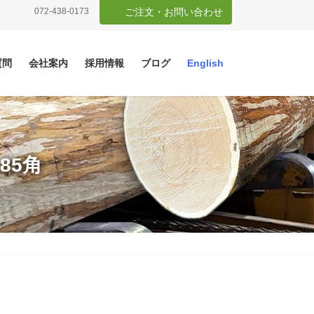
072-438-0173
ご注文・お問い合わせ
質問
会社案内
採用情報
ブログ
English
85角