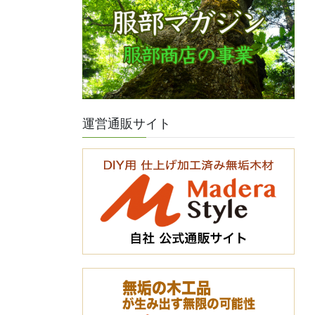
運営通販サイト