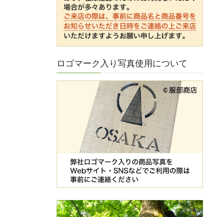
ロゴマーク入り写真使用について