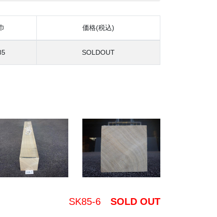
巾
価格(税込)
85
SOLDOUT
SK85-6
SOLD OUT