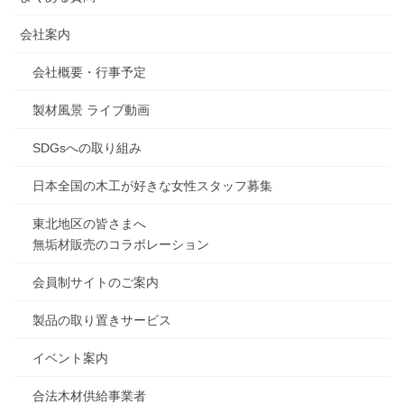
会社案内
会社概要・行事予定
製材風景 ライブ動画
SDGsへの取り組み
日本全国の木工が好きな女性スタッフ募集
東北地区の皆さまへ
無垢材販売のコラボレーション
会員制サイトのご案内
製品の取り置きサービス
イベント案内
合法木材供給事業者