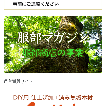
運営通販サイト