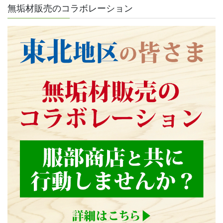
無垢材販売のコラボレーション