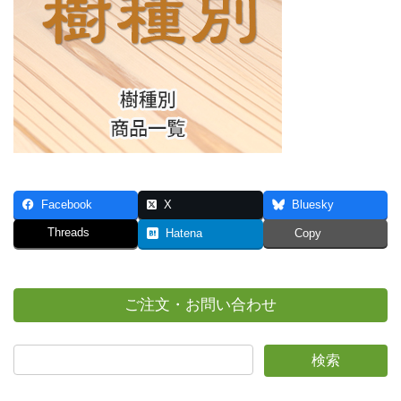
Facebook
X
Bluesky
Threads
Hatena
Copy
ご注文・お問い合わせ