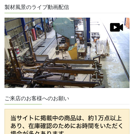
製材風景のライブ動画配信
ご来店のお客様へのお願い