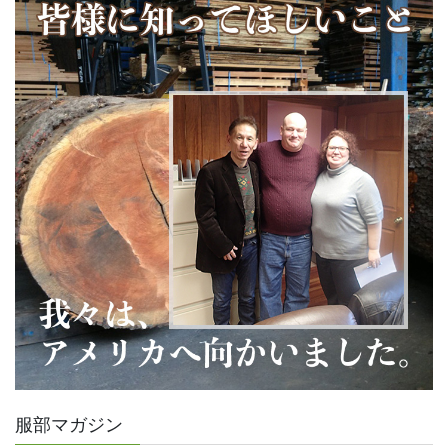
服部マガジン