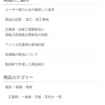
ユーザー様のための徹底した追求
商品の品質・ 加工・加工事例
広葉樹・自家工場製材品と
直輸入現地挽き製材品の比較
アメリカ広葉樹の産地比較
未掲載の商品について
彫刻材で作成した商品紹介
商品カテゴリー
無垢 一枚板・角材
広葉樹：一枚板・天板・耳付き 一覧