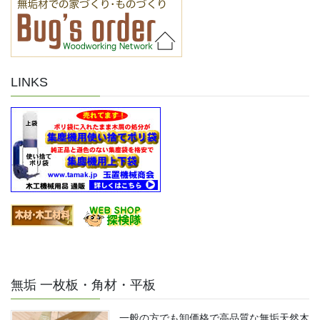
LINKS
無垢 一枚板・角材・平板
一般の方でも卸価格で高品質な無垢天然木