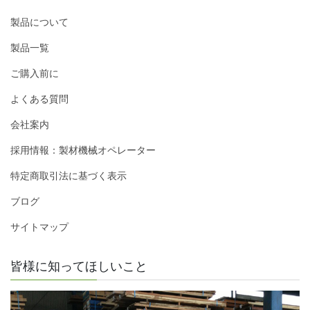
製品について
製品一覧
ご購入前に
よくある質問
会社案内
採用情報：製材機械オペレーター
特定商取引法に基づく表示
ブログ
サイトマップ
皆様に知ってほしいこと