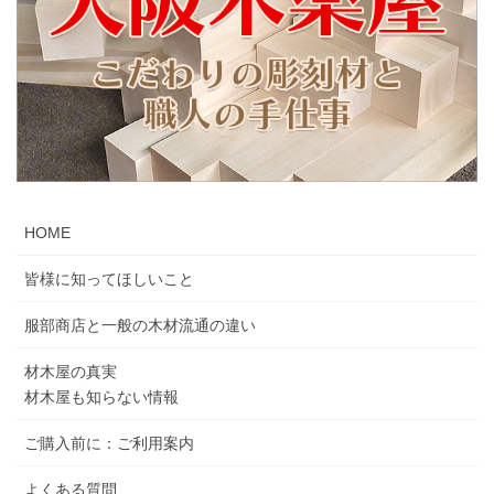
HOME
皆様に知ってほしいこと
服部商店と一般の木材流通の違い
材木屋の真実
材木屋も知らない情報
ご購入前に：ご利用案内
よくある質問