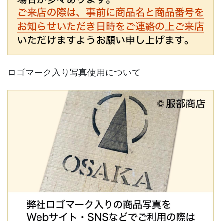
ロゴマーク入り写真使用について