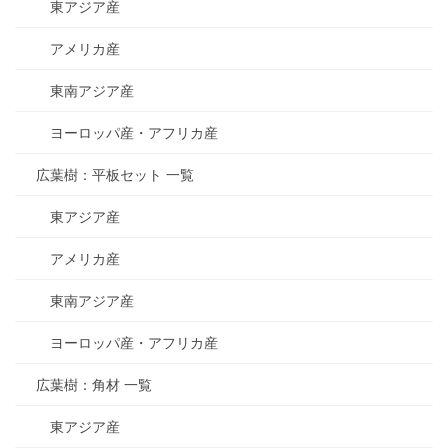
東アジア産
アメリカ産
東南アジア産
ヨーロッパ産・アフリカ産
広葉樹：平板セット 一覧
東アジア産
アメリカ産
東南アジア産
ヨーロッパ産・アフリカ産
広葉樹：角材 一覧
東アジア産