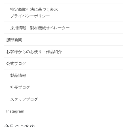
特定商取引法に基づく表示
プライバシーポリシー
採用情報：製材機械オペレーター
服部新聞
お客様からのお便り・作品紹介
公式ブログ
製品情報
社長ブログ
スタッフブログ
Instagram
商品のご案内