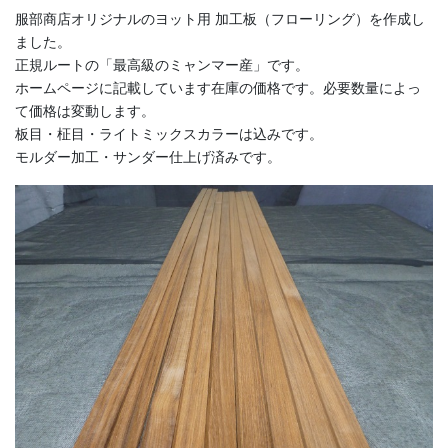
服部商店オリジナルのヨット用 加工板（フローリング）を作成し
ました。
正規ルートの「最高級のミャンマー産」です。
ホームページに記載しています在庫の価格です。必要数量によっ
て価格は変動します。
板目・柾目・ライトミックスカラーは込みです。
モルダー加工・サンダー仕上げ済みです。