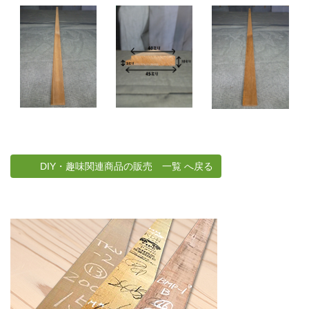
DIY・趣味関連商品の販売 一覧 へ戻る