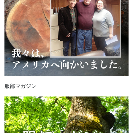
服部マガジン