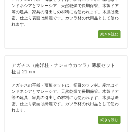
ンドネシアとマレーシア、天然乾燥で長期保管。木製ドア
等の建具、家具の引出しの材料にも使われます。木肌は緻
密、仕上り表面は綺麗です。カツラ材の代用品として使わ
れます。
続きを読む
アガチス（南洋桂・ナンヨウカツラ）薄板セット
柾目 21mm
アガチスの平板・薄板セットは、柾目のラフ材。産地はイ
ンドネシアとマレーシア、天然乾燥で長期保管。木製ドア
等の建具、家具の引出しの材料にも使われます。木肌は緻
密、仕上り表面は綺麗です。カツラ材の代用品として使わ
れます。
続きを読む