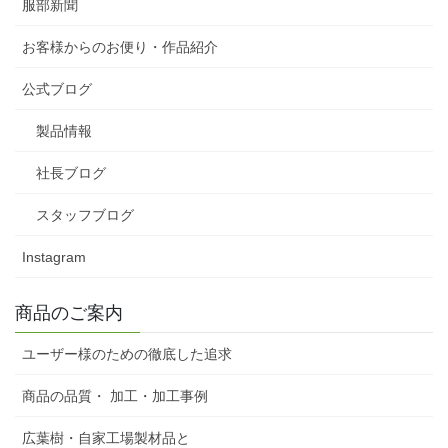
服部新聞
お客様からのお便り・作品紹介
公式ブログ
製品情報
社長ブログ
スタッフブログ
Instagram
商品のご案内
ユーザー様のための徹底した追求
商品の品質・ 加工・加工事例
広葉樹・自家工場製材品と