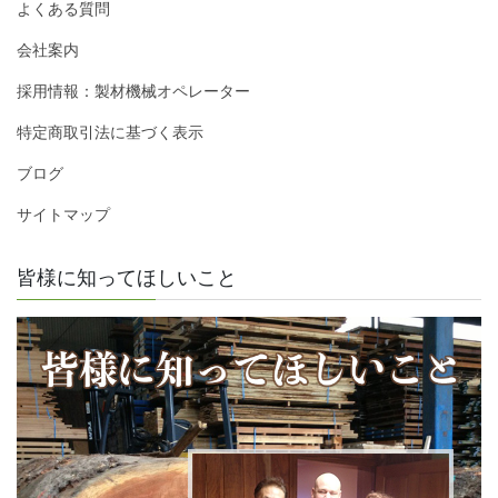
よくある質問
会社案内
採用情報：製材機械オペレーター
特定商取引法に基づく表示
ブログ
サイトマップ
皆様に知ってほしいこと