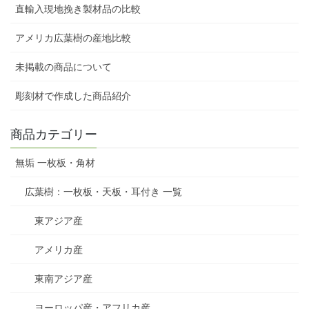
直輸入現地挽き製材品の比較
アメリカ広葉樹の産地比較
未掲載の商品について
彫刻材で作成した商品紹介
商品カテゴリー
無垢 一枚板・角材
広葉樹：一枚板・天板・耳付き 一覧
東アジア産
アメリカ産
東南アジア産
ヨーロッパ産・アフリカ産