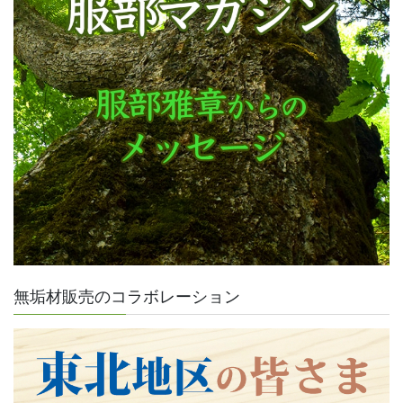
無垢材販売のコラボレーション