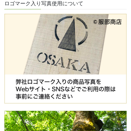
ロゴマーク入り写真使用について