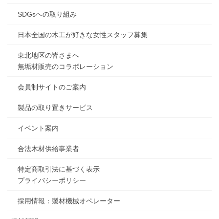
SDGsへの取り組み
日本全国の木工が好きな女性スタッフ募集
東北地区の皆さまへ
無垢材販売のコラボレーション
会員制サイトのご案内
製品の取り置きサービス
イベント案内
合法木材供給事業者
特定商取引法に基づく表示
プライバシーポリシー
採用情報：製材機械オペレーター