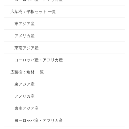
広葉樹：平板セット 一覧
東アジア産
アメリカ産
東南アジア産
ヨーロッパ産・アフリカ産
広葉樹：角材 一覧
東アジア産
アメリカ産
東南アジア産
ヨーロッパ産・アフリカ産