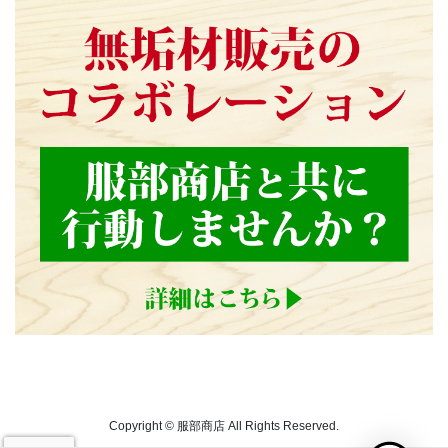
Copyright © 服部商店 All Rights Reserved.