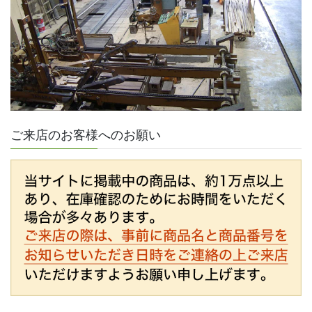
ご来店のお客様へのお願い