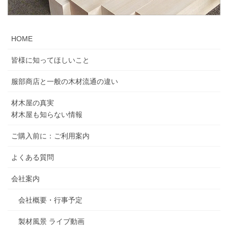
HOME
皆様に知ってほしいこと
服部商店と一般の木材流通の違い
材木屋の真実
材木屋も知らない情報
ご購入前に：ご利用案内
よくある質問
会社案内
会社概要・行事予定
製材風景 ライブ動画