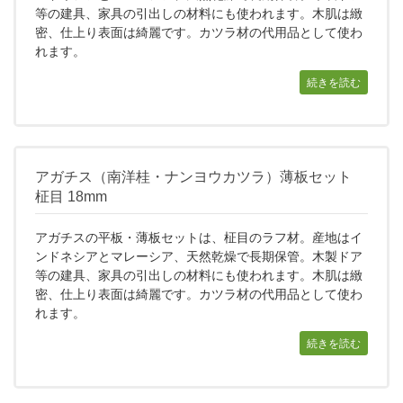
等の建具、家具の引出しの材料にも使われます。木肌は緻
密、仕上り表面は綺麗です。カツラ材の代用品として使わ
れます。
続きを読む
アガチス（南洋桂・ナンヨウカツラ）薄板セット
柾目 18mm
アガチスの平板・薄板セットは、柾目のラフ材。産地はイ
ンドネシアとマレーシア、天然乾燥で長期保管。木製ドア
等の建具、家具の引出しの材料にも使われます。木肌は緻
密、仕上り表面は綺麗です。カツラ材の代用品として使わ
れます。
続きを読む