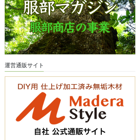
運営通販サイト