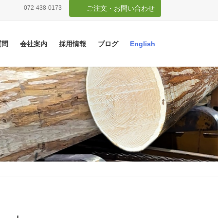
072-438-0173
ご注文・お問い合わせ
質問
会社案内
採用情報
ブログ
English