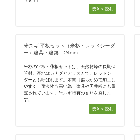
続きを読む
米スギ 平板セット（米杉・レッドシーダ
ー）建具・建築 – 24mm
米杉の平板・薄板セットは、天然乾燥の長期保
管材。産地はカナダとアラスカで、レッドシー
ダーとも呼ばれます。木質は柔らかめで加工し
やすく、耐久性も高い為、建具や天井板にも重
宝されています。米スギ特有の香りを発しま
す。
続きを読む