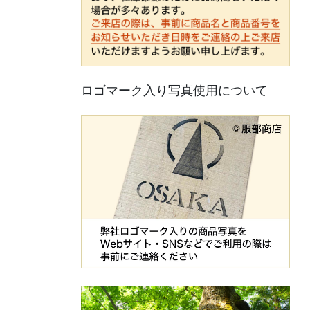
ロゴマーク入り写真使用について