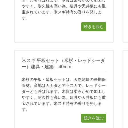
やすく、耐久性も高い為、建具や天井板にも重
宝されています。米スギ特有の香りを発しま
す。
続きを読む
米スギ 平板セット（米杉・レッドシーダ
ー）建具・建築 – 40mm
米杉の平板・薄板セットは、天然乾燥の長期保
管材。産地はカナダとアラスカで、レッドシー
ダーとも呼ばれます。木質は柔らかめで加工し
やすく、耐久性も高い為、建具や天井板にも重
宝されています。米スギ特有の香りを発しま
す。
続きを読む