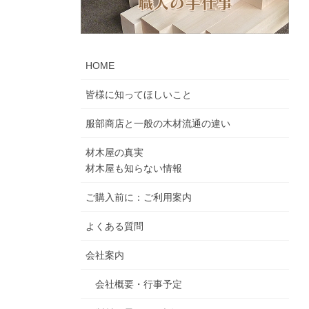
HOME
皆様に知ってほしいこと
服部商店と一般の木材流通の違い
材木屋の真実
材木屋も知らない情報
ご購入前に：ご利用案内
よくある質問
会社案内
会社概要・行事予定