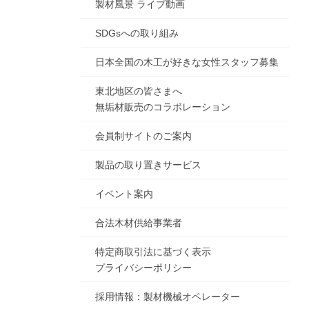
製材風景 ライブ動画
SDGsへの取り組み
日本全国の木工が好きな女性スタッフ募集
東北地区の皆さまへ
無垢材販売のコラボレーション
会員制サイトのご案内
製品の取り置きサービス
イベント案内
合法木材供給事業者
特定商取引法に基づく表示
プライバシーポリシー
採用情報：製材機械オペレーター