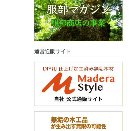
運営通販サイト