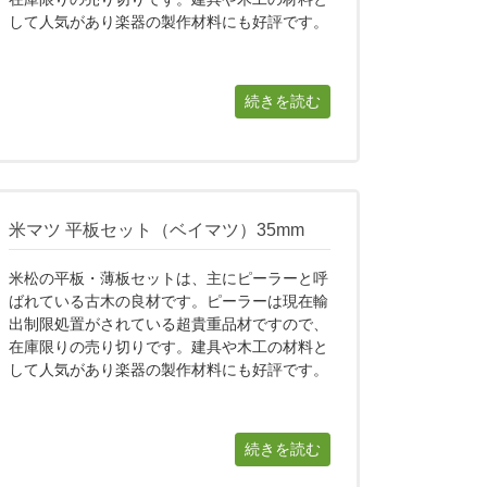
して人気があり楽器の製作材料にも好評です。
続きを読む
米マツ 平板セット（ベイマツ）35mm
米松の平板・薄板セットは、主にピーラーと呼
ばれている古木の良材です。ピーラーは現在輸
出制限処置がされている超貴重品材ですので、
在庫限りの売り切りです。建具や木工の材料と
して人気があり楽器の製作材料にも好評です。
続きを読む