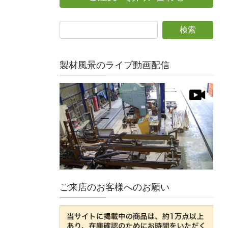
製材風景のライブ動画配信
ご来店のお客様へのお願い