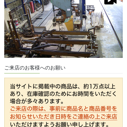
ご来店のお客様へのお願い