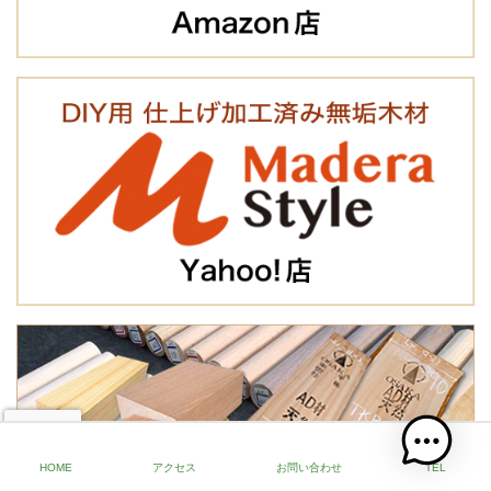
HOME
アクセス
お問い合わせ
TEL