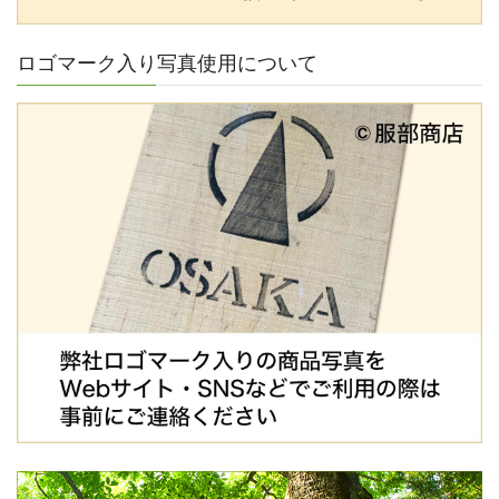
ロゴマーク入り写真使用について