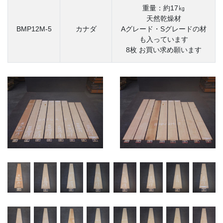
重量：約17㎏
天然乾燥材
BMP12M-5
カナダ
Aグレード・Sグレードの材
も入っています
8枚 お買い求め願います