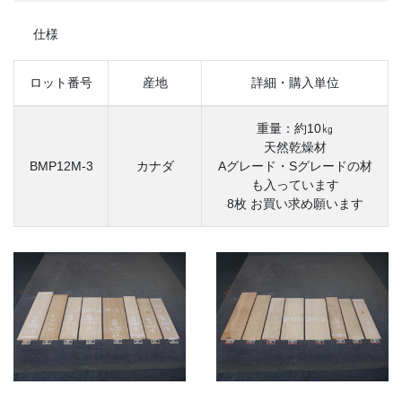
仕様
ロット番号
産地
詳細・購入単位
重量：約10㎏
天然乾燥材
BMP12M-3
カナダ
Aグレード・Sグレードの材
も入っています
8枚 お買い求め願います