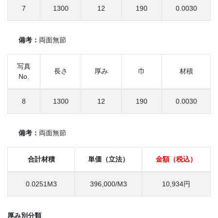
7
1300
12
190
0.0030
備考：
両面無節
写真
長さ
厚み
巾
材積
No.
8
1300
12
190
0.0030
備考：
両面無節
合計材積
単価（立法）
金額（税込）
0.0251M3
396,000/M3
10,934円
厚み別分類