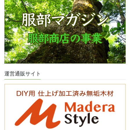
運営通販サイト