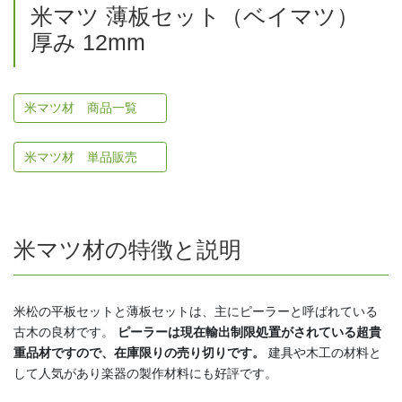
米マツ 薄板セット（ベイマツ）
厚み 12mm
米マツ材 商品一覧
米マツ材 単品販売
米マツ材の特徴と説明
米松の平板セットと薄板セットは、主にピーラーと呼ばれている
古木の良材です。
ピーラーは現在輸出制限処置がされている超貴
重品材ですので、在庫限りの売り切りです。
建具や木工の材料と
して人気があり楽器の製作材料にも好評です。