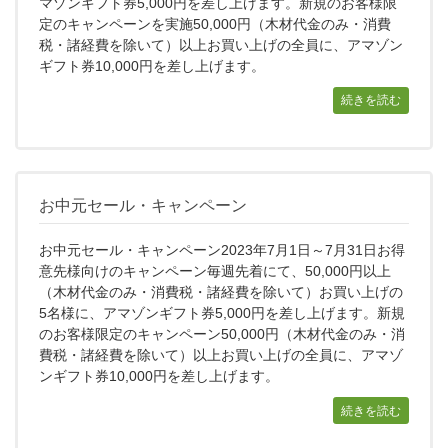
マゾンギフト券5,000円を差し上げます。新規のお客様限
定のキャンペーンを実施50,000円（木材代金のみ・消費
税・諸経費を除いて）以上お買い上げの全員に、アマゾン
ギフト券10,000円を差し上げます。
続きを読む
お中元セール・キャンペーン
お中元セール・キャンペーン2023年7月1日～7月31日お得
意先様向けのキャンペーン毎週先着にて、50,000円以上
（木材代金のみ・消費税・諸経費を除いて）お買い上げの
5名様に、アマゾンギフト券5,000円を差し上げます。新規
のお客様限定のキャンペーン50,000円（木材代金のみ・消
費税・諸経費を除いて）以上お買い上げの全員に、アマゾ
ンギフト券10,000円を差し上げます。
続きを読む