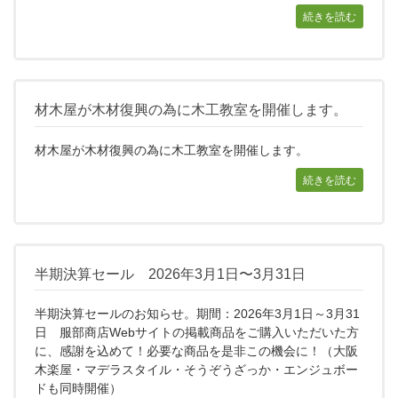
続きを読む
材木屋が木材復興の為に木工教室を開催します。
材木屋が木材復興の為に木工教室を開催します。
続きを読む
半期決算セール 2026年3月1日〜3月31日
半期決算セールのお知らせ。期間：2026年3月1日～3月31
日 服部商店Webサイトの掲載商品をご購入いただいた方
に、感謝を込めて！必要な商品を是非この機会に！（大阪
木楽屋・マデラスタイル・そうぞうざっか・エンジュボー
ドも同時開催）