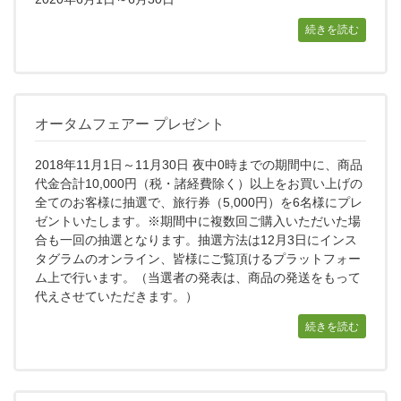
続きを読む
オータムフェアー プレゼント
2018年11月1日～11月30日 夜中0時までの期間中に、商品
代金合計10,000円（税・諸経費除く）以上をお買い上げの
全てのお客様に抽選で、旅行券（5,000円）を6名様にプレ
ゼントいたします。※期間中に複数回ご購入いただいた場
合も一回の抽選となります。抽選方法は12月3日にインス
タグラムのオンライン、皆様にご覧頂けるプラットフォー
ム上で行います。（当選者の発表は、商品の発送をもって
代えさせていただきます。）
続きを読む