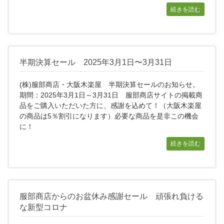
続きを読む
半期決算セール 2025年3月1日〜3月31日
(株)服部商店・大阪木楽屋 半期決算セールのお知らせ。
期間：2025年3月1日～3月31日 服部商店サイトの掲載商
品をご購入いただいた方に、感謝を込めて！（大阪木楽屋
の商品は5％割引になります）必要な商品を是非この機会
に！
続きを読む
服部商店からのお盆休み感謝セール 頑張れ負ける
な新型コロナ