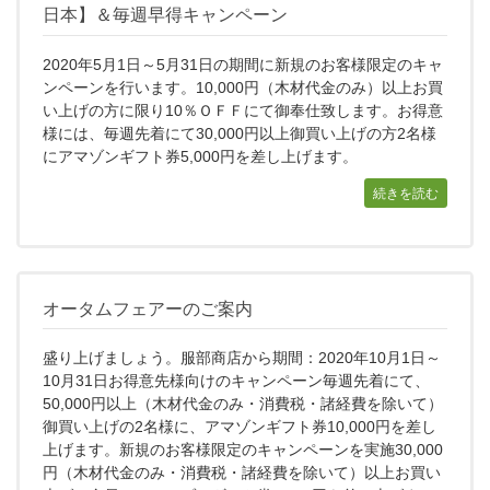
日本】＆毎週早得キャンペーン
2020年5月1日～5月31日の期間に新規のお客様限定のキャ
ンペーンを行います。10,000円（木材代金のみ）以上お買
い上げの方に限り10％ＯＦＦにて御奉仕致します。お得意
様には、毎週先着にて30,000円以上御買い上げの方2名様
にアマゾンギフト券5,000円を差し上げます。
続きを読む
オータムフェアーのご案内
盛り上げましょう。服部商店から期間：2020年10月1日～
10月31日お得意先様向けのキャンペーン毎週先着にて、
50,000円以上（木材代金のみ・消費税・諸経費を除いて）
御買い上げの2名様に、アマゾンギフト券10,000円を差し
上げます。新規のお客様限定のキャンペーンを実施30,000
円（木材代金のみ・消費税・諸経費を除いて）以上お買い