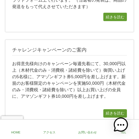
発送をもって代えさせていただきます）
続きを読む
チャレンジキャンペーンのご案内
お得意先様向けのキャンペーン毎週先着にて、30,000円以
上（木材代金のみ・消費税・諸経費を除いて）御買い上げ
の5名様に、アマゾンギフト券5,000円を差し上げます。新
規のお客様限定のキャンペーンを実施50,000円（木材代金
のみ・消費税・諸経費を除いて）以上お買い上げの全員
に、アマゾンギフト券10,000円を差し上げます。
続きを読む
HOME
アクセス
お問い合わせ
TEL