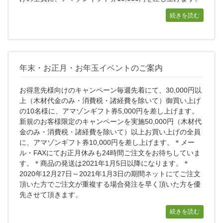
続きを読む
年末・お正月・お年玉イベントのご案内
お得意先様向けのキャンペーン毎週先着にて、30,000円以
上（木材代金のみ・消費税・諸経費を除いて）御買い上げ
の10名様に、アマゾンギフト券5,000円を差し上げます。
新規のお客様限定のキャンペーンを実施50,000円（木材代
金のみ・消費税・諸経費を除いて）以上お買い上げの全員
に、アマゾンギフト券10,000円を差し上げます。＊メー
ル・FAXにてお正月休みも24時間ご注文をお待ちしていま
す。＊商品の発送は2021年1月5日以降になります。＊
2020年12月27日～2021年1月3日の期間ネットにてご注文
頂いた方でご注文が重複する場合発注を早く頂いた方を優
先させて頂きます。
続きを読む