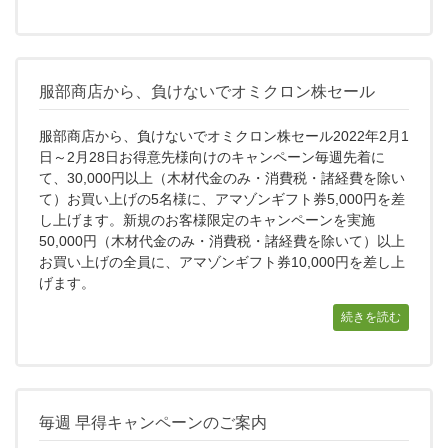
服部商店から、負けないでオミクロン株セール
服部商店から、負けないでオミクロン株セール2022年2月1
日～2月28日お得意先様向けのキャンペーン毎週先着に
て、30,000円以上（木材代金のみ・消費税・諸経費を除い
て）お買い上げの5名様に、アマゾンギフト券5,000円を差
し上げます。新規のお客様限定のキャンペーンを実施
50,000円（木材代金のみ・消費税・諸経費を除いて）以上
お買い上げの全員に、アマゾンギフト券10,000円を差し上
げます。
続きを読む
毎週 早得キャンペーンのご案内