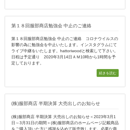
第１８回服部商店勉強会 中止のご連絡
第１８回服部商店勉強会 中止のご連絡 コロナウイルスの
影響の為に勉強会を中止いたします。インスタグラムにて
ライブ中継をいたします。hattoriwoodと検索して下さい。
日程は予定通り 2020年3月14日ＡＭ10時から1時間を予
定しております。
続きを読む
(株)服部商店 半期決算 大売出しのお知らせ
(株)服部商店 半期決算 大売出しのお知らせ＜2023年3月1
日～3月31日の期間＞(株)服部商店のホームページ記載商品
をご購入頂いた方に感謝を込めて販売致します。必要な商