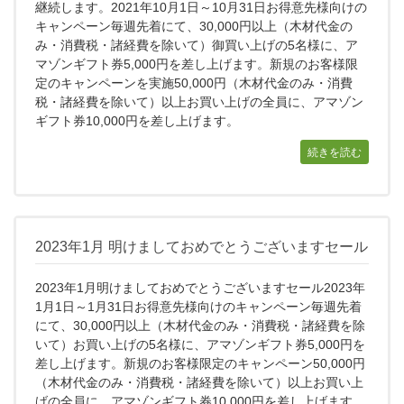
継続します。2021年10月1日～10月31日お得意先様向けの
キャンペーン毎週先着にて、30,000円以上（木材代金の
み・消費税・諸経費を除いて）御買い上げの5名様に、ア
マゾンギフト券5,000円を差し上げます。新規のお客様限
定のキャンペーンを実施50,000円（木材代金のみ・消費
税・諸経費を除いて）以上お買い上げの全員に、アマゾン
ギフト券10,000円を差し上げます。
続きを読む
2023年1月 明けましておめでとうございますセール
2023年1月明けましておめでとうございますセール2023年
1月1日～1月31日お得意先様向けのキャンペーン毎週先着
にて、30,000円以上（木材代金のみ・消費税・諸経費を除
いて）お買い上げの5名様に、アマゾンギフト券5,000円を
差し上げます。新規のお客様限定のキャンペーン50,000円
（木材代金のみ・消費税・諸経費を除いて）以上お買い上
げの全員に、アマゾンギフト券10,000円を差し上げます。