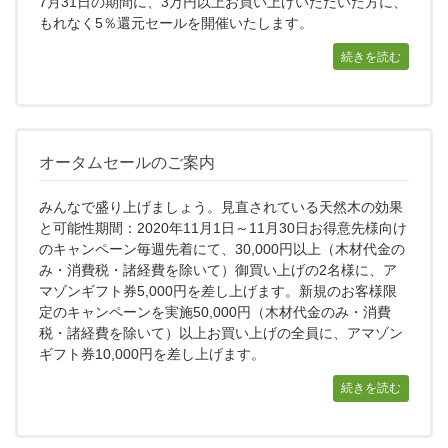
7月31日の期間に、3万円以上お買い上げいただいた方に、
もれなく5％還元セールを開催いたします。
続きを読む
オータムセールのご案内
みんなで盛り上げましょう。見直されている天然木の効果
と可能性期間：2020年11月1日～11月30日お得意先様向け
のキャンペーン毎週先着にて、30,000円以上（木材代金の
み・消費税・諸経費を除いて）御買い上げの2名様に、ア
マゾンギフト券5,000円を差し上げます。新規のお客様限
定のキャンペーンを実施50,000円（木材代金のみ・消費
税・諸経費を除いて）以上お買い上げの全員に、アマゾン
ギフト券10,000円を差し上げます。
続きを読む