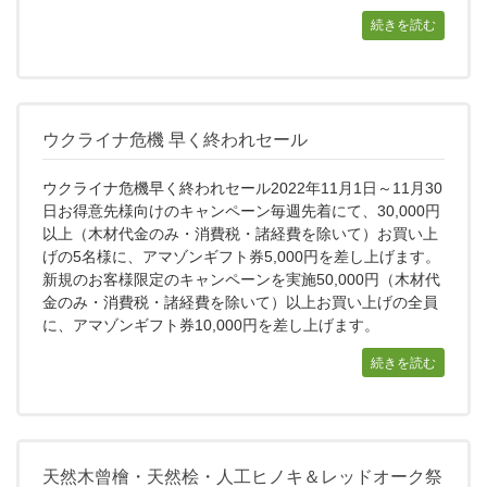
続きを読む
ウクライナ危機 早く終われセール
ウクライナ危機早く終われセール2022年11月1日～11月30
日お得意先様向けのキャンペーン毎週先着にて、30,000円
以上（木材代金のみ・消費税・諸経費を除いて）お買い上
げの5名様に、アマゾンギフト券5,000円を差し上げます。
新規のお客様限定のキャンペーンを実施50,000円（木材代
金のみ・消費税・諸経費を除いて）以上お買い上げの全員
に、アマゾンギフト券10,000円を差し上げます。
続きを読む
天然木曾檜・天然桧・人工ヒノキ＆レッドオーク祭