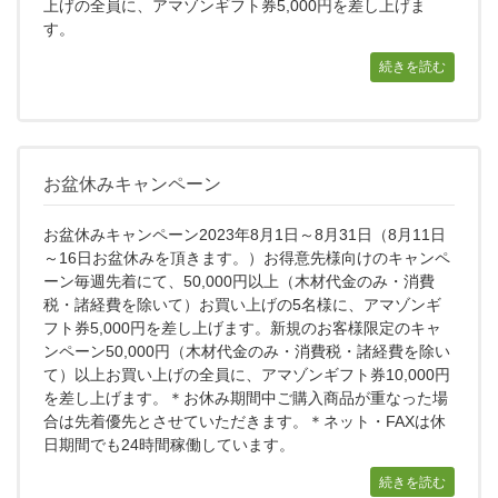
上げの全員に、アマゾンギフト券5,000円を差し上げま
す。
続きを読む
お盆休みキャンペーン
お盆休みキャンペーン2023年8月1日～8月31日（8月11日
～16日お盆休みを頂きます。）お得意先様向けのキャンペ
ーン毎週先着にて、50,000円以上（木材代金のみ・消費
税・諸経費を除いて）お買い上げの5名様に、アマゾンギ
フト券5,000円を差し上げます。新規のお客様限定のキャ
ンペーン50,000円（木材代金のみ・消費税・諸経費を除い
て）以上お買い上げの全員に、アマゾンギフト券10,000円
を差し上げます。＊お休み期間中ご購入商品が重なった場
合は先着優先とさせていただきます。＊ネット・FAXは休
日期間でも24時間稼働しています。
続きを読む