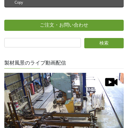
Copy
ご注文・お問い合わせ
製材風景のライブ動画配信