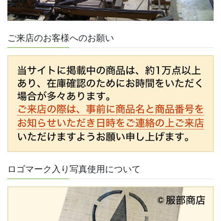
ご来店のお客様へのお願い
ロゴマーク入り写真使用について