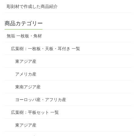
彫刻材で作成した商品紹介
商品カテゴリー
無垢 一枚板・角材
広葉樹：一枚板・天板・耳付き 一覧
東アジア産
アメリカ産
東南アジア産
ヨーロッパ産・アフリカ産
広葉樹：平板セット 一覧
東アジア産