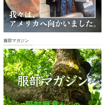
服部マガジン