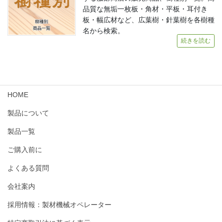
品質な無垢一枚板・角材・平板・耳付き
板・幅広材など、広葉樹・針葉樹を各樹種
名から検索。
続きを読む
HOME
製品について
製品一覧
ご購入前に
よくある質問
会社案内
採用情報：製材機械オペレーター