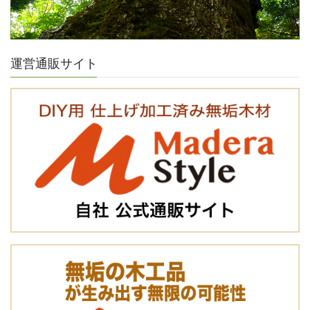
運営通販サイト