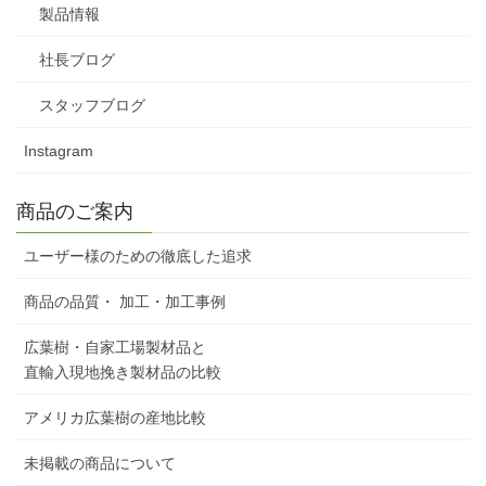
製品情報
社長ブログ
スタッフブログ
Instagram
商品のご案内
ユーザー様のための徹底した追求
商品の品質・ 加工・加工事例
広葉樹・自家工場製材品と
直輸入現地挽き製材品の比較
アメリカ広葉樹の産地比較
未掲載の商品について