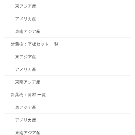
東アジア産
アメリカ産
東南アジア産
針葉樹：平板セット 一覧
東アジア産
アメリカ産
東南アジア産
針葉樹：角材 一覧
東アジア産
アメリカ産
東南アジア産