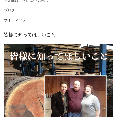
特定商取引法に基づく表示
ブログ
サイトマップ
皆様に知ってほしいこと