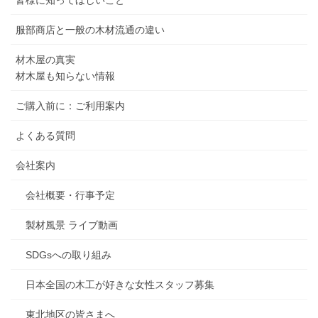
皆様に知ってほしいこと
服部商店と一般の木材流通の違い
材木屋の真実
材木屋も知らない情報
ご購入前に：ご利用案内
よくある質問
会社案内
会社概要・行事予定
製材風景 ライブ動画
SDGsへの取り組み
日本全国の木工が好きな女性スタッフ募集
東北地区の皆さまへ