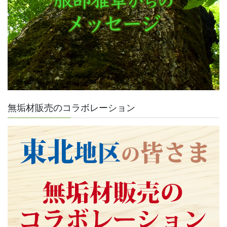
無垢材販売のコラボレーション