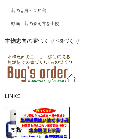
薪の品質・豆知識
動画：薪の燃え方を比較
本物志向の家づくり･物づくり
LINKS