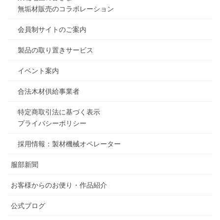
無垢材販売のコラボレーション
会員制サイトのご案内
製品の取り置きサービス
イベント案内
合法木材供給事業者
特定商取引法に基づく表示
プライバシーポリシー
採用情報：製材機械オペレーター
服部新聞
お客様からのお便り・作品紹介
公式ブログ