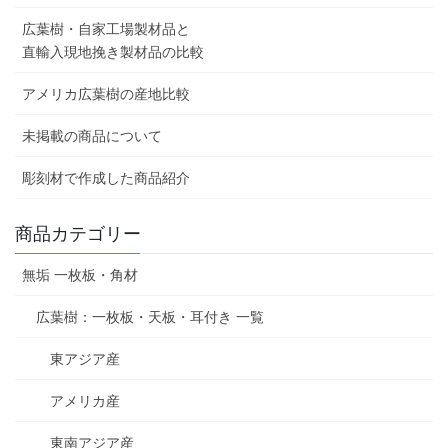
広葉樹・自家工場製材品と
直輸入現地挽き製材品の比較
アメリカ広葉樹の産地比較
未掲載の商品について
彫刻材で作成した商品紹介
商品カテゴリー
無垢 一枚板・角材
広葉樹：一枚板・天板・耳付き 一覧
東アジア産
アメリカ産
東南アジア産