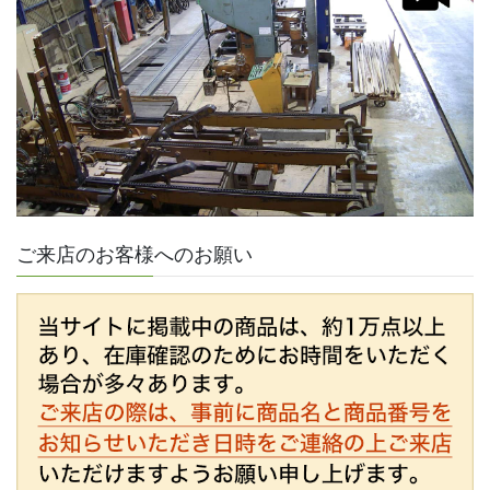
ご来店のお客様へのお願い