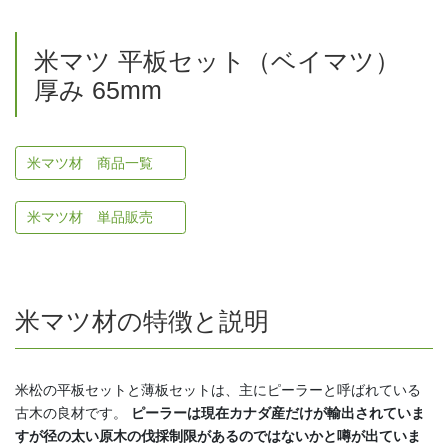
米マツ 平板セット（ベイマツ）
厚み 65mm
米マツ材 商品一覧
米マツ材 単品販売
米マツ材の特徴と説明
米松の平板セットと薄板セットは、主にピーラーと呼ばれている
古木の良材です。
ピーラーは現在カナダ産だけが輸出されていま
すが径の太い原木の伐採制限があるのではないかと噂が出ていま