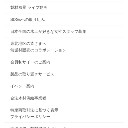
製材風景 ライブ動画
SDGsへの取り組み
日本全国の木工が好きな女性スタッフ募集
東北地区の皆さまへ
無垢材販売のコラボレーション
会員制サイトのご案内
製品の取り置きサービス
イベント案内
合法木材供給事業者
特定商取引法に基づく表示
プライバシーポリシー