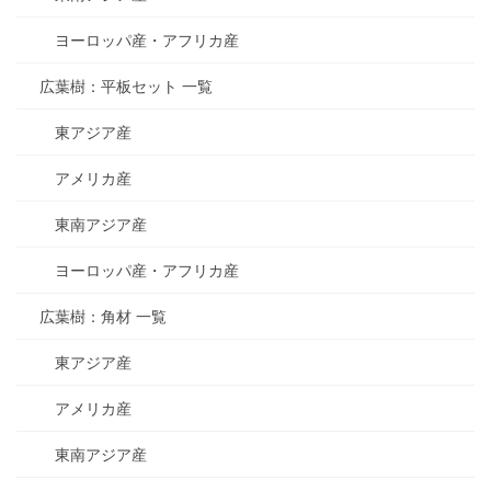
ヨーロッパ産・アフリカ産
広葉樹：平板セット 一覧
東アジア産
アメリカ産
東南アジア産
ヨーロッパ産・アフリカ産
広葉樹：角材 一覧
東アジア産
アメリカ産
東南アジア産