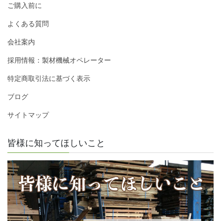
ご購入前に
よくある質問
会社案内
採用情報：製材機械オペレーター
特定商取引法に基づく表示
ブログ
サイトマップ
皆様に知ってほしいこと