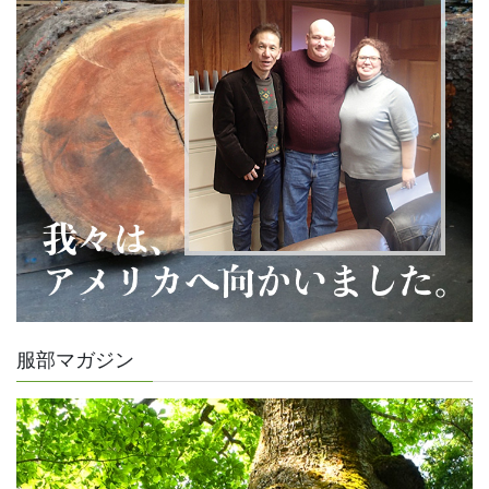
服部マガジン