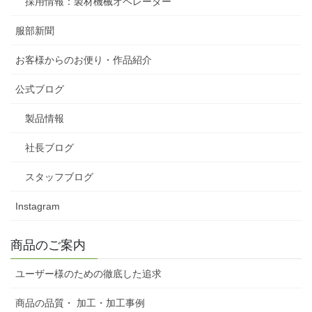
採用情報：製材機械オペレーター
服部新聞
お客様からのお便り・作品紹介
公式ブログ
製品情報
社長ブログ
スタッフブログ
Instagram
商品のご案内
ユーザー様のための徹底した追求
商品の品質・ 加工・加工事例