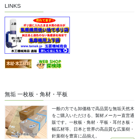
LINKS
無垢 一枚板・角材・平板
一般の方でも卸価格で高品質な無垢天然木
をご購入いただける、製材メーカー直営通
販です。一枚板・角材・平板・耳付き板・
幅広材等、日本と世界の高品質な広葉樹・
針葉樹を豊富に品揃え。