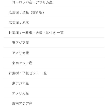
ヨーロッパ産・アフリカ産
広葉樹：単板（突き板）
広葉樹：原木
針葉樹：一枚板・天板・耳付き 一覧
東アジア産
アメリカ産
東南アジア産
針葉樹：平板セット 一覧
東アジア産
アメリカ産
東南アジア産