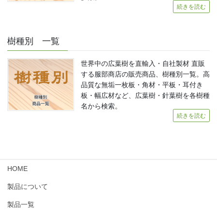
続きを読む
樹種別 一覧
世界中の広葉樹を直輸入・自社製材 直販
する服部商店の販売商品、樹種別一覧。高
品質な無垢一枚板・角材・平板・耳付き
板・幅広材など、広葉樹・針葉樹を各樹種
名から検索。
続きを読む
HOME
製品について
製品一覧