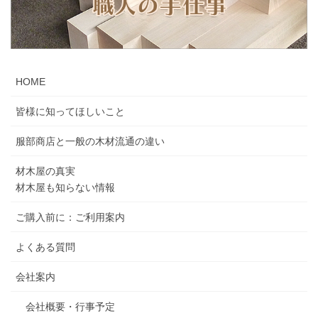
HOME
皆様に知ってほしいこと
服部商店と一般の木材流通の違い
材木屋の真実
材木屋も知らない情報
ご購入前に：ご利用案内
よくある質問
会社案内
会社概要・行事予定