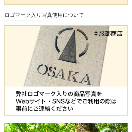
ロゴマーク入り写真使用について