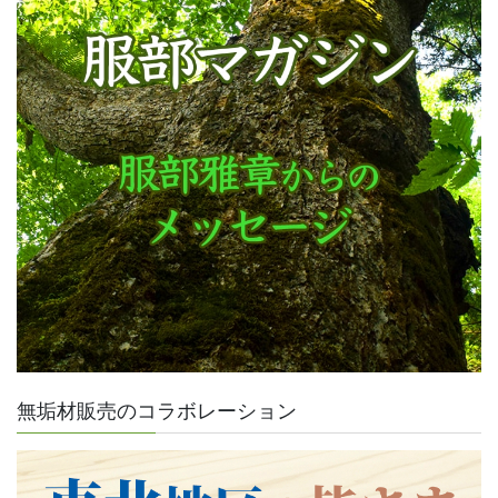
無垢材販売のコラボレーション