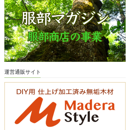
運営通販サイト