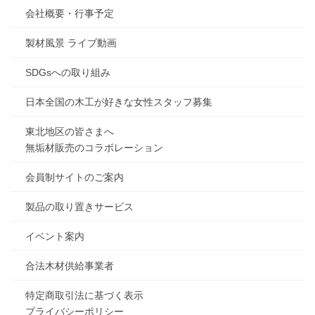
会社概要・行事予定
製材風景 ライブ動画
SDGsへの取り組み
日本全国の木工が好きな女性スタッフ募集
東北地区の皆さまへ
無垢材販売のコラボレーション
会員制サイトのご案内
製品の取り置きサービス
イベント案内
合法木材供給事業者
特定商取引法に基づく表示
プライバシーポリシー