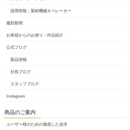
採用情報：製材機械オペレーター
服部新聞
お客様からのお便り・作品紹介
公式ブログ
製品情報
社長ブログ
スタッフブログ
Instagram
商品のご案内
ユーザー様のための徹底した追求