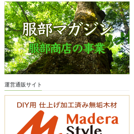
運営通販サイト