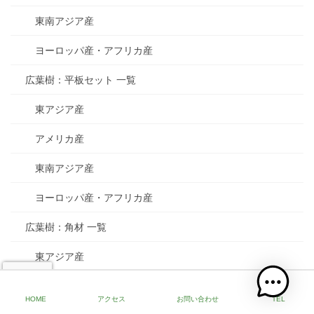
東南アジア産
ヨーロッパ産・アフリカ産
広葉樹：平板セット 一覧
東アジア産
アメリカ産
東南アジア産
ヨーロッパ産・アフリカ産
広葉樹：角材 一覧
東アジア産
アメリカ産
HOME
アクセス
お問い合わせ
TEL