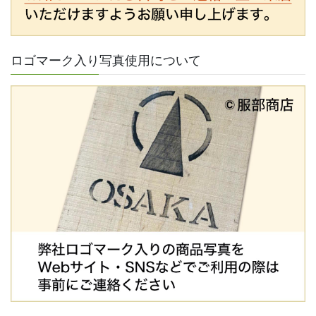
ロゴマーク入り写真使用について