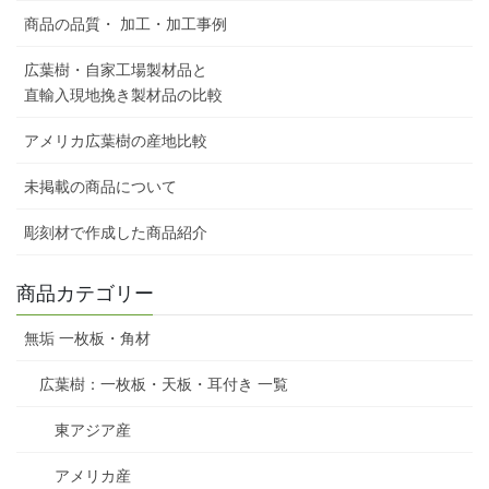
商品の品質・ 加工・加工事例
広葉樹・自家工場製材品と
直輸入現地挽き製材品の比較
アメリカ広葉樹の産地比較
未掲載の商品について
彫刻材で作成した商品紹介
商品カテゴリー
無垢 一枚板・角材
広葉樹：一枚板・天板・耳付き 一覧
東アジア産
アメリカ産