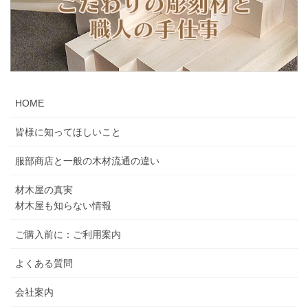
HOME
皆様に知ってほしいこと
服部商店と一般の木材流通の違い
材木屋の真実
材木屋も知らない情報
ご購入前に：ご利用案内
よくある質問
会社案内