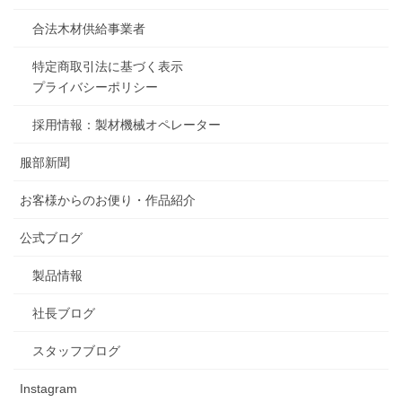
合法木材供給事業者
特定商取引法に基づく表示
プライバシーポリシー
採用情報：製材機械オペレーター
服部新聞
お客様からのお便り・作品紹介
公式ブログ
製品情報
社長ブログ
スタッフブログ
Instagram