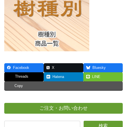
Facebook
X
Bluesky
Threads
Hatena
LINE
Copy
ご注文・お問い合わせ