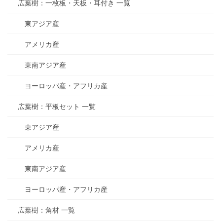
広葉樹：一枚板・天板・耳付き 一覧
東アジア産
アメリカ産
東南アジア産
ヨーロッパ産・アフリカ産
広葉樹：平板セット 一覧
東アジア産
アメリカ産
東南アジア産
ヨーロッパ産・アフリカ産
広葉樹：角材 一覧