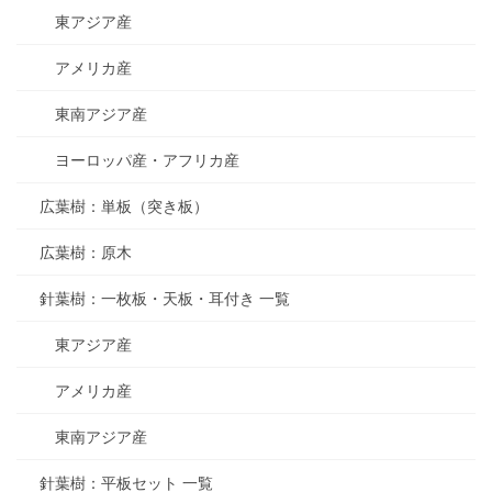
東アジア産
アメリカ産
東南アジア産
ヨーロッパ産・アフリカ産
広葉樹：単板（突き板）
広葉樹：原木
針葉樹：一枚板・天板・耳付き 一覧
東アジア産
アメリカ産
東南アジア産
針葉樹：平板セット 一覧