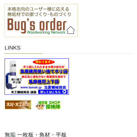
LINKS
無垢 一枚板・角材・平板