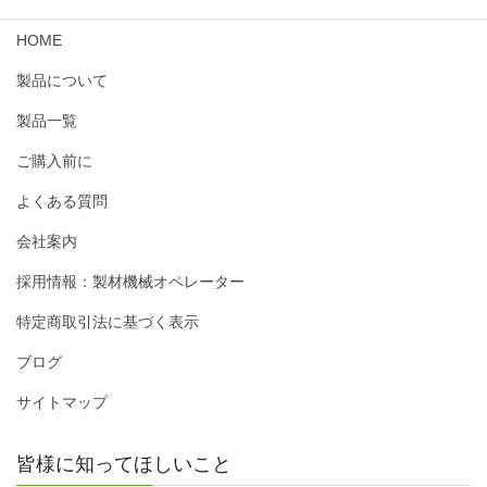
HOME
製品について
製品一覧
ご購入前に
よくある質問
会社案内
採用情報：製材機械オペレーター
特定商取引法に基づく表示
ブログ
サイトマップ
皆様に知ってほしいこと