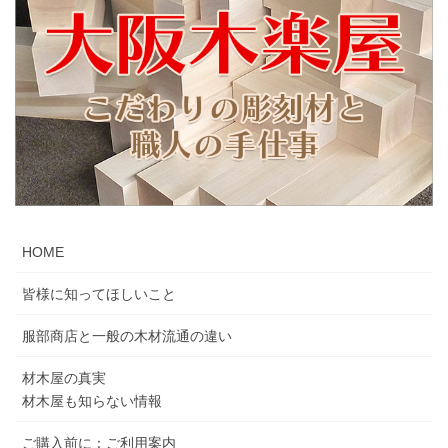
HOME
皆様に知ってほしいこと
服部商店と一般の木材流通の違い
材木屋の真実
材木屋も知らない情報
ご購入前に：ご利用案内