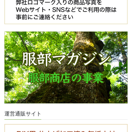
運営通販サイト