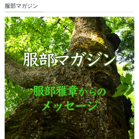
服部マガジン