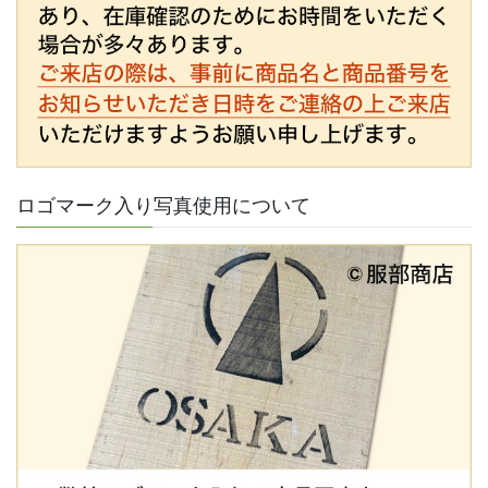
ロゴマーク入り写真使用について