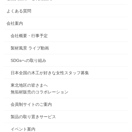
よくある質問
会社案内
会社概要・行事予定
製材風景 ライブ動画
SDGsへの取り組み
日本全国の木工が好きな女性スタッフ募集
東北地区の皆さまへ
無垢材販売のコラボレーション
会員制サイトのご案内
製品の取り置きサービス
イベント案内