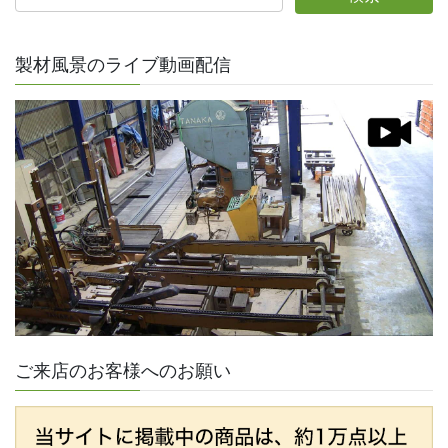
製材風景のライブ動画配信
ご来店のお客様へのお願い