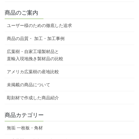
商品のご案内
ユーザー様のための徹底した追求
商品の品質・ 加工・加工事例
広葉樹・自家工場製材品と
直輸入現地挽き製材品の比較
アメリカ広葉樹の産地比較
未掲載の商品について
彫刻材で作成した商品紹介
商品カテゴリー
無垢 一枚板・角材