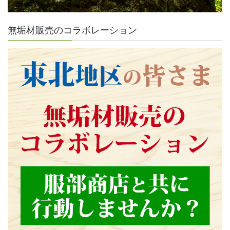
無垢材販売のコラボレーション