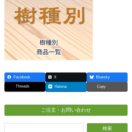
Facebook
X
Bluesky
Threads
Hatena
Copy
ご注文・お問い合わせ