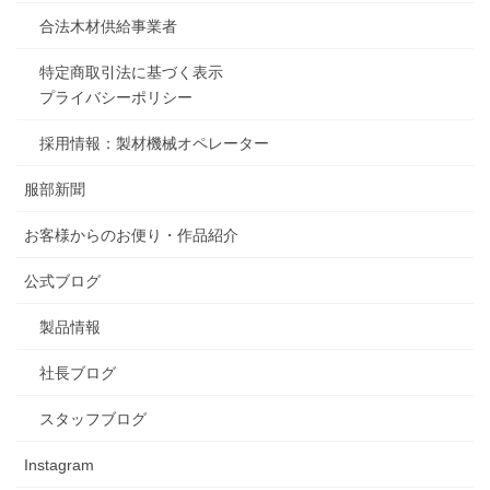
合法木材供給事業者
特定商取引法に基づく表示
プライバシーポリシー
採用情報：製材機械オペレーター
服部新聞
お客様からのお便り・作品紹介
公式ブログ
製品情報
社長ブログ
スタッフブログ
Instagram