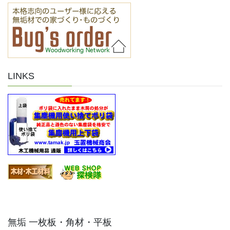
LINKS
無垢 一枚板・角材・平板