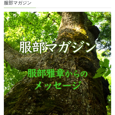
服部マガジン