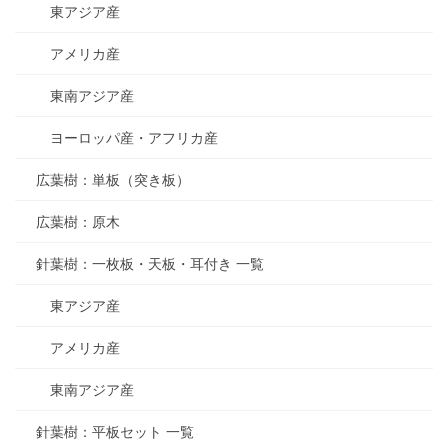
東アジア産
アメリカ産
東南アジア産
ヨーロッパ産・アフリカ産
広葉樹：単板（突き板）
広葉樹：原木
針葉樹：一枚板・天板・耳付き 一覧
東アジア産
アメリカ産
東南アジア産
針葉樹：平板セット 一覧