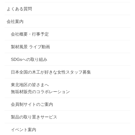
よくある質問
会社案内
会社概要・行事予定
製材風景 ライブ動画
SDGsへの取り組み
日本全国の木工が好きな女性スタッフ募集
東北地区の皆さまへ
無垢材販売のコラボレーション
会員制サイトのご案内
製品の取り置きサービス
イベント案内