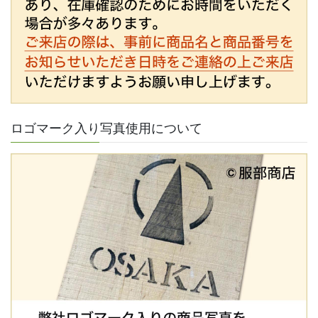
ロゴマーク入り写真使用について