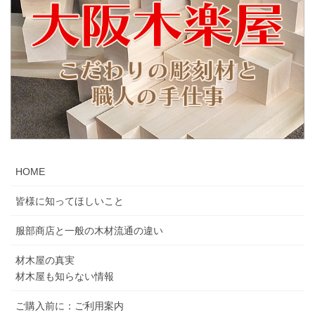
HOME
皆様に知ってほしいこと
服部商店と一般の木材流通の違い
材木屋の真実
材木屋も知らない情報
ご購入前に：ご利用案内