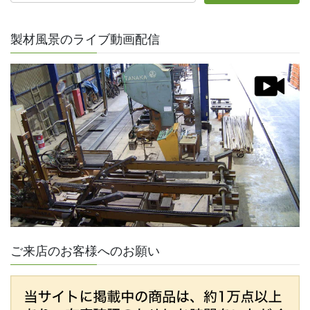
製材風景のライブ動画配信
ご来店のお客様へのお願い