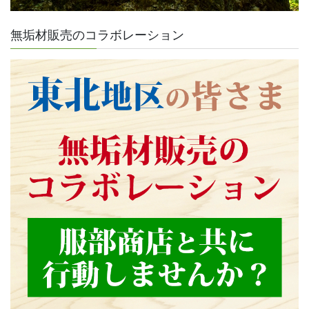
無垢材販売のコラボレーション