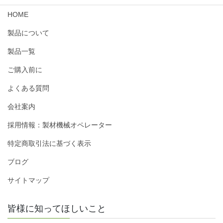
HOME
製品について
製品一覧
ご購入前に
よくある質問
会社案内
採用情報：製材機械オペレーター
特定商取引法に基づく表示
ブログ
サイトマップ
皆様に知ってほしいこと