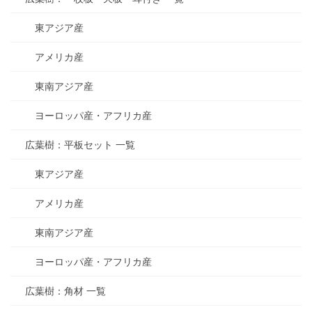
東アジア産
アメリカ産
東南アジア産
ヨーロッパ産・アフリカ産
広葉樹：平板セット 一覧
東アジア産
アメリカ産
東南アジア産
ヨーロッパ産・アフリカ産
広葉樹：角材 一覧