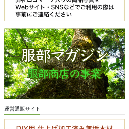
運営通販サイト