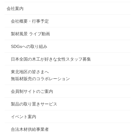
会社案内
会社概要・行事予定
製材風景 ライブ動画
SDGsへの取り組み
日本全国の木工が好きな女性スタッフ募集
東北地区の皆さまへ
無垢材販売のコラボレーション
会員制サイトのご案内
製品の取り置きサービス
イベント案内
合法木材供給事業者