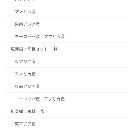
アメリカ産
東南アジア産
ヨーロッパ産・アフリカ産
広葉樹：平板セット 一覧
東アジア産
アメリカ産
東南アジア産
ヨーロッパ産・アフリカ産
広葉樹：角材 一覧
東アジア産