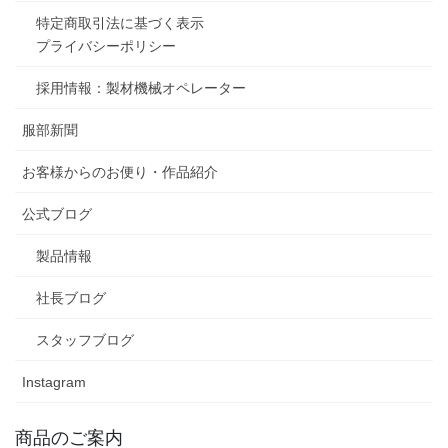
特定商取引法に基づく表示
プライバシーポリシー
採用情報：製材機械オペレーター
服部新聞
お客様からのお便り・作品紹介
公式ブログ
製品情報
社長ブログ
スタッフブログ
Instagram
商品のご案内