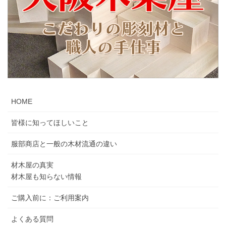
HOME
皆様に知ってほしいこと
服部商店と一般の木材流通の違い
材木屋の真実
材木屋も知らない情報
ご購入前に：ご利用案内
よくある質問