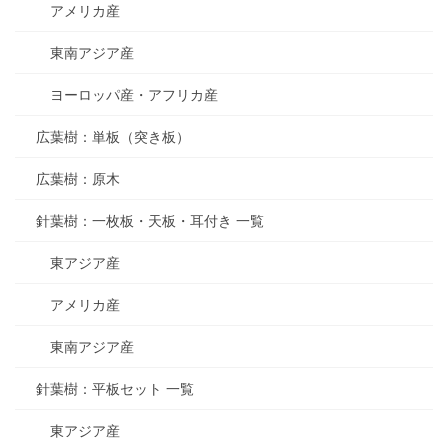
アメリカ産
東南アジア産
ヨーロッパ産・アフリカ産
広葉樹：単板（突き板）
広葉樹：原木
針葉樹：一枚板・天板・耳付き 一覧
東アジア産
アメリカ産
東南アジア産
針葉樹：平板セット 一覧
東アジア産