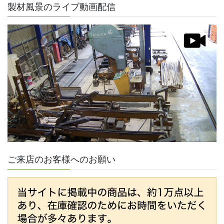
製材風景のライブ動画配信
ご来店のお客様へのお願い