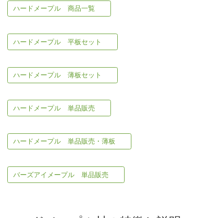
ハードメープル 商品一覧
ハードメープル 平板セット
ハードメープル 薄板セット
ハードメープル 単品販売
ハードメープル 単品販売・薄板
バーズアイメープル 単品販売