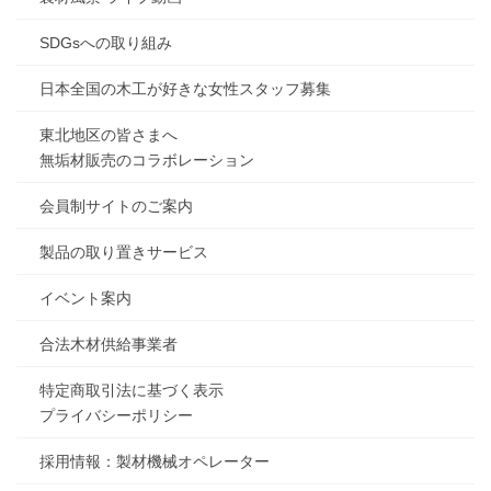
SDGsへの取り組み
日本全国の木工が好きな女性スタッフ募集
東北地区の皆さまへ
無垢材販売のコラボレーション
会員制サイトのご案内
製品の取り置きサービス
イベント案内
合法木材供給事業者
特定商取引法に基づく表示
プライバシーポリシー
採用情報：製材機械オペレーター