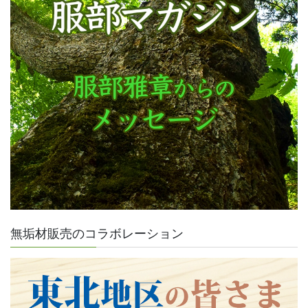
無垢材販売のコラボレーション