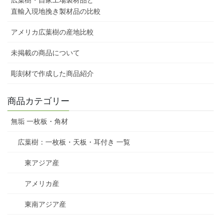
直輸入現地挽き製材品の比較
アメリカ広葉樹の産地比較
未掲載の商品について
彫刻材で作成した商品紹介
商品カテゴリー
無垢 一枚板・角材
広葉樹：一枚板・天板・耳付き 一覧
東アジア産
アメリカ産
東南アジア産