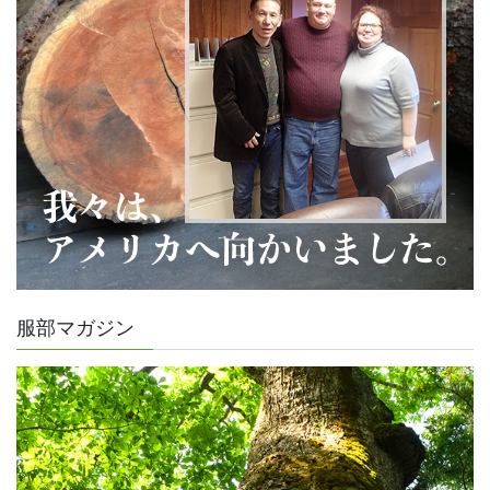
服部マガジン