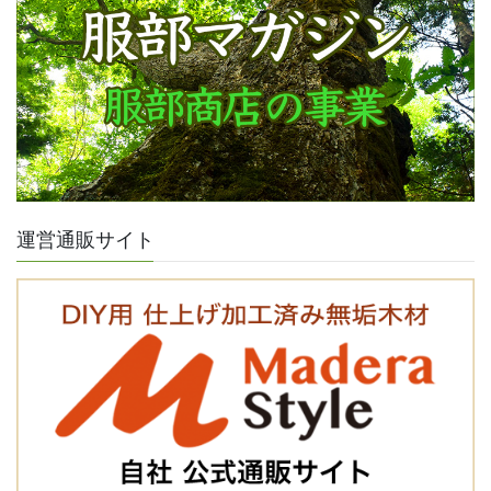
運営通販サイト