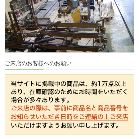
ご来店のお客様へのお願い