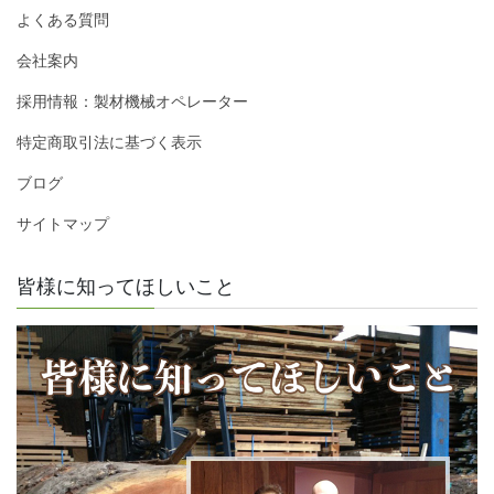
よくある質問
会社案内
採用情報：製材機械オペレーター
特定商取引法に基づく表示
ブログ
サイトマップ
皆様に知ってほしいこと