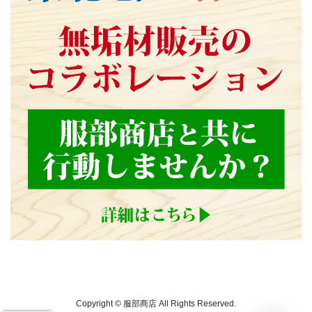
Copyright © 服部商店 All Rights Reserved.