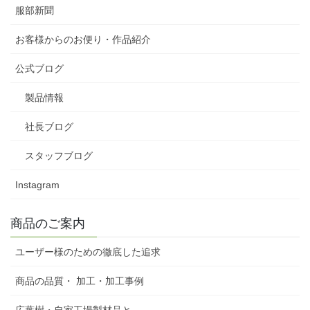
服部新聞
お客様からのお便り・作品紹介
公式ブログ
製品情報
社長ブログ
スタッフブログ
Instagram
商品のご案内
ユーザー様のための徹底した追求
商品の品質・ 加工・加工事例
広葉樹・自家工場製材品と