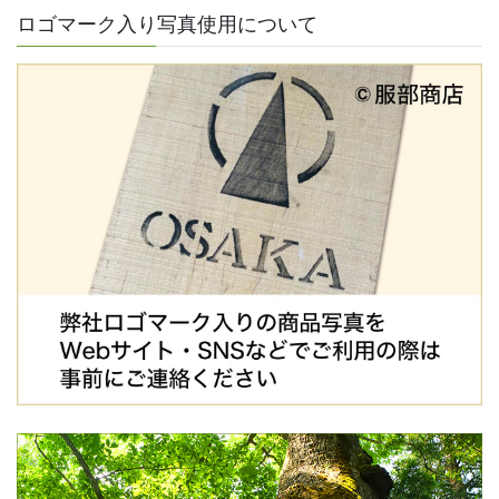
ロゴマーク入り写真使用について