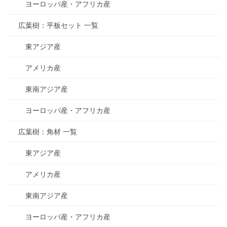
ヨーロッパ産・アフリカ産
広葉樹：平板セット 一覧
東アジア産
アメリカ産
東南アジア産
ヨーロッパ産・アフリカ産
広葉樹：角材 一覧
東アジア産
アメリカ産
東南アジア産
ヨーロッパ産・アフリカ産