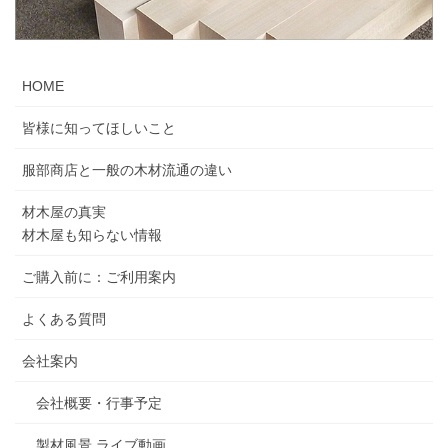
HOME
皆様に知ってほしいこと
服部商店と一般の木材流通の違い
材木屋の真実
材木屋も知らない情報
ご購入前に：ご利用案内
よくある質問
会社案内
会社概要・行事予定
製材風景 ライブ動画