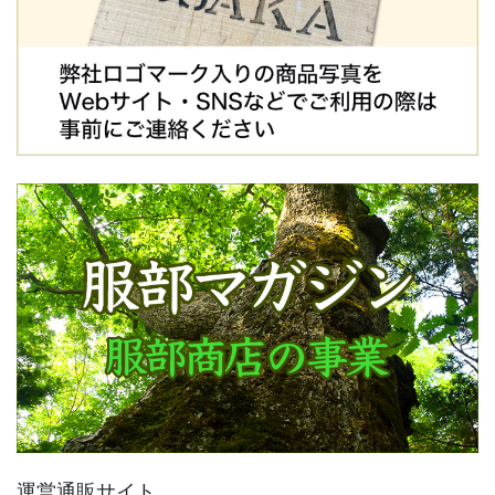
運営通販サイト