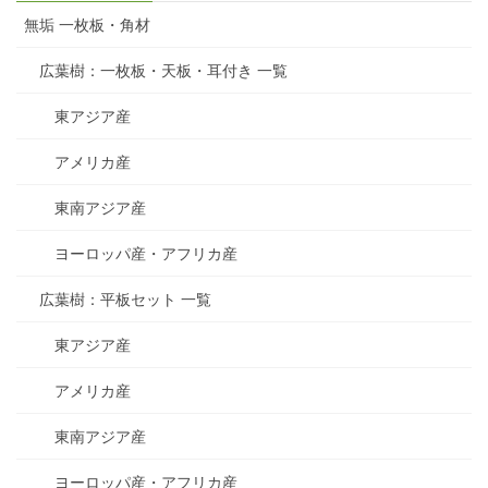
無垢 一枚板・角材
広葉樹：一枚板・天板・耳付き 一覧
東アジア産
アメリカ産
東南アジア産
ヨーロッパ産・アフリカ産
広葉樹：平板セット 一覧
東アジア産
アメリカ産
東南アジア産
ヨーロッパ産・アフリカ産