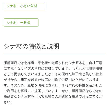
シナ材 小さい角材
シナ材 一枚板
シナ材の特徴と説明
服部商店では北海道・東北産の厳選されたシナ原木を、自社工場
にて様々なサイズの角材に製材しています。もともとは彫刻用材
として提供してまいりましたが、その優れた加工性と美しい仕上
がりから、想定を超えた幅広い用途でご愛用いただいておりま
す。そのため、産地を明確に表示し、それぞれの特性を活かした
ご利用をお客様にご提案しています。ぜひ、服部商店ならではの
高品質なシナ角材を、お客様独自の創造的な用途でお役立てくだ
さい。