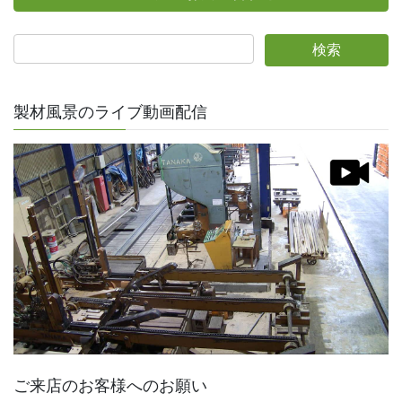
製材風景のライブ動画配信
ご来店のお客様へのお願い