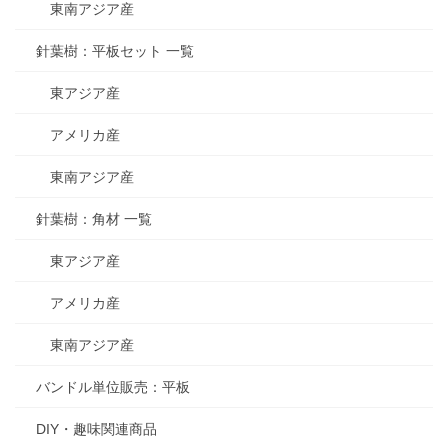
東南アジア産
針葉樹：平板セット 一覧
東アジア産
アメリカ産
東南アジア産
針葉樹：角材 一覧
東アジア産
アメリカ産
東南アジア産
バンドル単位販売：平板
DIY・趣味関連商品