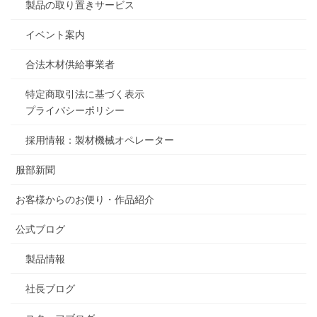
製品の取り置きサービス
イベント案内
合法木材供給事業者
特定商取引法に基づく表示
プライバシーポリシー
採用情報：製材機械オペレーター
服部新聞
お客様からのお便り・作品紹介
公式ブログ
製品情報
社長ブログ