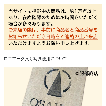
ロゴマーク入り写真使用について