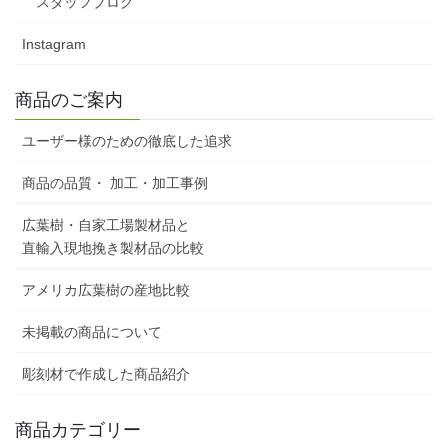
スタッフブログ
Instagram
商品のご案内
ユーザー様のための徹底した追求
商品の品質・ 加工・加工事例
広葉樹・自家工場製材品と
直輸入現地挽き製材品の比較
アメリカ広葉樹の産地比較
未掲載の商品について
彫刻材で作成した商品紹介
商品カテゴリー