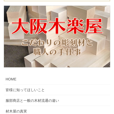
HOME
皆様に知ってほしいこと
服部商店と一般の木材流通の違い
材木屋の真実