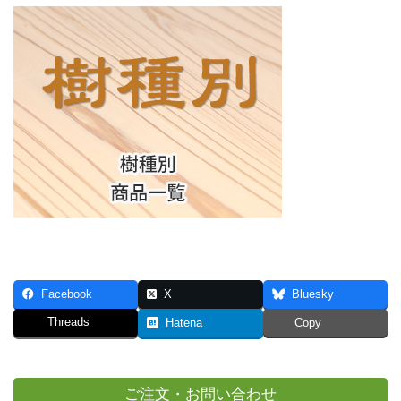
Facebook
X
Bluesky
Threads
Hatena
Copy
ご注文・お問い合わせ