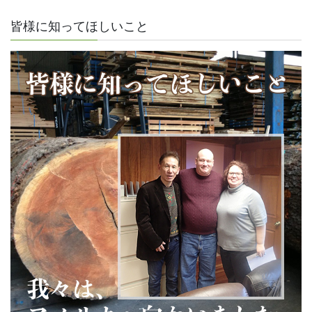
皆様に知ってほしいこと