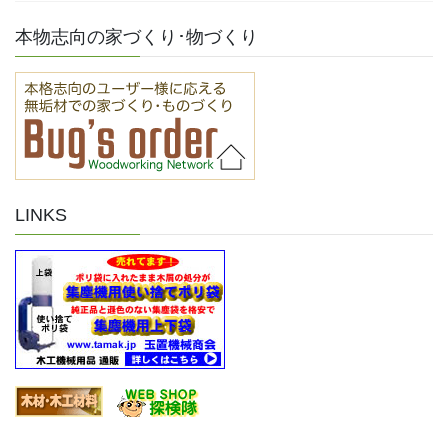
本物志向の家づくり･物づくり
LINKS