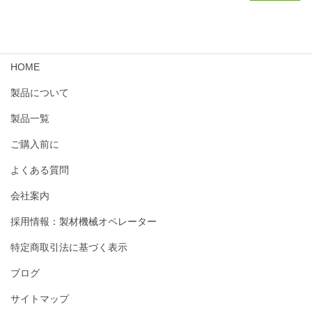
HOME
製品について
製品一覧
ご購入前に
よくある質問
会社案内
採用情報：製材機械オペレーター
特定商取引法に基づく表示
ブログ
サイトマップ