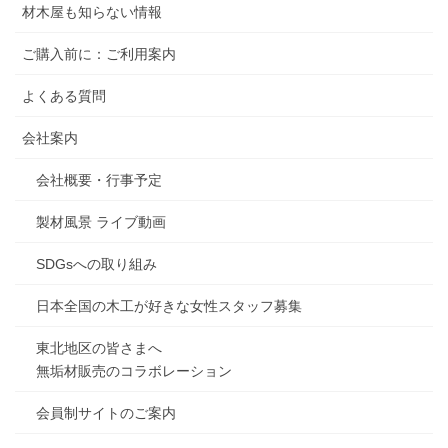
材木屋も知らない情報
ご購入前に：ご利用案内
よくある質問
会社案内
会社概要・行事予定
製材風景 ライブ動画
SDGsへの取り組み
日本全国の木工が好きな女性スタッフ募集
東北地区の皆さまへ
無垢材販売のコラボレーション
会員制サイトのご案内