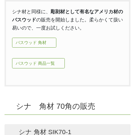
シナ材と同様に、
彫刻材として有名なアメリカ材の
バスウッド
の販売を開始しました。柔らかくて扱い
易いので、一度お試しください。
バスウッド 角材
バスウッド 商品一覧
シナ 角材 70角の販売
シナ 角材 SIK70-1