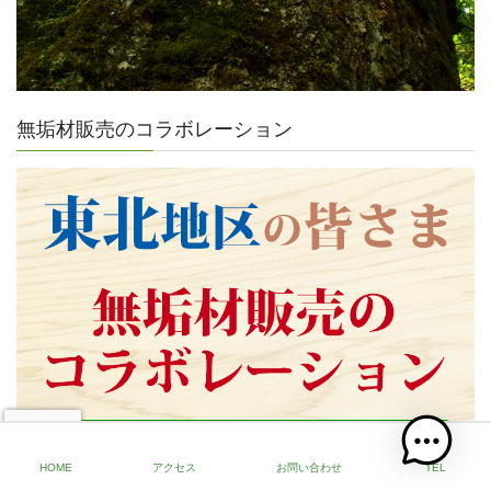
無垢材販売のコラボレーション
HOME
アクセス
お問い合わせ
TEL