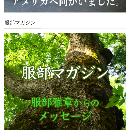
服部マガジン