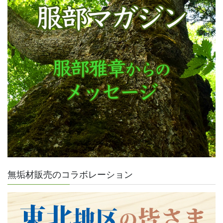
無垢材販売のコラボレーション