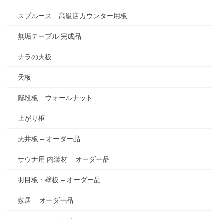
スプルース 高級店カウンター用板
無垢テーブル 完成品
ナラの天板
天板
階段板 ウォールナット
上がり框
天井板 – オーダー品
サウナ用 内装材 – オーダー品
羽目板・壁板 – オーダー品
敷居 – オーダー品