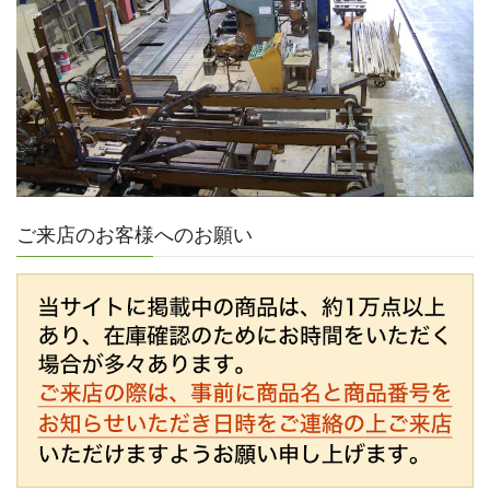
ご来店のお客様へのお願い