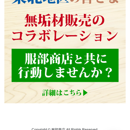
Copyright © 服部商店 All Rights Reserved.