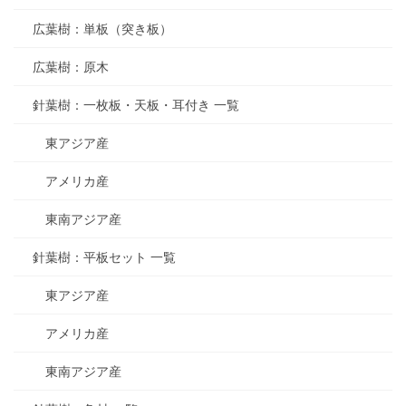
広葉樹：単板（突き板）
広葉樹：原木
針葉樹：一枚板・天板・耳付き 一覧
東アジア産
アメリカ産
東南アジア産
針葉樹：平板セット 一覧
東アジア産
アメリカ産
東南アジア産