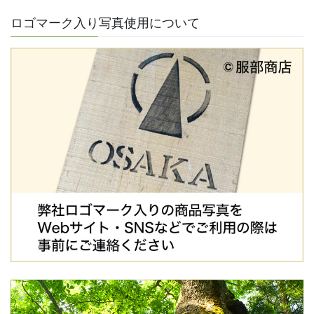
ロゴマーク入り写真使用について