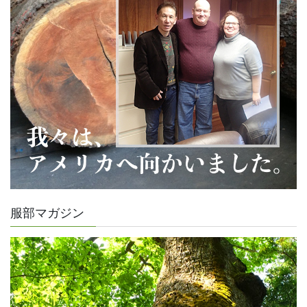
服部マガジン