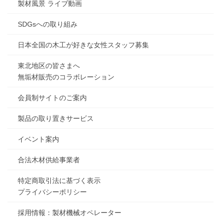
製材風景 ライブ動画
SDGsへの取り組み
日本全国の木工が好きな女性スタッフ募集
東北地区の皆さまへ
無垢材販売のコラボレーション
会員制サイトのご案内
製品の取り置きサービス
イベント案内
合法木材供給事業者
特定商取引法に基づく表示
プライバシーポリシー
採用情報：製材機械オペレーター