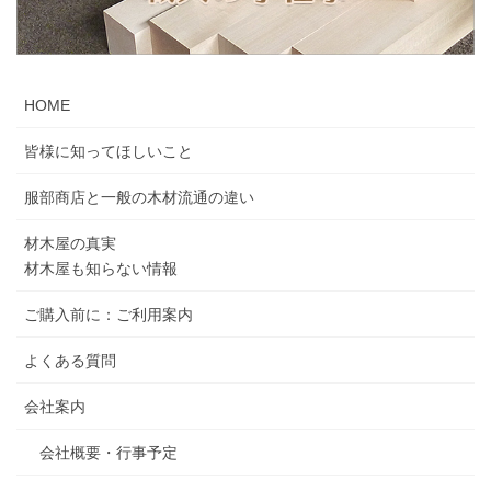
HOME
皆様に知ってほしいこと
服部商店と一般の木材流通の違い
材木屋の真実
材木屋も知らない情報
ご購入前に：ご利用案内
よくある質問
会社案内
会社概要・行事予定