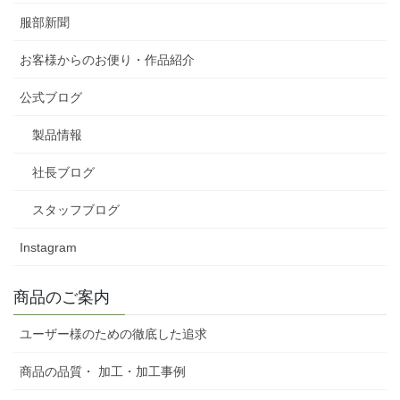
服部新聞
お客様からのお便り・作品紹介
公式ブログ
製品情報
社長ブログ
スタッフブログ
Instagram
商品のご案内
ユーザー様のための徹底した追求
商品の品質・ 加工・加工事例