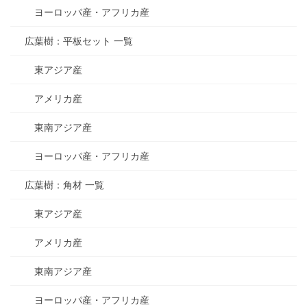
ヨーロッパ産・アフリカ産
広葉樹：平板セット 一覧
東アジア産
アメリカ産
東南アジア産
ヨーロッパ産・アフリカ産
広葉樹：角材 一覧
東アジア産
アメリカ産
東南アジア産
ヨーロッパ産・アフリカ産