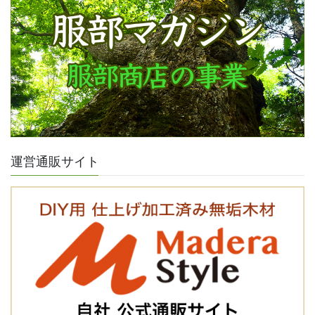
運営通販サイト