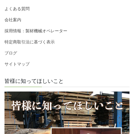
よくある質問
会社案内
採用情報：製材機械オペレーター
特定商取引法に基づく表示
ブログ
サイトマップ
皆様に知ってほしいこと