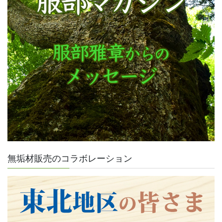
無垢材販売のコラボレーション