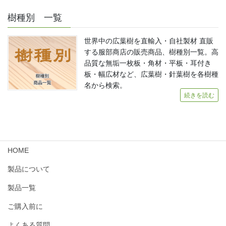
樹種別 一覧
世界中の広葉樹を直輸入・自社製材 直販
する服部商店の販売商品、樹種別一覧。高
品質な無垢一枚板・角材・平板・耳付き
板・幅広材など、広葉樹・針葉樹を各樹種
名から検索。
続きを読む
HOME
製品について
製品一覧
ご購入前に
よくある質問