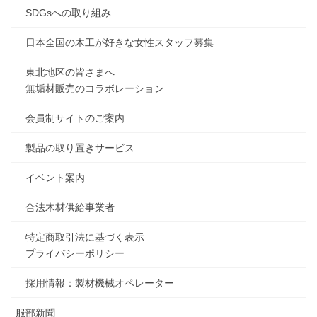
SDGsへの取り組み
日本全国の木工が好きな女性スタッフ募集
東北地区の皆さまへ
無垢材販売のコラボレーション
会員制サイトのご案内
製品の取り置きサービス
イベント案内
合法木材供給事業者
特定商取引法に基づく表示
プライバシーポリシー
採用情報：製材機械オペレーター
服部新聞