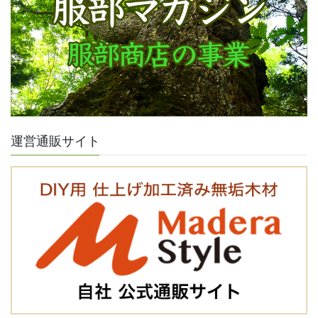
運営通販サイト