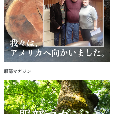
服部マガジン