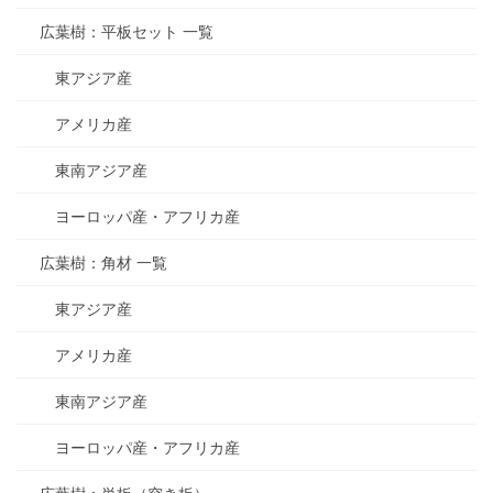
広葉樹：平板セット 一覧
東アジア産
アメリカ産
東南アジア産
ヨーロッパ産・アフリカ産
広葉樹：角材 一覧
東アジア産
アメリカ産
東南アジア産
ヨーロッパ産・アフリカ産