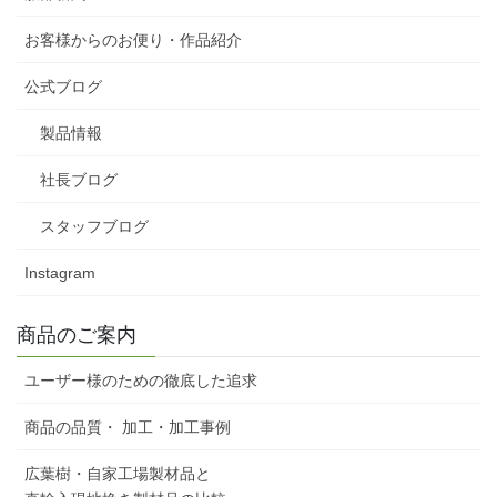
お客様からのお便り・作品紹介
公式ブログ
製品情報
社長ブログ
スタッフブログ
Instagram
商品のご案内
ユーザー様のための徹底した追求
商品の品質・ 加工・加工事例
広葉樹・自家工場製材品と