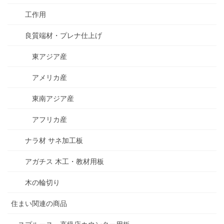
工作用
良質端材・プレナ仕上げ
東アジア産
アメリカ産
東南アジア産
アフリカ産
ナラ材 サネ加工板
アガチス 木工・教材用板
木の輪切り
住まい関連の商品