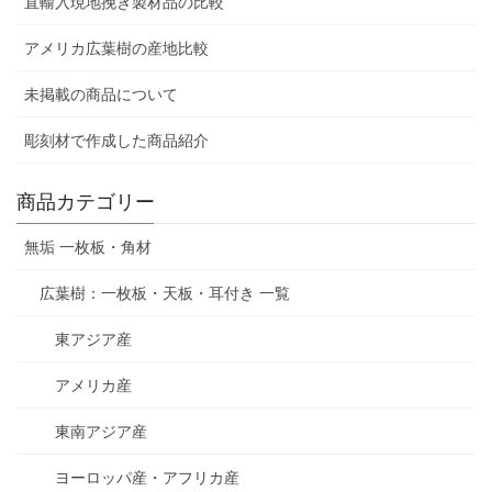
直輸入現地挽き製材品の比較
アメリカ広葉樹の産地比較
未掲載の商品について
彫刻材で作成した商品紹介
商品カテゴリー
無垢 一枚板・角材
広葉樹：一枚板・天板・耳付き 一覧
東アジア産
アメリカ産
東南アジア産
ヨーロッパ産・アフリカ産