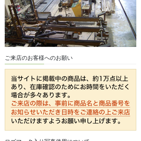
ご来店のお客様へのお願い