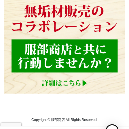
Copyright © 服部商店 All Rights Reserved.