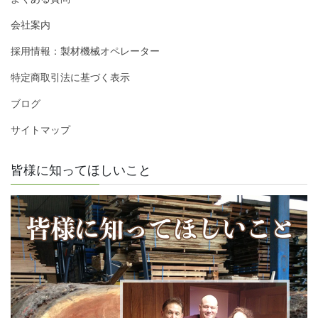
会社案内
採用情報：製材機械オペレーター
特定商取引法に基づく表示
ブログ
サイトマップ
皆様に知ってほしいこと