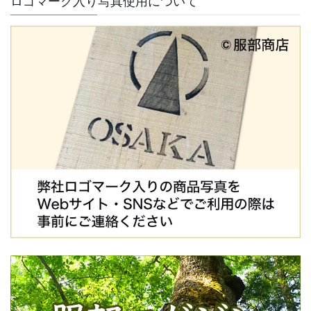
ロゴマーク入り写真使用について