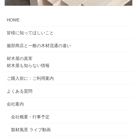
HOME
皆様に知ってほしいこと
服部商店と一般の木材流通の違い
材木屋の真実
材木屋も知らない情報
ご購入前に：ご利用案内
よくある質問
会社案内
会社概要・行事予定
製材風景 ライブ動画