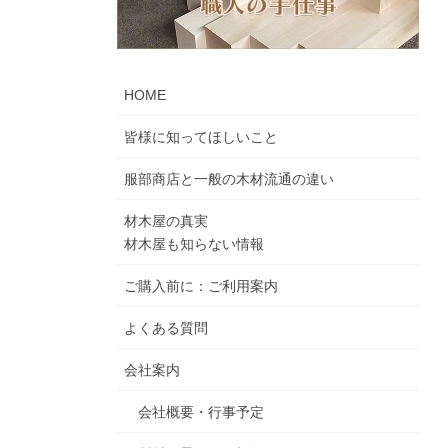
HOME
皆様に知ってほしいこと
服部商店と一般の木材流通の違い
材木屋の真実
材木屋も知らない情報
ご購入前に：ご利用案内
よくある質問
会社案内
会社概要・行事予定