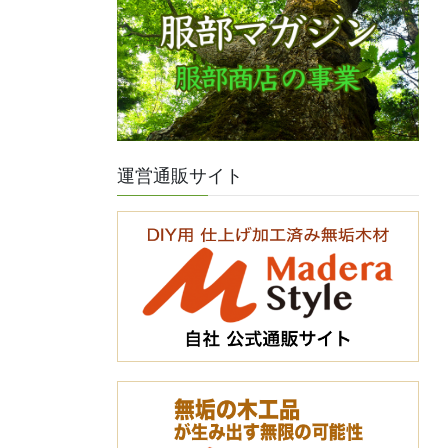
運営通販サイト