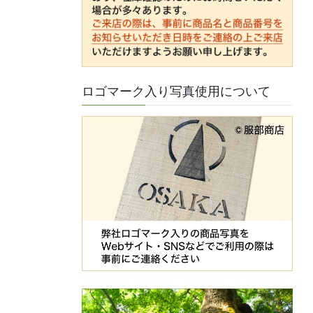
ロゴマーク入り写真使用について