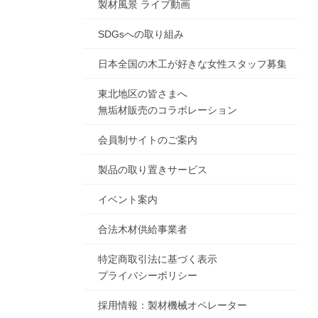
製材風景 ライブ動画
SDGsへの取り組み
日本全国の木工が好きな女性スタッフ募集
東北地区の皆さまへ
無垢材販売のコラボレーション
会員制サイトのご案内
製品の取り置きサービス
イベント案内
合法木材供給事業者
特定商取引法に基づく表示
プライバシーポリシー
採用情報：製材機械オペレーター