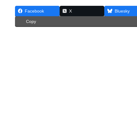
Facebook
X
Bluesky
Copy