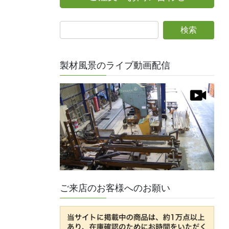
製材風景のライブ動画配信
ご来店のお客様へのお願い