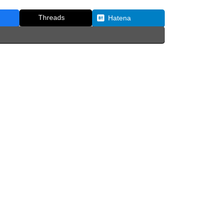
Threads
Hatena