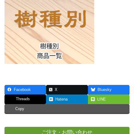
Facebook
X
Bluesky
Threads
Hatena
LINE
Copy
ご注文・お問い合わせ