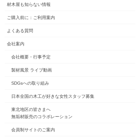
材木屋も知らない情報
ご購入前に：ご利用案内
よくある質問
会社案内
会社概要・行事予定
製材風景 ライブ動画
SDGsへの取り組み
日本全国の木工が好きな女性スタッフ募集
東北地区の皆さまへ
無垢材販売のコラボレーション
会員制サイトのご案内