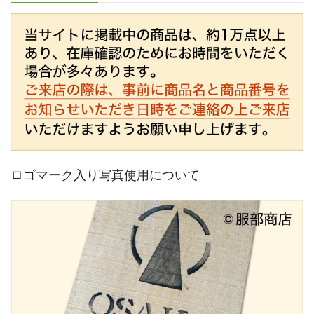
ロゴマーク入り写真使用について