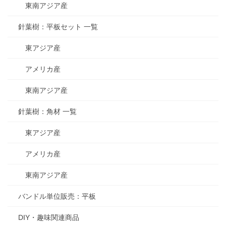
東南アジア産
針葉樹：平板セット 一覧
東アジア産
アメリカ産
東南アジア産
針葉樹：角材 一覧
東アジア産
アメリカ産
東南アジア産
バンドル単位販売：平板
DIY・趣味関連商品