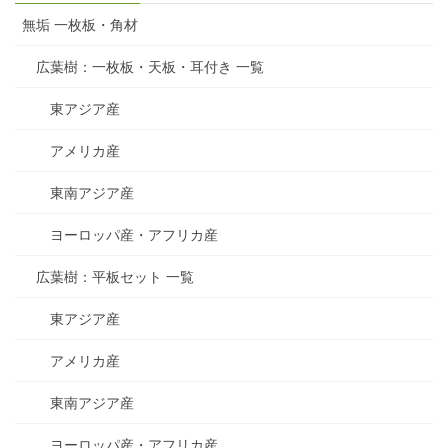
無垢 一枚板・角材
広葉樹：一枚板・天板・耳付き 一覧
東アジア産
アメリカ産
東南アジア産
ヨーロッパ産・アフリカ産
広葉樹：平板セット 一覧
東アジア産
アメリカ産
東南アジア産
ヨーロッパ産・アフリカ産