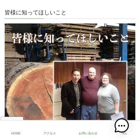
皆様に知ってほしいこと
HOME
アクセス
お問い合わせ
TEL