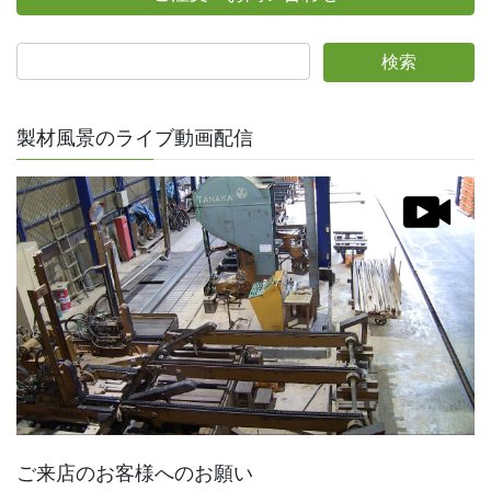
製材風景のライブ動画配信
ご来店のお客様へのお願い