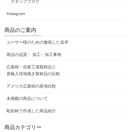
スタッフブログ
Instagram
商品のご案内
ユーザー様のための徹底した追求
商品の品質・ 加工・加工事例
広葉樹・自家工場製材品と
直輸入現地挽き製材品の比較
アメリカ広葉樹の産地比較
未掲載の商品について
彫刻材で作成した商品紹介
商品カテゴリー