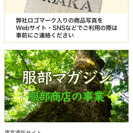
運営通販サイト