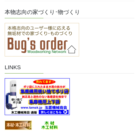
本物志向の家づくり･物づくり
LINKS