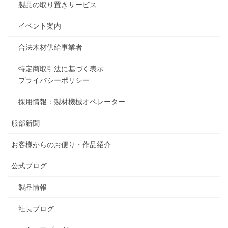
製品の取り置きサービス
イベント案内
合法木材供給事業者
特定商取引法に基づく表示
プライバシーポリシー
採用情報：製材機械オペレーター
服部新聞
お客様からのお便り・作品紹介
公式ブログ
製品情報
社長ブログ