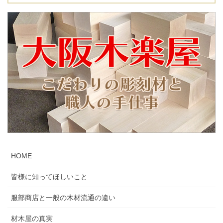
HOME
皆様に知ってほしいこと
服部商店と一般の木材流通の違い
材木屋の真実