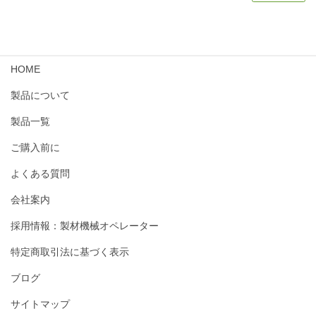
HOME
製品について
製品一覧
ご購入前に
よくある質問
会社案内
採用情報：製材機械オペレーター
特定商取引法に基づく表示
ブログ
サイトマップ