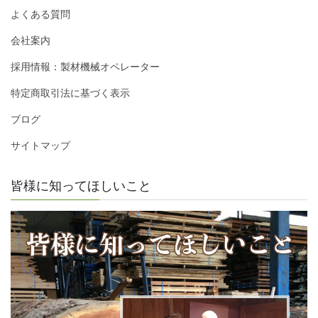
よくある質問
会社案内
採用情報：製材機械オペレーター
特定商取引法に基づく表示
ブログ
サイトマップ
皆様に知ってほしいこと