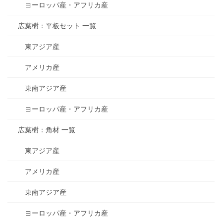
ヨーロッパ産・アフリカ産
広葉樹：平板セット 一覧
東アジア産
アメリカ産
東南アジア産
ヨーロッパ産・アフリカ産
広葉樹：角材 一覧
東アジア産
アメリカ産
東南アジア産
ヨーロッパ産・アフリカ産