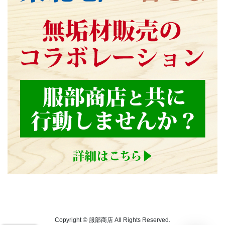
Copyright © 服部商店 All Rights Reserved.