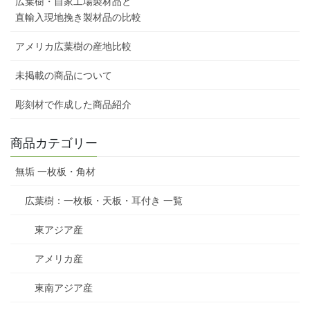
広葉樹・自家工場製材品と
直輸入現地挽き製材品の比較
アメリカ広葉樹の産地比較
未掲載の商品について
彫刻材で作成した商品紹介
商品カテゴリー
無垢 一枚板・角材
広葉樹：一枚板・天板・耳付き 一覧
東アジア産
アメリカ産
東南アジア産