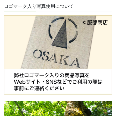
ロゴマーク入り写真使用について