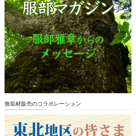
無垢材販売のコラボレーション