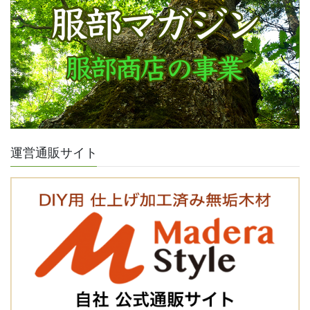
運営通販サイト