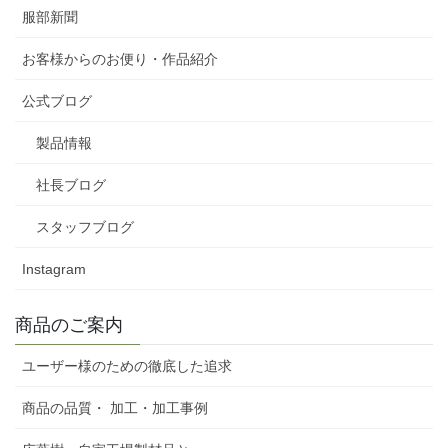
服部新聞
お客様からのお便り・作品紹介
公式ブログ
製品情報
社長ブログ
スタッフブログ
Instagram
商品のご案内
ユーザー様のための徹底した追求
商品の品質・ 加工・加工事例