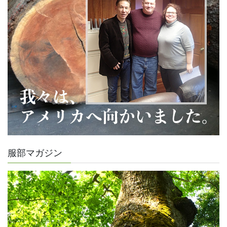
服部マガジン