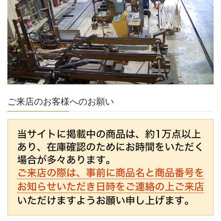
ご来店のお客様へのお願い