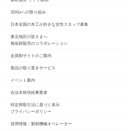
SDGsへの取り組み
日本全国の木工が好きな女性スタッフ募集
東北地区の皆さまへ
無垢材販売のコラボレーション
会員制サイトのご案内
製品の取り置きサービス
イベント案内
合法木材供給事業者
特定商取引法に基づく表示
プライバシーポリシー
採用情報：製材機械オペレーター