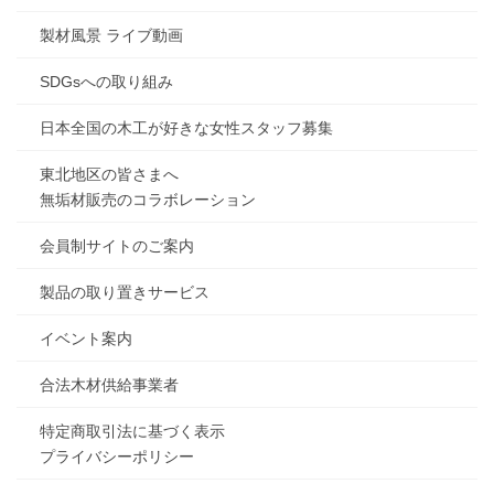
製材風景 ライブ動画
SDGsへの取り組み
日本全国の木工が好きな女性スタッフ募集
東北地区の皆さまへ
無垢材販売のコラボレーション
会員制サイトのご案内
製品の取り置きサービス
イベント案内
合法木材供給事業者
特定商取引法に基づく表示
プライバシーポリシー