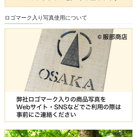
ロゴマーク入り写真使用について