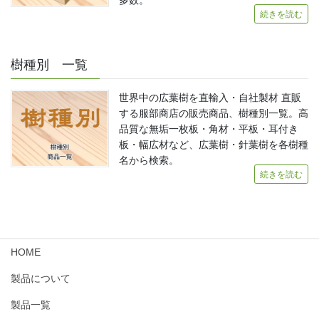
続きを読む
樹種別 一覧
世界中の広葉樹を直輸入・自社製材 直販
する服部商店の販売商品、樹種別一覧。高
品質な無垢一枚板・角材・平板・耳付き
板・幅広材など、広葉樹・針葉樹を各樹種
名から検索。
続きを読む
HOME
製品について
製品一覧