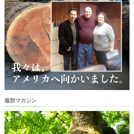
服部マガジン