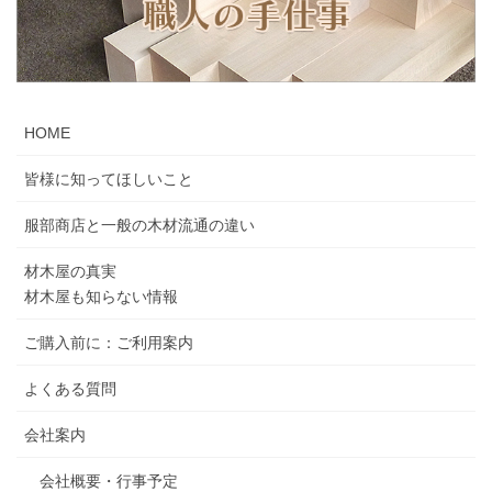
HOME
皆様に知ってほしいこと
服部商店と一般の木材流通の違い
材木屋の真実
材木屋も知らない情報
ご購入前に：ご利用案内
よくある質問
会社案内
会社概要・行事予定