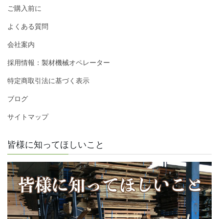
ご購入前に
よくある質問
会社案内
採用情報：製材機械オペレーター
特定商取引法に基づく表示
ブログ
サイトマップ
皆様に知ってほしいこと