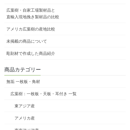
広葉樹・自家工場製材品と
直輸入現地挽き製材品の比較
アメリカ広葉樹の産地比較
未掲載の商品について
彫刻材で作成した商品紹介
商品カテゴリー
無垢 一枚板・角材
広葉樹：一枚板・天板・耳付き 一覧
東アジア産
アメリカ産