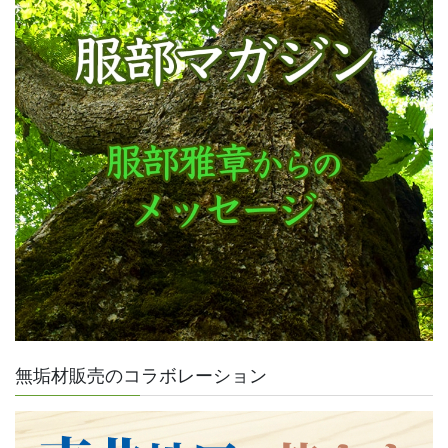
無垢材販売のコラボレーション