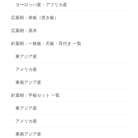
ヨーロッパ産・アフリカ産
広葉樹：単板（突き板）
広葉樹：原木
針葉樹：一枚板・天板・耳付き 一覧
東アジア産
アメリカ産
東南アジア産
針葉樹：平板セット 一覧
東アジア産
アメリカ産
東南アジア産