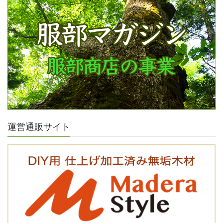
運営通販サイト