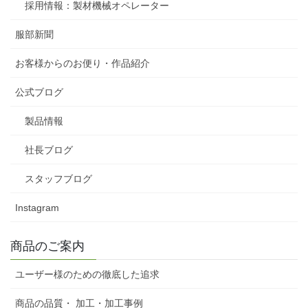
採用情報：製材機械オペレーター
服部新聞
お客様からのお便り・作品紹介
公式ブログ
製品情報
社長ブログ
スタッフブログ
Instagram
商品のご案内
ユーザー様のための徹底した追求
商品の品質・ 加工・加工事例