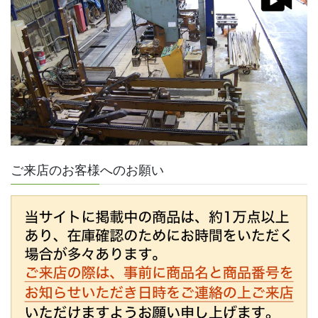
ご来店のお客様へのお願い