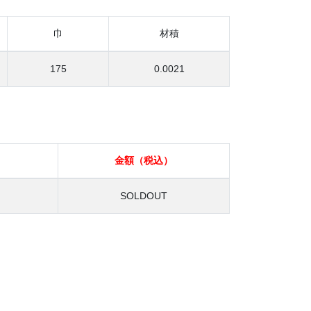
巾
材積
175
0.0021
）
金額（税込）
SOLDOUT