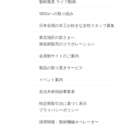
製材風景 ライブ動画
SDGsへの取り組み
日本全国の木工が好きな女性スタッフ募集
東北地区の皆さまへ
無垢材販売のコラボレーション
会員制サイトのご案内
製品の取り置きサービス
イベント案内
合法木材供給事業者
特定商取引法に基づく表示
プライバシーポリシー
採用情報：製材機械オペレーター