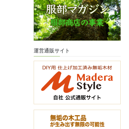
運営通販サイト