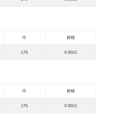
巾
材積
175
0.0021
巾
材積
175
0.0021