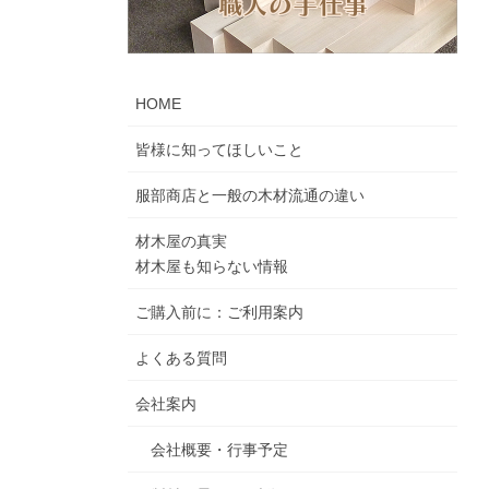
HOME
皆様に知ってほしいこと
服部商店と一般の木材流通の違い
材木屋の真実
材木屋も知らない情報
ご購入前に：ご利用案内
よくある質問
会社案内
会社概要・行事予定