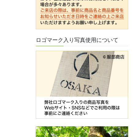
ロゴマーク入り写真使用について