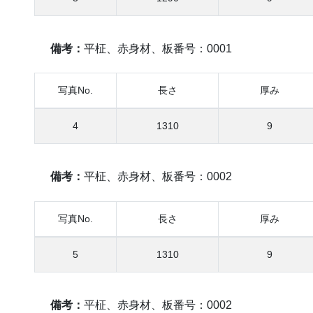
備考：
平柾、赤身材、板番号：0001
写真No.
長さ
厚み
4
1310
9
備考：
平柾、赤身材、板番号：0002
写真No.
長さ
厚み
5
1310
9
備考：
平柾、赤身材、板番号：0002