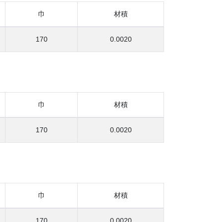
巾
材積
170
0.0020
巾
材積
170
0.0020
巾
材積
170
0.0020