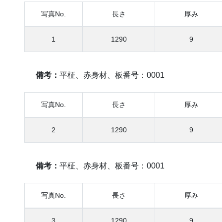
写真No.
長さ
厚み
1
1290
9
備考：
平柾、赤身材、板番号：0001
写真No.
長さ
厚み
2
1290
9
備考：
平柾、赤身材、板番号：0001
写真No.
長さ
厚み
3
1290
9