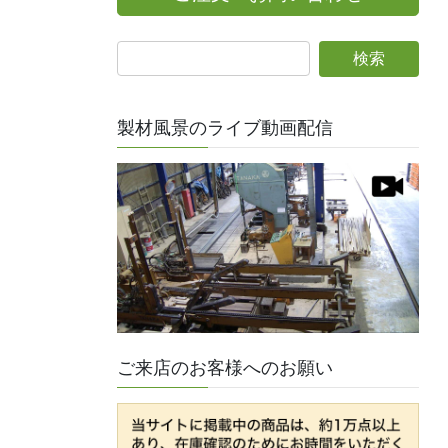
製材風景のライブ動画配信
ご来店のお客様へのお願い