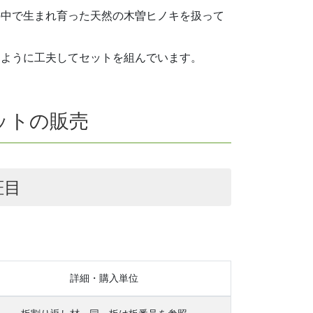
の中で生まれ育った天然の木曽ヒノキを扱って
うように工夫してセットを組んでいます。
ットの販売
柾目
詳細・購入単位