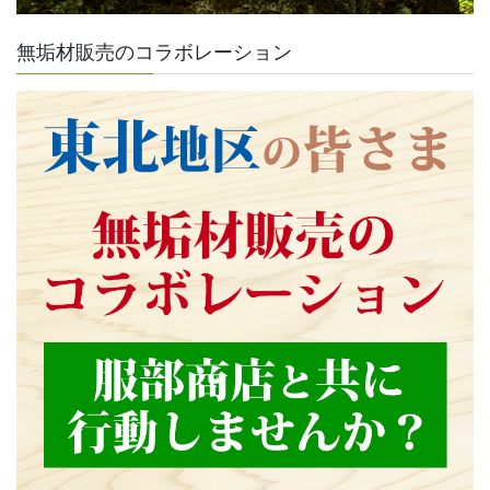
無垢材販売のコラボレーション