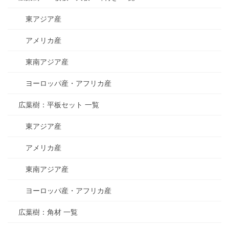
東アジア産
アメリカ産
東南アジア産
ヨーロッパ産・アフリカ産
広葉樹：平板セット 一覧
東アジア産
アメリカ産
東南アジア産
ヨーロッパ産・アフリカ産
広葉樹：角材 一覧