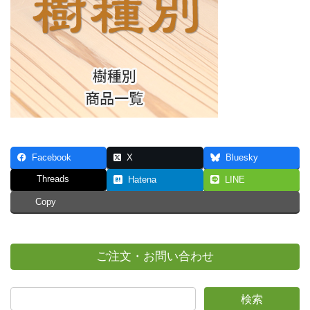
Facebook
X
Bluesky
Threads
Hatena
LINE
Copy
ご注文・お問い合わせ