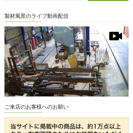
製材風景のライブ動画配信
ご来店のお客様へのお願い