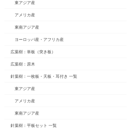
東アジア産
アメリカ産
東南アジア産
ヨーロッパ産・アフリカ産
広葉樹：単板（突き板）
広葉樹：原木
針葉樹：一枚板・天板・耳付き 一覧
東アジア産
アメリカ産
東南アジア産
針葉樹：平板セット 一覧