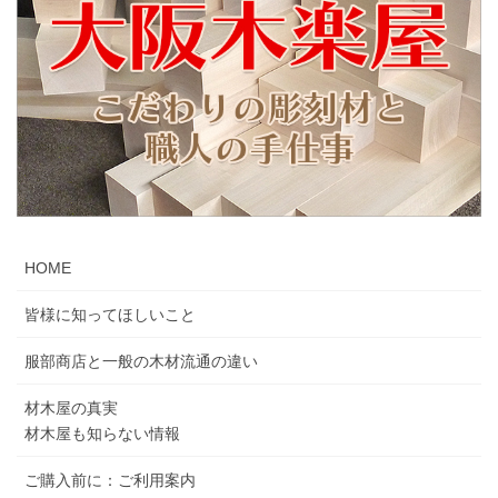
HOME
皆様に知ってほしいこと
服部商店と一般の木材流通の違い
材木屋の真実
材木屋も知らない情報
ご購入前に：ご利用案内