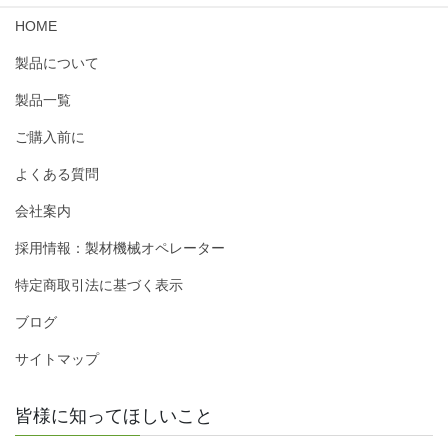
HOME
製品について
製品一覧
ご購入前に
よくある質問
会社案内
採用情報：製材機械オペレーター
特定商取引法に基づく表示
ブログ
サイトマップ
皆様に知ってほしいこと