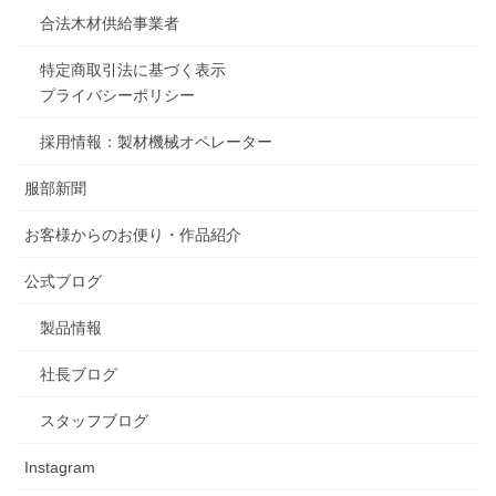
合法木材供給事業者
特定商取引法に基づく表示
プライバシーポリシー
採用情報：製材機械オペレーター
服部新聞
お客様からのお便り・作品紹介
公式ブログ
製品情報
社長ブログ
スタッフブログ
Instagram