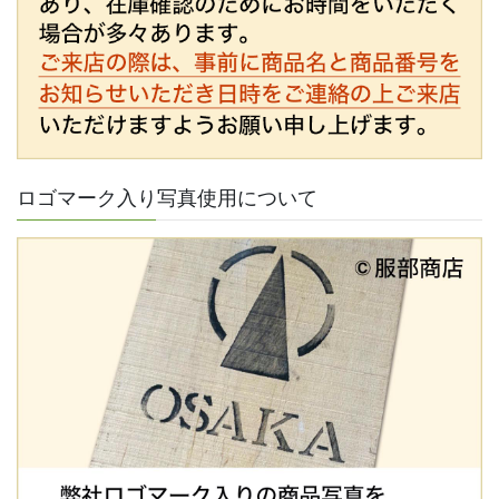
ロゴマーク入り写真使用について