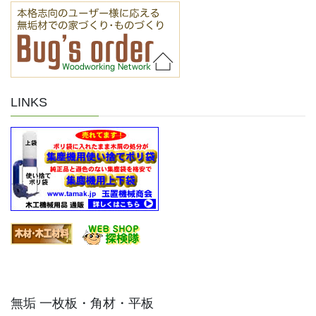
LINKS
無垢 一枚板・角材・平板