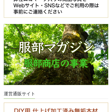
運営通販サイト