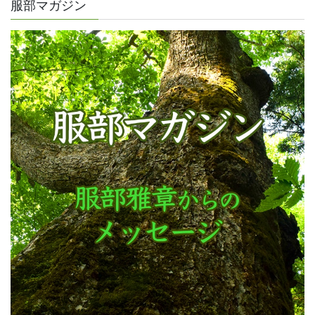
服部マガジン