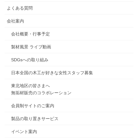
よくある質問
会社案内
会社概要・行事予定
製材風景 ライブ動画
SDGsへの取り組み
日本全国の木工が好きな女性スタッフ募集
東北地区の皆さまへ
無垢材販売のコラボレーション
会員制サイトのご案内
製品の取り置きサービス
イベント案内