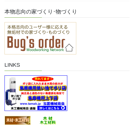
本物志向の家づくり･物づくり
LINKS