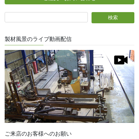
製材風景のライブ動画配信
ご来店のお客様へのお願い