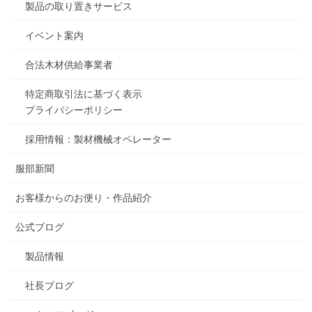
製品の取り置きサービス
イベント案内
合法木材供給事業者
特定商取引法に基づく表示
プライバシーポリシー
採用情報：製材機械オペレーター
服部新聞
お客様からのお便り・作品紹介
公式ブログ
製品情報
社長ブログ