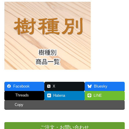
Facebook
X
Bluesky
Threads
Hatena
LINE
Copy
ご注文・お問い合わせ