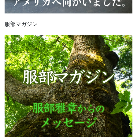
服部マガジン