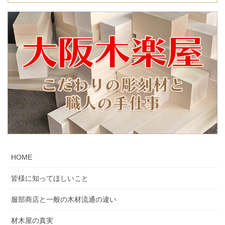
HOME
皆様に知ってほしいこと
服部商店と一般の木材流通の違い
材木屋の真実