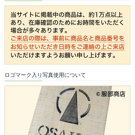
ロゴマーク入り写真使用について