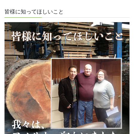
皆様に知ってほしいこと