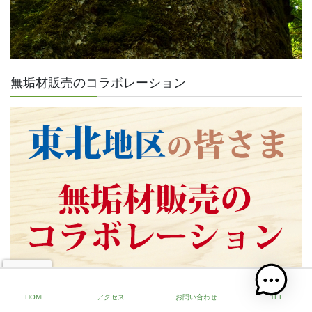
無垢材販売のコラボレーション
HOME
アクセス
お問い合わせ
TEL