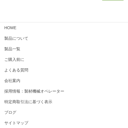
HOME
製品について
製品一覧
ご購入前に
よくある質問
会社案内
採用情報：製材機械オペレーター
特定商取引法に基づく表示
ブログ
サイトマップ