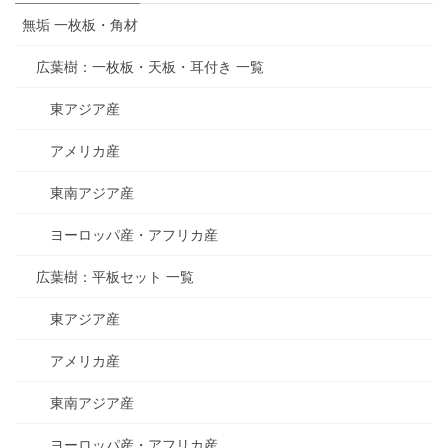
無垢 一枚板・角材
広葉樹：一枚板・天板・耳付き 一覧
東アジア産
アメリカ産
東南アジア産
ヨーロッパ産・アフリカ産
広葉樹：平板セット 一覧
東アジア産
アメリカ産
東南アジア産
ヨーロッパ産・アフリカ産