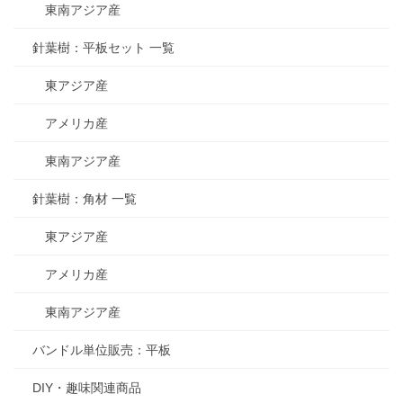
東南アジア産
針葉樹：平板セット 一覧
東アジア産
アメリカ産
東南アジア産
針葉樹：角材 一覧
東アジア産
アメリカ産
東南アジア産
バンドル単位販売：平板
DIY・趣味関連商品