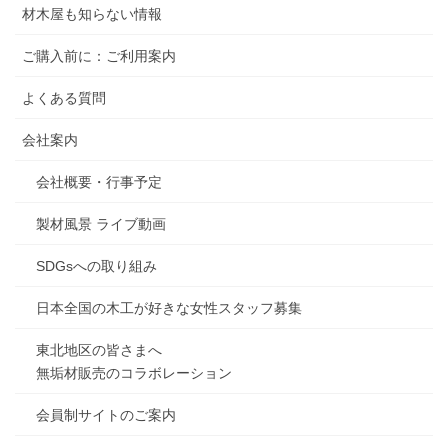
材木屋も知らない情報
ご購入前に：ご利用案内
よくある質問
会社案内
会社概要・行事予定
製材風景 ライブ動画
SDGsへの取り組み
日本全国の木工が好きな女性スタッフ募集
東北地区の皆さまへ
無垢材販売のコラボレーション
会員制サイトのご案内