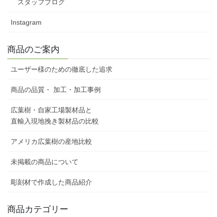
スタッフブログ
Instagram
商品のご案内
ユーザー様のための徹底した追求
商品の品質・ 加工・加工事例
広葉樹・自家工場製材品と
直輸入現地挽き製材品の比較
アメリカ広葉樹の産地比較
未掲載の商品について
彫刻材で作成した商品紹介
商品カテゴリー