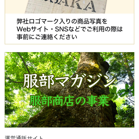
運営通販サイト