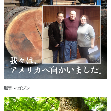
服部マガジン