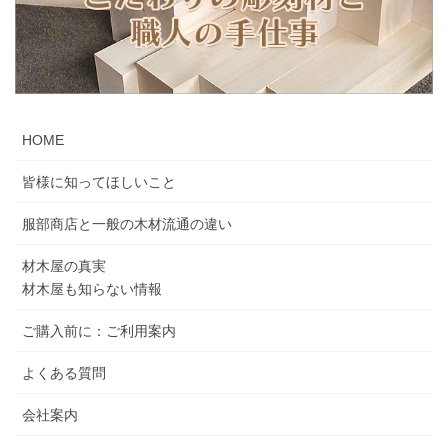
HOME
皆様に知ってほしいこと
服部商店と一般の木材流通の違い
材木屋の真実
材木屋も知らない情報
ご購入前に：ご利用案内
よくある質問
会社案内