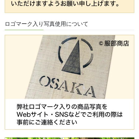
ロゴマーク入り写真使用について