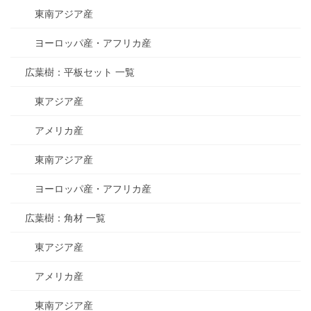
東南アジア産
ヨーロッパ産・アフリカ産
広葉樹：平板セット 一覧
東アジア産
アメリカ産
東南アジア産
ヨーロッパ産・アフリカ産
広葉樹：角材 一覧
東アジア産
アメリカ産
東南アジア産