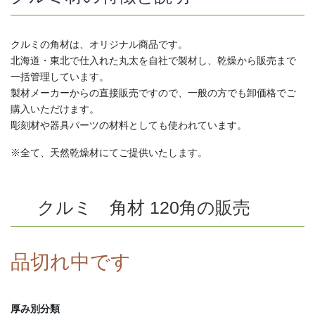
クルミの角材は、オリジナル商品です。
北海道・東北で仕入れた丸太を自社で製材し、乾燥から販売まで
一括管理しています。
製材メーカーからの直接販売ですので、一般の方でも卸価格でご
購入いただけます。
彫刻材や器具パーツの材料としても使われています。
※全て、天然乾燥材にてご提供いたします。
クルミ 角材 120角の販売
品切れ中です
厚み別分類