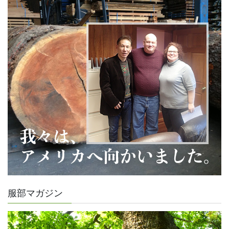
服部マガジン