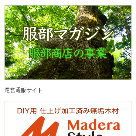
運営通販サイト