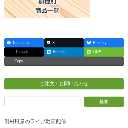
Facebook
X
Bluesky
Threads
Hatena
LINE
Copy
ご注文・お問い合わせ
製材風景のライブ動画配信