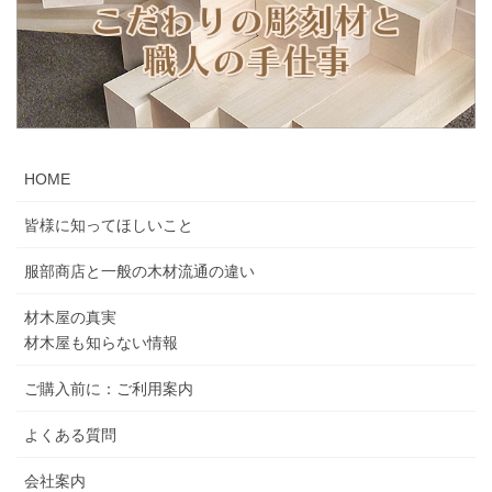
HOME
皆様に知ってほしいこと
服部商店と一般の木材流通の違い
材木屋の真実
材木屋も知らない情報
ご購入前に：ご利用案内
よくある質問
会社案内