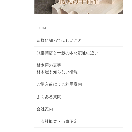
HOME
皆様に知ってほしいこと
服部商店と一般の木材流通の違い
材木屋の真実
材木屋も知らない情報
ご購入前に：ご利用案内
よくある質問
会社案内
会社概要・行事予定