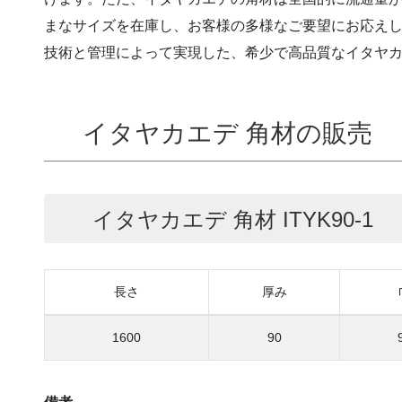
まなサイズを在庫し、お客様の多様なご要望にお応え
技術と管理によって実現した、希少で高品質なイタヤ
イタヤカエデ 角材の販売
イタヤカエデ 角材 ITYK90-1
長さ
厚み
1600
90