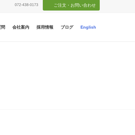
072-438-0173
ご注文・お問い合わせ
質問
会社案内
採用情報
ブログ
English