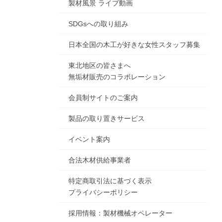
製材風景 ライブ動画
SDGsへの取り組み
日本全国の木工が好きな女性スタッフ募集
東北地区の皆さまへ
無垢材販売のコラボレーション
会員制サイトのご案内
製品の取り置きサービス
イベント案内
合法木材供給事業者
特定商取引法に基づく表示
プライバシーポリシー
採用情報：製材機械オペレーター