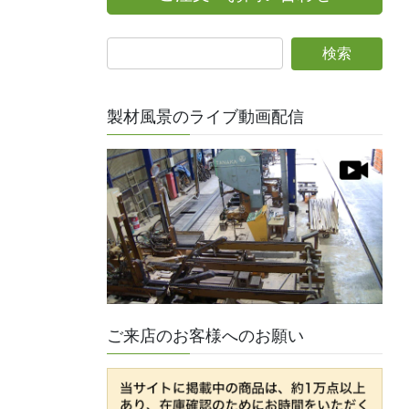
製材風景のライブ動画配信
ご来店のお客様へのお願い