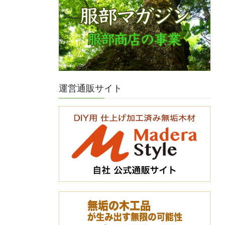
運営通販サイト