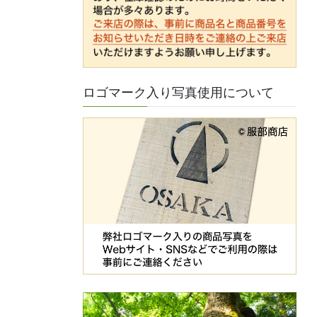
ロゴマーク入り写真使用について