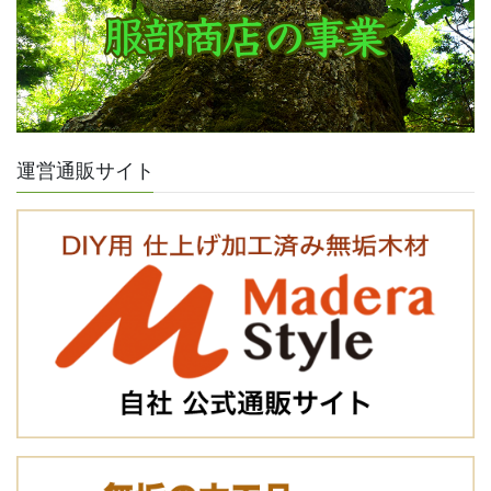
運営通販サイト