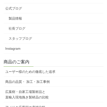
公式ブログ
製品情報
社長ブログ
スタッフブログ
Instagram
商品のご案内
ユーザー様のための徹底した追求
商品の品質・ 加工・加工事例
広葉樹・自家工場製材品と
直輸入現地挽き製材品の比較