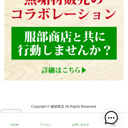
Copyright © 服部商店 All Rights Reserved.
HOME
アクセス
お問い合わせ
TEL