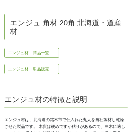
エンジュ 角材 20角 北海道・道産
材
エンジュ材 商品一覧
エンジュ材 単品販売
エンジュ材の特徴と説明
エンジュ材は、北海道の銘木市で仕入れた丸太を自社製材し乾燥
させた製品です。 木質は硬めですが粘りがあるので、曲木に適し