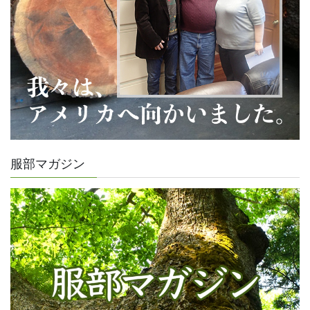
服部マガジン