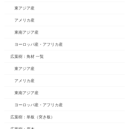
東アジア産
アメリカ産
東南アジア産
ヨーロッパ産・アフリカ産
広葉樹：角材 一覧
東アジア産
アメリカ産
東南アジア産
ヨーロッパ産・アフリカ産
広葉樹：単板（突き板）