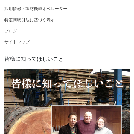
採用情報：製材機械オペレーター
特定商取引法に基づく表示
ブログ
サイトマップ
皆様に知ってほしいこと