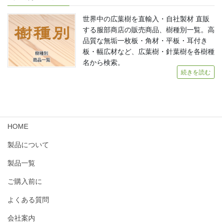
世界中の広葉樹を直輸入・自社製材 直販
する服部商店の販売商品、樹種別一覧。高
品質な無垢一枚板・角材・平板・耳付き
板・幅広材など、広葉樹・針葉樹を各樹種
名から検索。
続きを読む
HOME
製品について
製品一覧
ご購入前に
よくある質問
会社案内