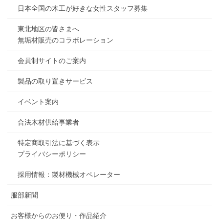
日本全国の木工が好きな女性スタッフ募集
東北地区の皆さまへ
無垢材販売のコラボレーション
会員制サイトのご案内
製品の取り置きサービス
イベント案内
合法木材供給事業者
特定商取引法に基づく表示
プライバシーポリシー
採用情報：製材機械オペレーター
服部新聞
お客様からのお便り・作品紹介