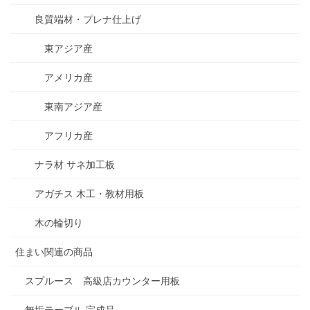
良質端材・プレナ仕上げ
東アジア産
アメリカ産
東南アジア産
アフリカ産
ナラ材 サネ加工板
アガチス 木工・教材用板
木の輪切り
住まい関連の商品
スプルース 高級店カウンター用板