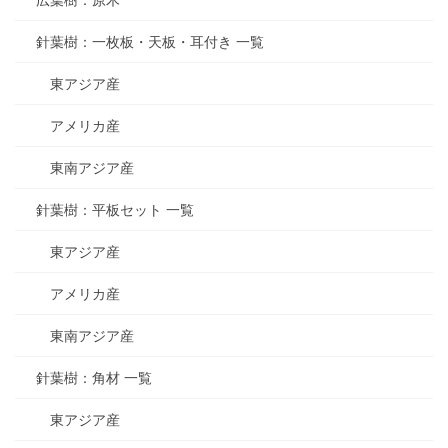
広葉樹：原木
針葉樹：一枚板・天板・耳付き 一覧
東アジア産
アメリカ産
東南アジア産
針葉樹：平板セット 一覧
東アジア産
アメリカ産
東南アジア産
針葉樹：角材 一覧
東アジア産