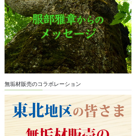
無垢材販売のコラボレーション