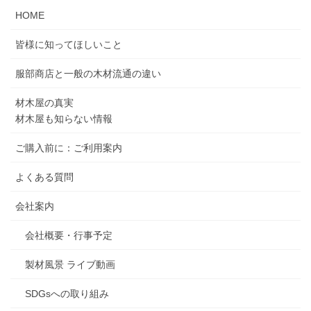
HOME
皆様に知ってほしいこと
服部商店と一般の木材流通の違い
材木屋の真実
材木屋も知らない情報
ご購入前に：ご利用案内
よくある質問
会社案内
会社概要・行事予定
製材風景 ライブ動画
SDGsへの取り組み