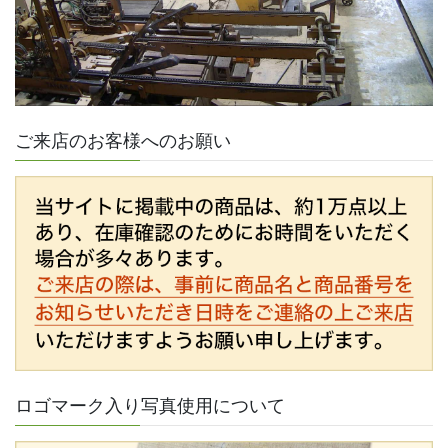
ご来店のお客様へのお願い
ロゴマーク入り写真使用について