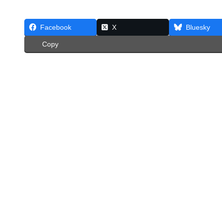
Facebook
X
Bluesky
Copy