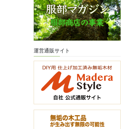
運営通販サイト