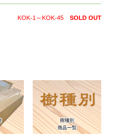
KOK-1～KOK-45
SOLD OUT