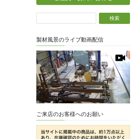
製材風景のライブ動画配信
ご来店のお客様へのお願い