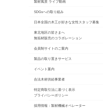
製材風景 ライブ動画
SDGsへの取り組み
日本全国の木工が好きな女性スタッフ募集
東北地区の皆さまへ
無垢材販売のコラボレーション
会員制サイトのご案内
製品の取り置きサービス
イベント案内
合法木材供給事業者
特定商取引法に基づく表示
プライバシーポリシー
採用情報：製材機械オペレーター