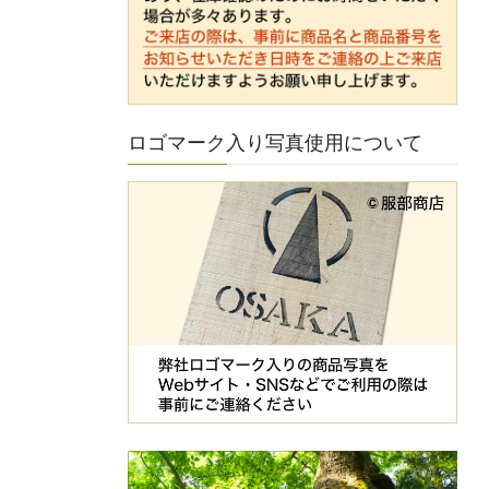
ロゴマーク入り写真使用について