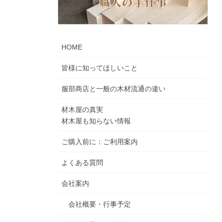
HOME
皆様に知ってほしいこと
服部商店と一般の木材流通の違い
材木屋の真実
材木屋も知らない情報
ご購入前に：ご利用案内
よくある質問
会社案内
会社概要・行事予定