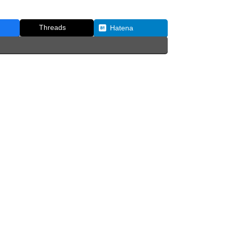
Threads
Hatena