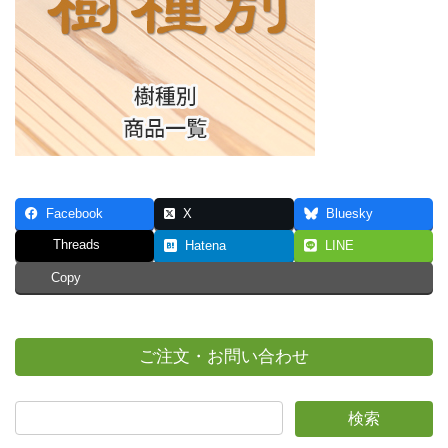
Facebook
X
Bluesky
Threads
Hatena
LINE
Copy
ご注文・お問い合わせ