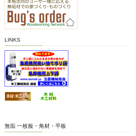
LINKS
無垢 一枚板・角材・平板