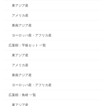
東アジア産
アメリカ産
東南アジア産
ヨーロッパ産・アフリカ産
広葉樹：平板セット 一覧
東アジア産
アメリカ産
東南アジア産
ヨーロッパ産・アフリカ産
広葉樹：角材 一覧
東アジア産