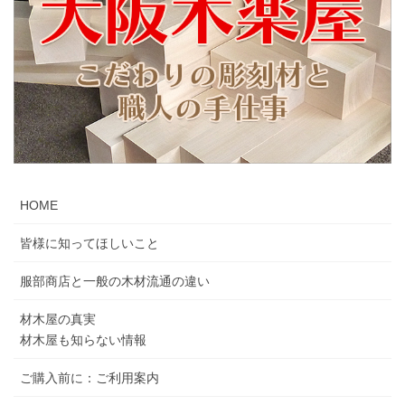
HOME
皆様に知ってほしいこと
服部商店と一般の木材流通の違い
材木屋の真実
材木屋も知らない情報
ご購入前に：ご利用案内