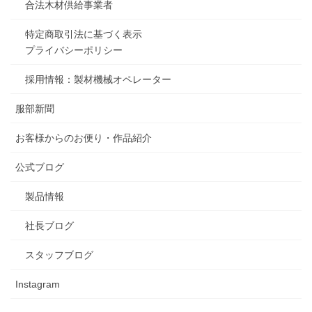
合法木材供給事業者
特定商取引法に基づく表示
プライバシーポリシー
採用情報：製材機械オペレーター
服部新聞
お客様からのお便り・作品紹介
公式ブログ
製品情報
社長ブログ
スタッフブログ
Instagram