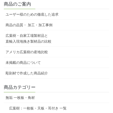
商品のご案内
ユーザー様のための徹底した追求
商品の品質・ 加工・加工事例
広葉樹・自家工場製材品と
直輸入現地挽き製材品の比較
アメリカ広葉樹の産地比較
未掲載の商品について
彫刻材で作成した商品紹介
商品カテゴリー
無垢 一枚板・角材
広葉樹：一枚板・天板・耳付き 一覧