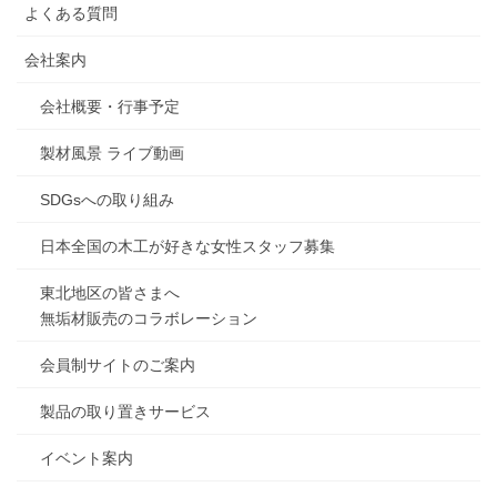
よくある質問
会社案内
会社概要・行事予定
製材風景 ライブ動画
SDGsへの取り組み
日本全国の木工が好きな女性スタッフ募集
東北地区の皆さまへ
無垢材販売のコラボレーション
会員制サイトのご案内
製品の取り置きサービス
イベント案内