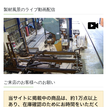
製材風景のライブ動画配信
ご来店のお客様へのお願い