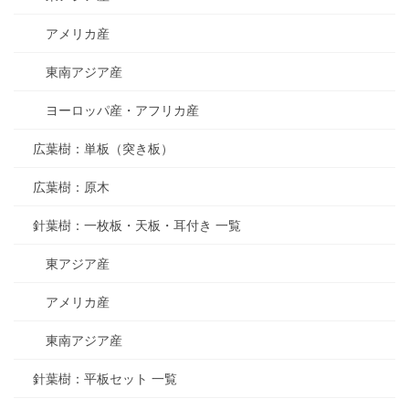
アメリカ産
東南アジア産
ヨーロッパ産・アフリカ産
広葉樹：単板（突き板）
広葉樹：原木
針葉樹：一枚板・天板・耳付き 一覧
東アジア産
アメリカ産
東南アジア産
針葉樹：平板セット 一覧