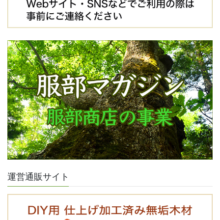
運営通販サイト