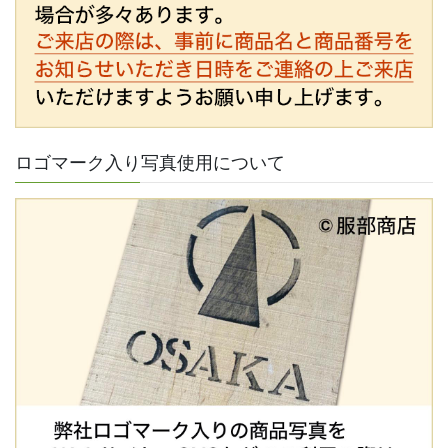
ロゴマーク入り写真使用について