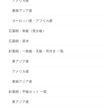
アメリカ産
東南アジア産
ヨーロッパ産・アフリカ産
広葉樹：単板（突き板）
広葉樹：原木
針葉樹：一枚板・天板・耳付き 一覧
東アジア産
アメリカ産
東南アジア産
針葉樹：平板セット 一覧
東アジア産