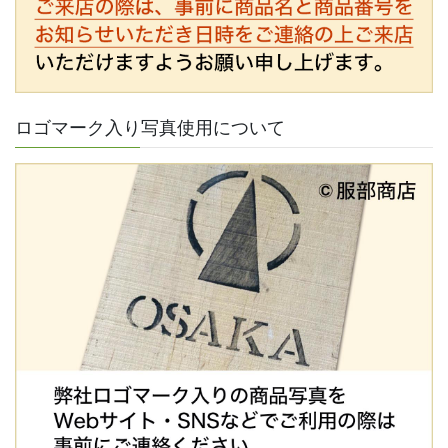
ロゴマーク入り写真使用について