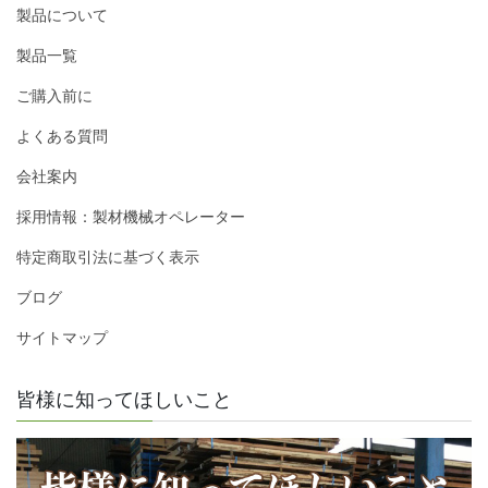
製品について
製品一覧
ご購入前に
よくある質問
会社案内
採用情報：製材機械オペレーター
特定商取引法に基づく表示
ブログ
サイトマップ
皆様に知ってほしいこと