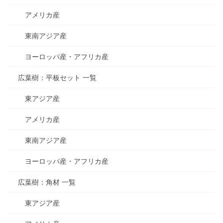
アメリカ産
東南アジア産
ヨーロッパ産・アフリカ産
広葉樹：平板セット 一覧
東アジア産
アメリカ産
東南アジア産
ヨーロッパ産・アフリカ産
広葉樹：角材 一覧
東アジア産