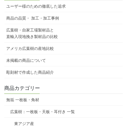
ユーザー様のための徹底した追求
商品の品質・ 加工・加工事例
広葉樹・自家工場製材品と
直輸入現地挽き製材品の比較
アメリカ広葉樹の産地比較
未掲載の商品について
彫刻材で作成した商品紹介
商品カテゴリー
無垢 一枚板・角材
広葉樹：一枚板・天板・耳付き 一覧
東アジア産