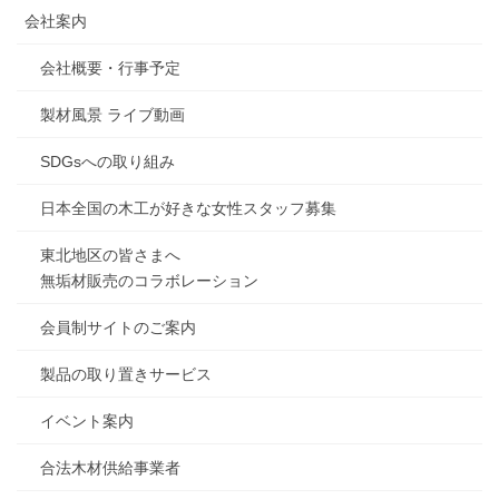
会社案内
会社概要・行事予定
製材風景 ライブ動画
SDGsへの取り組み
日本全国の木工が好きな女性スタッフ募集
東北地区の皆さまへ
無垢材販売のコラボレーション
会員制サイトのご案内
製品の取り置きサービス
イベント案内
合法木材供給事業者