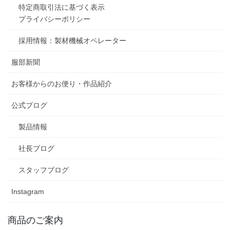
特定商取引法に基づく表示
プライバシーポリシー
採用情報：製材機械オペレーター
服部新聞
お客様からのお便り・作品紹介
公式ブログ
製品情報
社長ブログ
スタッフブログ
Instagram
商品のご案内