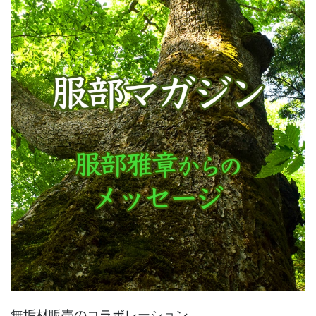
無垢材販売のコラボレーション