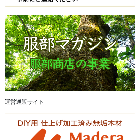
運営通販サイト