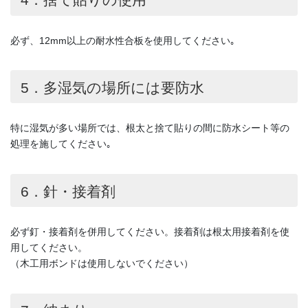
必ず、12mm以上の耐水性合板を使用してください｡
5．多湿気の場所には要防水
特に湿気が多い場所では、根太と捨て貼りの間に防水シート等の
処理を施してください｡
6．針・接着剤
必ず釘・接着剤を併用してください。接着剤は根太用接着剤を使
用してください。
（木工用ボンドは使用しないでください）