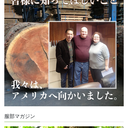
服部マガジン