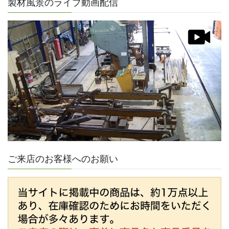
製材風景のライブ動画配信
ご来店のお客様へのお願い