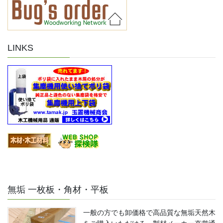
LINKS
無垢 一枚板・角材・平板
一般の方でも卸価格で高品質な無垢天然木