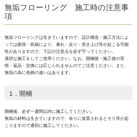
無垢フローリング 施工時の注意事
項
無垢フローリングは生きていますので、設計構造・施工方法によ
っては膨張・収縮により、暴れ・反り・突き上げ等が起こる可能
性がありますので、下記の注意点を必ず守ってください。
適切な施工をしてご使用ください。なお、開梱後・施工後の苦
情・返品・交換には応じられませんのでご注意ください。また、
無垢の為に色柄の違いはあります。
1．開梱
開梱後、必ず一週間以内に施工してください｡
無垢の材料は生きていますので、余りに放置されるとそり等が起
こりますので適切に施工してください。