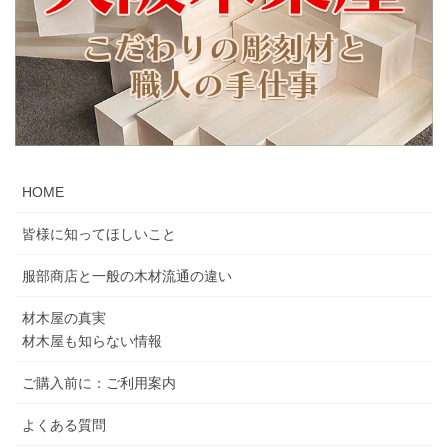
HOME
皆様に知ってほしいこと
服部商店と一般の木材流通の違い
材木屋の真実
材木屋も知らない情報
ご購入前に：ご利用案内
よくある質問