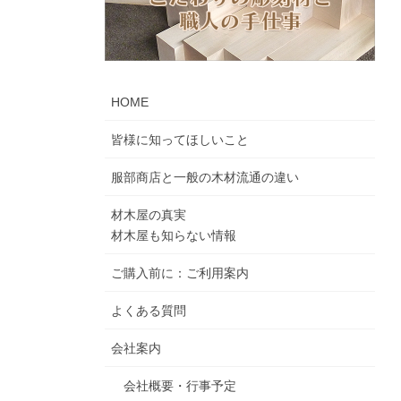
HOME
皆様に知ってほしいこと
服部商店と一般の木材流通の違い
材木屋の真実
材木屋も知らない情報
ご購入前に：ご利用案内
よくある質問
会社案内
会社概要・行事予定