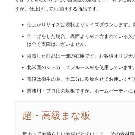
すが、仕上げしてお届けする商品です。
仕上がりサイズは現状よりサイズダウンします。厚
仕上げをした場合、表面より材に含まれている欠
は全く支障はございません。
掲載した商品は一部の在庫です。お客様オリジナ
北米産のシトカ・スプルース材を使用しています
普段は衛生の為、十二分に乾燥させてお使いくだ
業務用・プロ用の俎板ですが、ホームパーティに
超・高級まな板
無垢って素晴らしい素材だと思います。 その素材