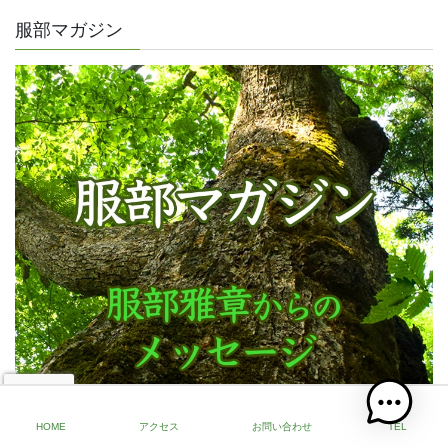
服部マガジン
HOME
アクセス
お問い合わせ
TEL