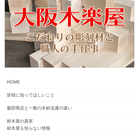
HOME
皆様に知ってほしいこと
服部商店と一般の木材流通の違い
材木屋の真実
材木屋も知らない情報