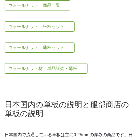
ウォールナット 商品一覧
ウォールナット 平板セット
ウォールナット 薄板セット
ウォールナット材 単品販売・薄板
日本国内の単板の説明と服部商店の
単板の説明
日本国内で流通している単板は主に0.25mmの厚みの商品です。日