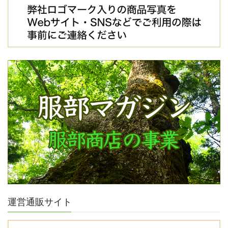
運営通販サイト