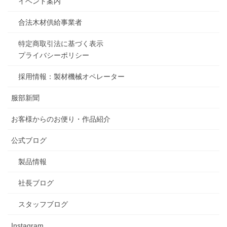
イベント案内
合法木材供給事業者
特定商取引法に基づく表示
プライバシーポリシー
採用情報：製材機械オペレーター
服部新聞
お客様からのお便り・作品紹介
公式ブログ
製品情報
社長ブログ
スタッフブログ
Instagram