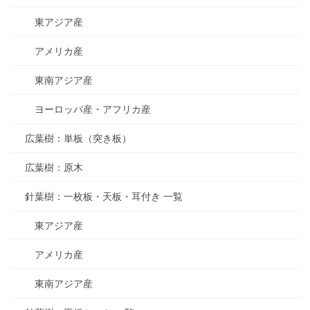
東アジア産
アメリカ産
東南アジア産
ヨーロッパ産・アフリカ産
広葉樹：単板（突き板）
広葉樹：原木
針葉樹：一枚板・天板・耳付き 一覧
東アジア産
アメリカ産
東南アジア産