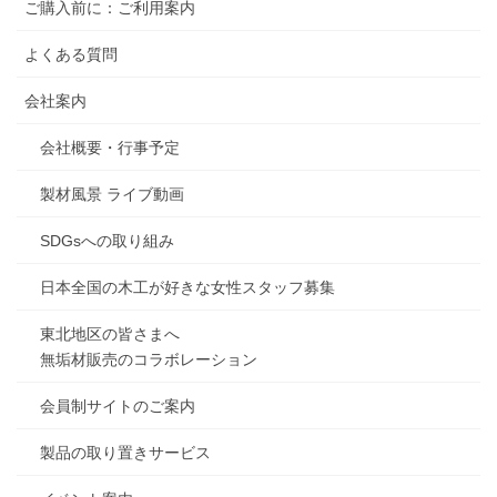
ご購入前に：ご利用案内
よくある質問
会社案内
会社概要・行事予定
製材風景 ライブ動画
SDGsへの取り組み
日本全国の木工が好きな女性スタッフ募集
東北地区の皆さまへ
無垢材販売のコラボレーション
会員制サイトのご案内
製品の取り置きサービス