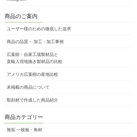
商品のご案内
ユーザー様のための徹底した追求
商品の品質・ 加工・加工事例
広葉樹・自家工場製材品と
直輸入現地挽き製材品の比較
アメリカ広葉樹の産地比較
未掲載の商品について
彫刻材で作成した商品紹介
商品カテゴリー
無垢 一枚板・角材