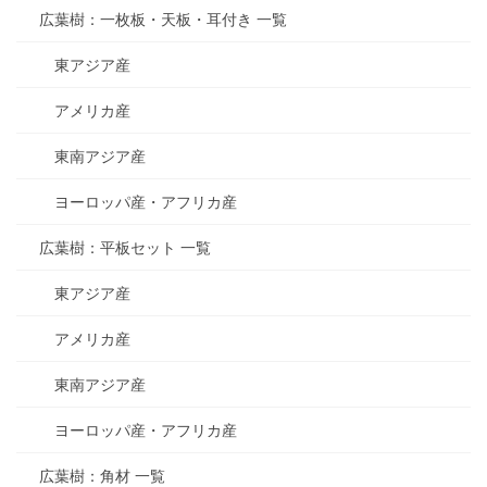
広葉樹：一枚板・天板・耳付き 一覧
東アジア産
アメリカ産
東南アジア産
ヨーロッパ産・アフリカ産
広葉樹：平板セット 一覧
東アジア産
アメリカ産
東南アジア産
ヨーロッパ産・アフリカ産
広葉樹：角材 一覧