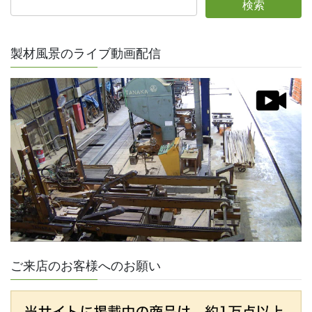
製材風景のライブ動画配信
ご来店のお客様へのお願い