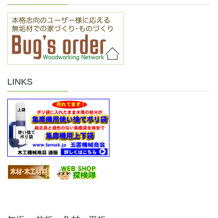
LINKS