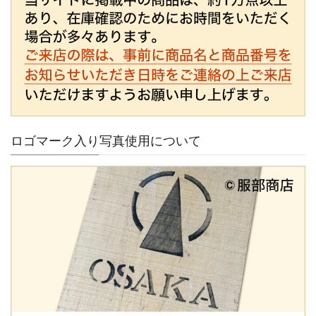
ロゴマーク入り写真使用について