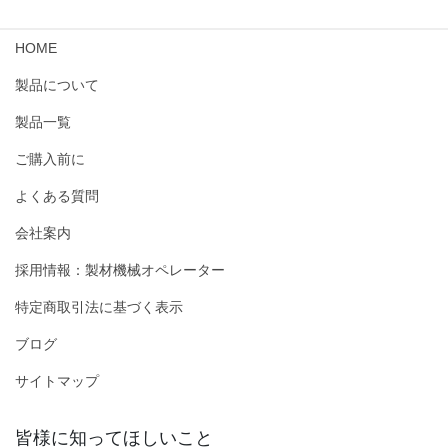
HOME
製品について
製品一覧
ご購入前に
よくある質問
会社案内
採用情報：製材機械オペレーター
特定商取引法に基づく表示
ブログ
サイトマップ
皆様に知ってほしいこと