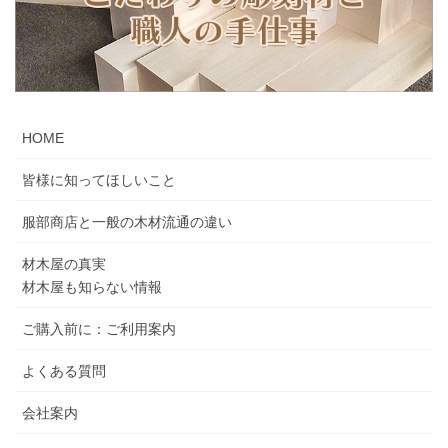
HOME
皆様に知ってほしいこと
服部商店と一般の木材流通の違い
材木屋の真実
材木屋も知らない情報
ご購入前に：ご利用案内
よくある質問
会社案内