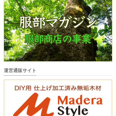
運営通販サイト