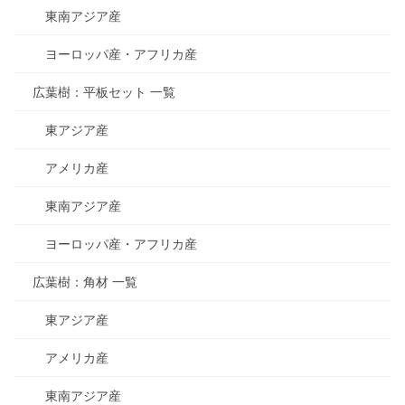
東南アジア産
ヨーロッパ産・アフリカ産
広葉樹：平板セット 一覧
東アジア産
アメリカ産
東南アジア産
ヨーロッパ産・アフリカ産
広葉樹：角材 一覧
東アジア産
アメリカ産
東南アジア産