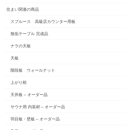
住まい関連の商品
スプルース 高級店カウンター用板
無垢テーブル 完成品
ナラの天板
天板
階段板 ウォールナット
上がり框
天井板 – オーダー品
サウナ用 内装材 – オーダー品
羽目板・壁板 – オーダー品