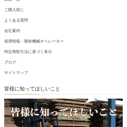
ご購入前に
よくある質問
会社案内
採用情報：製材機械オペレーター
特定商取引法に基づく表示
ブログ
サイトマップ
皆様に知ってほしいこと