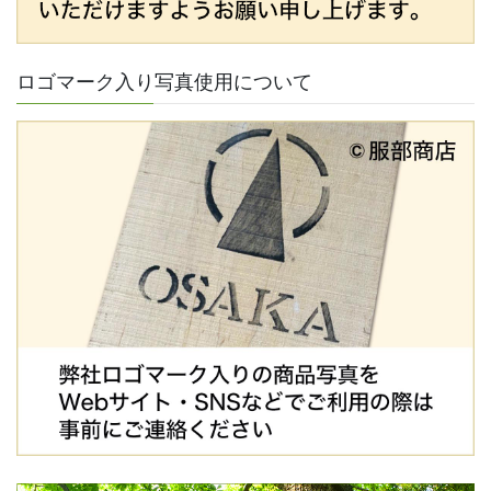
ロゴマーク入り写真使用について