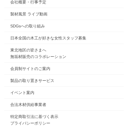
会社概要・行事予定
製材風景 ライブ動画
SDGsへの取り組み
日本全国の木工が好きな女性スタッフ募集
東北地区の皆さまへ
無垢材販売のコラボレーション
会員制サイトのご案内
製品の取り置きサービス
イベント案内
合法木材供給事業者
特定商取引法に基づく表示
プライバシーポリシー