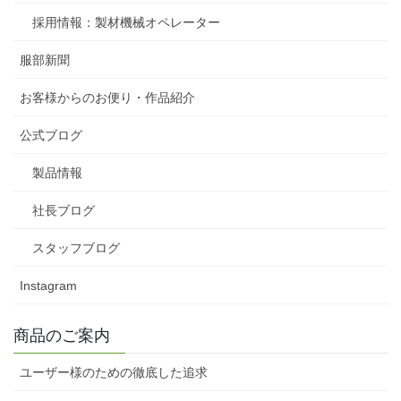
採用情報：製材機械オペレーター
服部新聞
お客様からのお便り・作品紹介
公式ブログ
製品情報
社長ブログ
スタッフブログ
Instagram
商品のご案内
ユーザー様のための徹底した追求