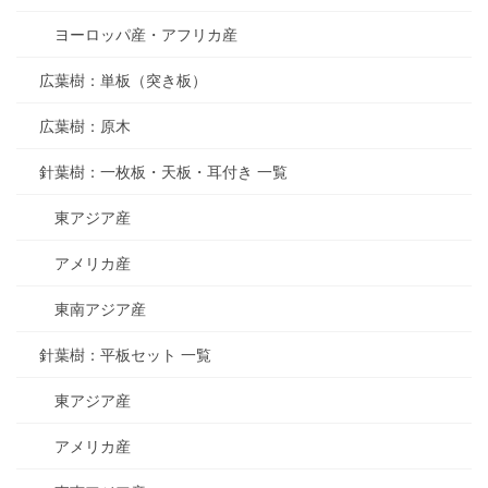
ヨーロッパ産・アフリカ産
広葉樹：単板（突き板）
広葉樹：原木
針葉樹：一枚板・天板・耳付き 一覧
東アジア産
アメリカ産
東南アジア産
針葉樹：平板セット 一覧
東アジア産
アメリカ産