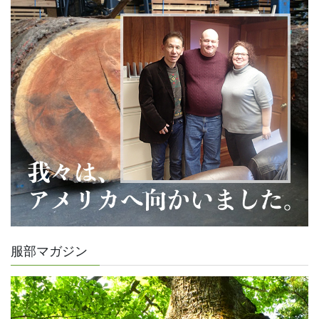
服部マガジン