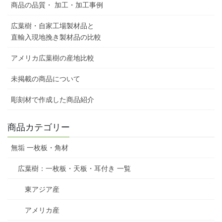
商品の品質・ 加工・加工事例
広葉樹・自家工場製材品と
直輸入現地挽き製材品の比較
アメリカ広葉樹の産地比較
未掲載の商品について
彫刻材で作成した商品紹介
商品カテゴリー
無垢 一枚板・角材
広葉樹：一枚板・天板・耳付き 一覧
東アジア産
アメリカ産