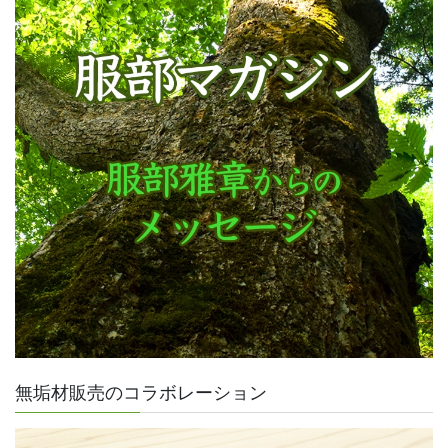
無垢材販売のコラボレーション