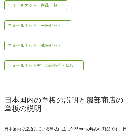
ウォールナット 商品一覧
ウォールナット 平板セット
ウォールナット 薄板セット
ウォールナット材 単品販売・薄板
日本国内の単板の説明と服部商店の
単板の説明
日本国内で流通している単板は主に0.25mmの厚みの商品です。日