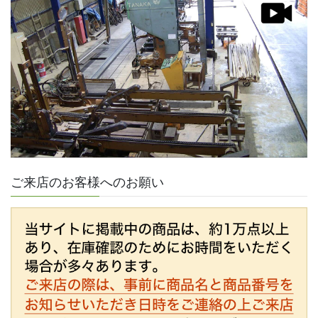
ご来店のお客様へのお願い