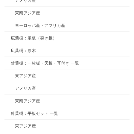
アメリカ産
東南アジア産
ヨーロッパ産・アフリカ産
広葉樹：単板（突き板）
広葉樹：原木
針葉樹：一枚板・天板・耳付き 一覧
東アジア産
アメリカ産
東南アジア産
針葉樹：平板セット 一覧
東アジア産