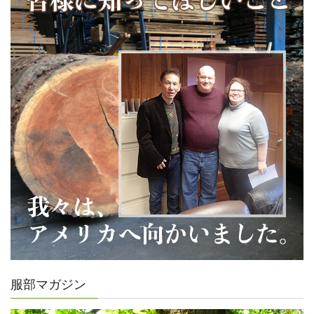
服部マガジン