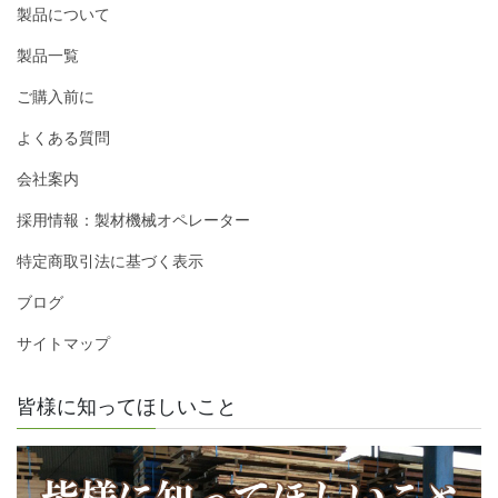
製品について
製品一覧
ご購入前に
よくある質問
会社案内
採用情報：製材機械オペレーター
特定商取引法に基づく表示
ブログ
サイトマップ
皆様に知ってほしいこと