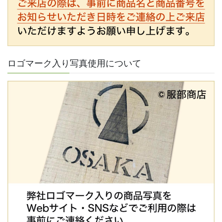
ロゴマーク入り写真使用について