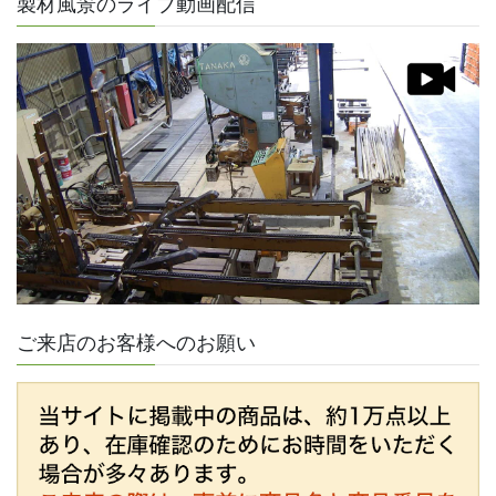
製材風景のライブ動画配信
ご来店のお客様へのお願い