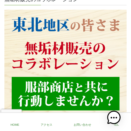
HOME
アクセス
お問い合わせ
TEL