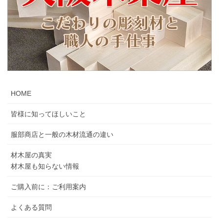
HOME
皆様に知ってほしいこと
服部商店と一般の木材流通の違い
材木屋の真実
材木屋も知らない情報
ご購入前に：ご利用案内
よくある質問