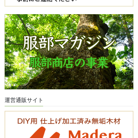
運営通販サイト