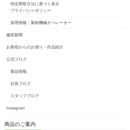
特定商取引法に基づく表示
プライバシーポリシー
採用情報：製材機械オペレーター
服部新聞
お客様からのお便り・作品紹介
公式ブログ
製品情報
社長ブログ
スタッフブログ
Instagram
商品のご案内