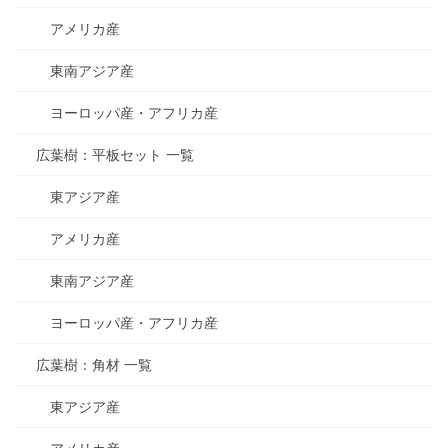
アメリカ産
東南アジア産
ヨーロッパ産・アフリカ産
広葉樹：平板セット 一覧
東アジア産
アメリカ産
東南アジア産
ヨーロッパ産・アフリカ産
広葉樹：角材 一覧
東アジア産