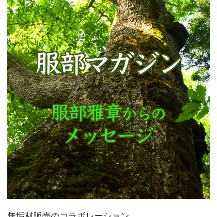
無垢材販売のコラボレーション