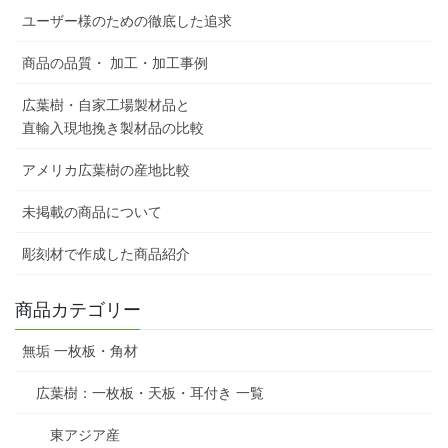
ユーザー様のための徹底した追求
商品の品質・ 加工・加工事例
広葉樹・自家工場製材品と
直輸入現地挽き製材品の比較
アメリカ広葉樹の産地比較
未掲載の商品について
彫刻材で作成した商品紹介
商品カテゴリー
無垢 一枚板・角材
広葉樹：一枚板・天板・耳付き 一覧
東アジア産