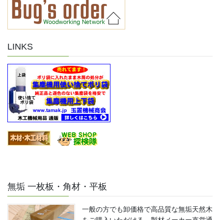
LINKS
無垢 一枚板・角材・平板
一般の方でも卸価格で高品質な無垢天然木
をご購入いただける、製材メーカー直営通