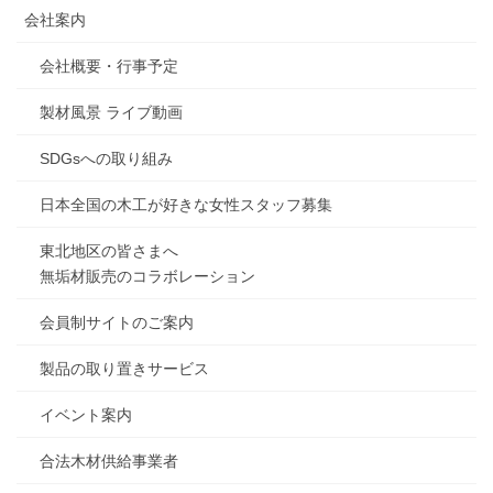
会社案内
会社概要・行事予定
製材風景 ライブ動画
SDGsへの取り組み
日本全国の木工が好きな女性スタッフ募集
東北地区の皆さまへ
無垢材販売のコラボレーション
会員制サイトのご案内
製品の取り置きサービス
イベント案内
合法木材供給事業者