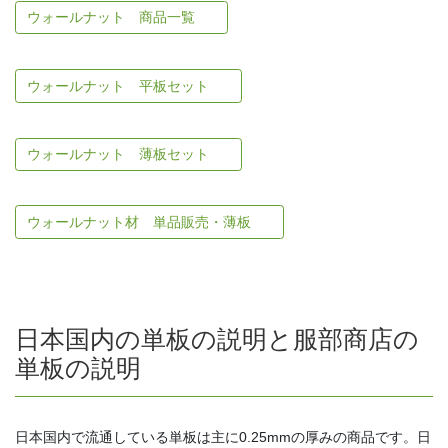
ウォールナット 商品一覧
ウォールナット 平板セット
ウォールナット 薄板セット
ウォールナット材 単品販売・薄板
日本国内の単板の説明と服部商店の
単板の説明
日本国内で流通している単板は主に0.25mmの厚みの商品です。日