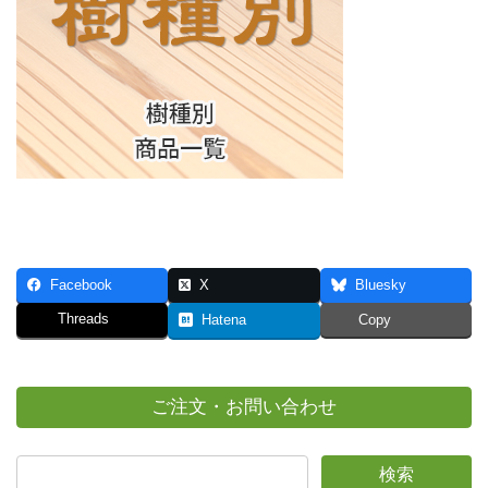
Facebook
X
Bluesky
Threads
Hatena
Copy
ご注文・お問い合わせ