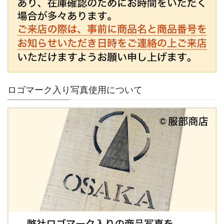
ロゴマーク入り写真使用について