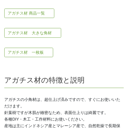
アガチス材 商品一覧
アガチス材 大きな角材
アガチス材 一枚板
アガチス材の特徴と説明
アガチスの小角材は、超仕上げ済みですので、すぐにお使いいた
だけます。
針葉樹ですが木肌が緻密なため、表面仕上りは綺麗です。
各種DIY・木工・工作材料にお使いください。
産地は主にインドネシア産とマレーシア産で、自然乾燥で長期保