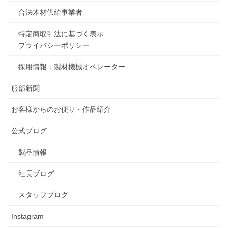
合法木材供給事業者
特定商取引法に基づく表示
プライバシーポリシー
採用情報：製材機械オペレーター
服部新聞
お客様からのお便り・作品紹介
公式ブログ
製品情報
社長ブログ
スタッフブログ
Instagram