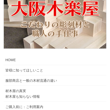
HOME
皆様に知ってほしいこと
服部商店と一般の木材流通の違い
材木屋の真実
材木屋も知らない情報
ご購入前に：ご利用案内