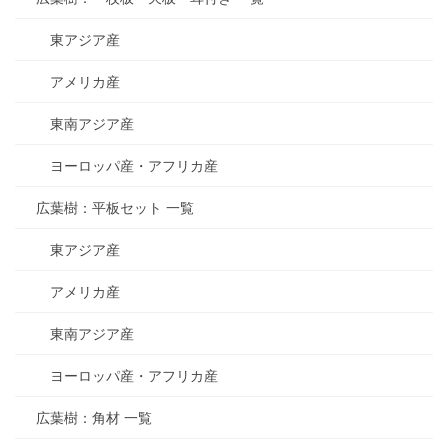
東アジア産
アメリカ産
東南アジア産
ヨーロッパ産・アフリカ産
広葉樹：平板セット 一覧
東アジア産
アメリカ産
東南アジア産
ヨーロッパ産・アフリカ産
広葉樹：角材 一覧