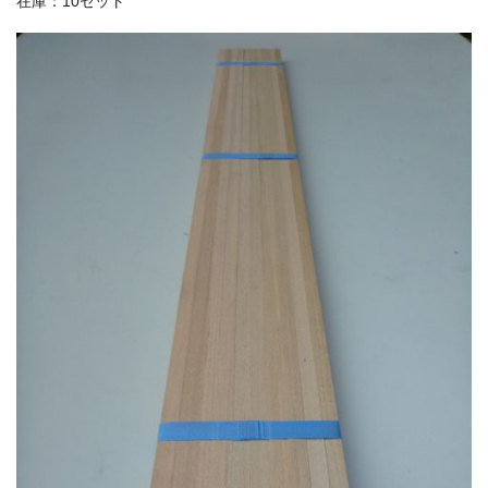
在庫：10セット