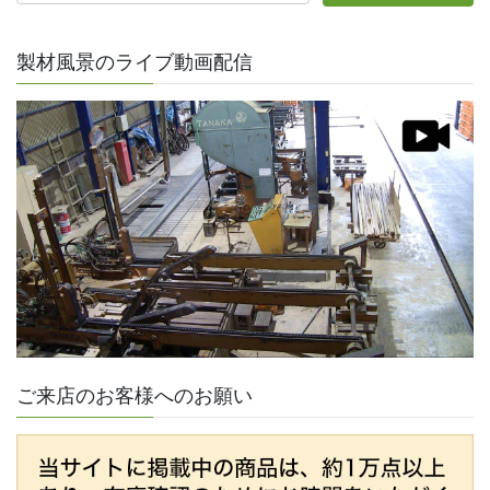
製材風景のライブ動画配信
ご来店のお客様へのお願い