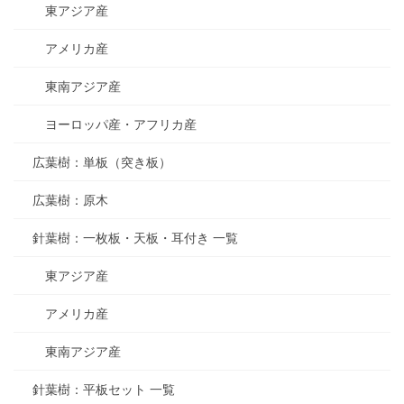
東アジア産
アメリカ産
東南アジア産
ヨーロッパ産・アフリカ産
広葉樹：単板（突き板）
広葉樹：原木
針葉樹：一枚板・天板・耳付き 一覧
東アジア産
アメリカ産
東南アジア産
針葉樹：平板セット 一覧