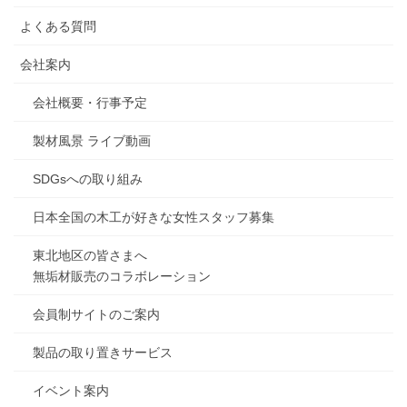
よくある質問
会社案内
会社概要・行事予定
製材風景 ライブ動画
SDGsへの取り組み
日本全国の木工が好きな女性スタッフ募集
東北地区の皆さまへ
無垢材販売のコラボレーション
会員制サイトのご案内
製品の取り置きサービス
イベント案内