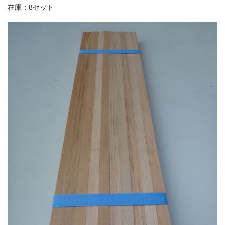
在庫：8セット