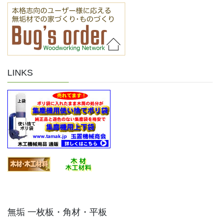
LINKS
無垢 一枚板・角材・平板