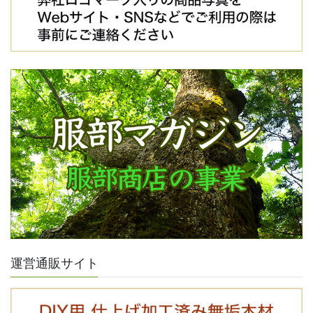
運営通販サイト