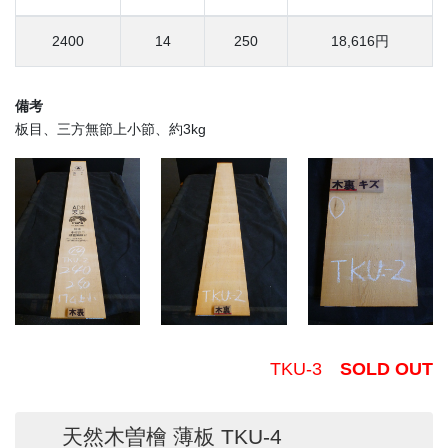
2400
14
250
18,616円
備考
板目、三方無節上小節、約3kg
TKU-3
SOLD OUT
天然木曽檜 薄板 TKU-4