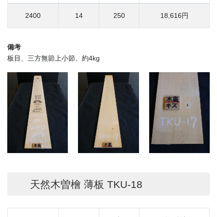
2400
14
250
18,616円
備考
板目、三方無節上小節、約4kg
天然木曽檜 薄板 TKU-18