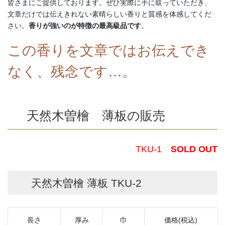
皆さまにご提供しております。ぜひ実際に手に取っていただき、
文章だけでは伝えきれない素晴らしい香りと質感を体感してくだ
さい。
香りが強いのが特徴の最高級品です
。
この香りを文章ではお伝えでき
なく、残念です…。
天然木曽檜 薄板の販売
TKU-1
SOLD OUT
天然木曽檜 薄板 TKU-2
長さ
厚み
巾
価格(税込)