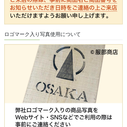
ロゴマーク入り写真使用について