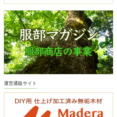
運営通販サイト