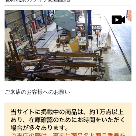
ご来店のお客様へのお願い