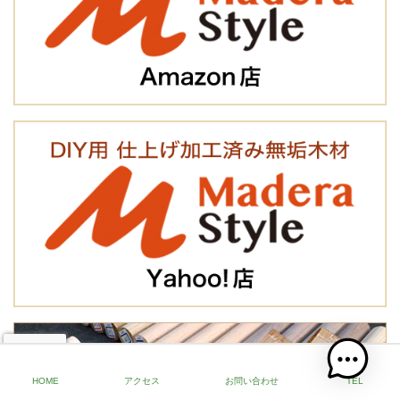
HOME
アクセス
お問い合わせ
TEL