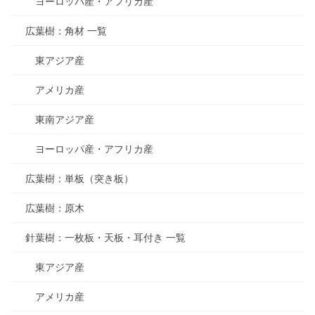
ヨーロッパ産・アフリカ産
広葉樹：角材 一覧
東アジア産
アメリカ産
東南アジア産
ヨーロッパ産・アフリカ産
広葉樹：単板（突き板）
広葉樹：原木
針葉樹：一枚板・天板・耳付き 一覧
東アジア産
アメリカ産