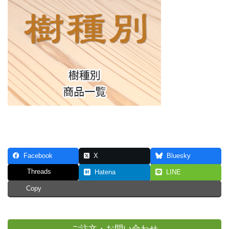
Facebook
X
Bluesky
Threads
Hatena
LINE
Copy
ご注文・お問い合わせ