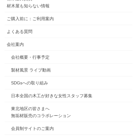
材木屋も知らない情報
ご購入前に：ご利用案内
よくある質問
会社案内
会社概要・行事予定
製材風景 ライブ動画
SDGsへの取り組み
日本全国の木工が好きな女性スタッフ募集
東北地区の皆さまへ
無垢材販売のコラボレーション
会員制サイトのご案内