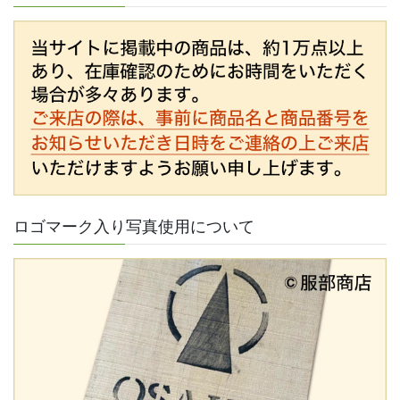
ロゴマーク入り写真使用について