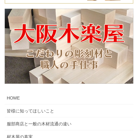
HOME
皆様に知ってほしいこと
服部商店と一般の木材流通の違い
材木屋の真実