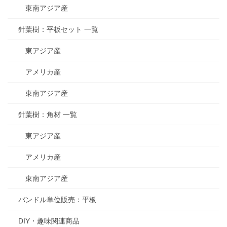
東南アジア産
針葉樹：平板セット 一覧
東アジア産
アメリカ産
東南アジア産
針葉樹：角材 一覧
東アジア産
アメリカ産
東南アジア産
バンドル単位販売：平板
DIY・趣味関連商品