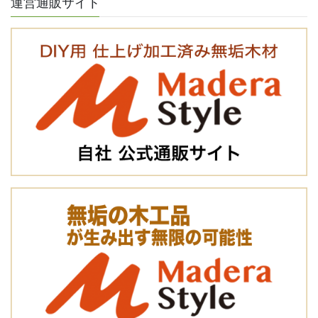
運営通販サイト