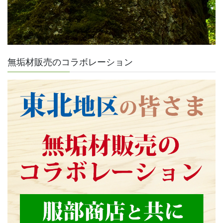
無垢材販売のコラボレーション