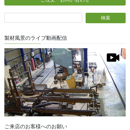
製材風景のライブ動画配信
ご来店のお客様へのお願い