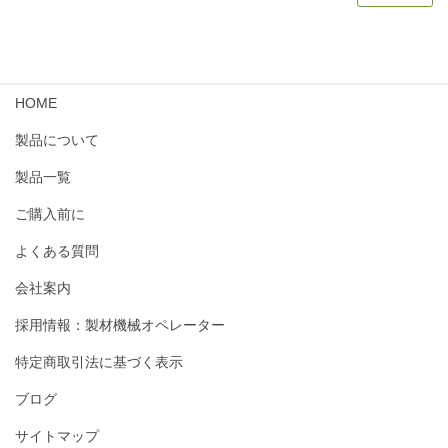
HOME
製品について
製品一覧
ご購入前に
よくある質問
会社案内
採用情報：製材機械オペレーター
特定商取引法に基づく表示
ブログ
サイトマップ