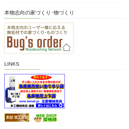
本物志向の家づくり･物づくり
LINKS