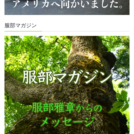
服部マガジン