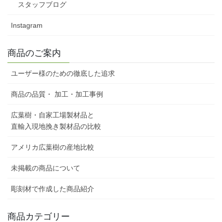
スタッフブログ
Instagram
商品のご案内
ユーザー様のための徹底した追求
商品の品質・ 加工・加工事例
広葉樹・自家工場製材品と
直輸入現地挽き製材品の比較
アメリカ広葉樹の産地比較
未掲載の商品について
彫刻材で作成した商品紹介
商品カテゴリー