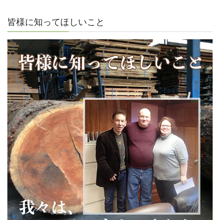
皆様に知ってほしいこと