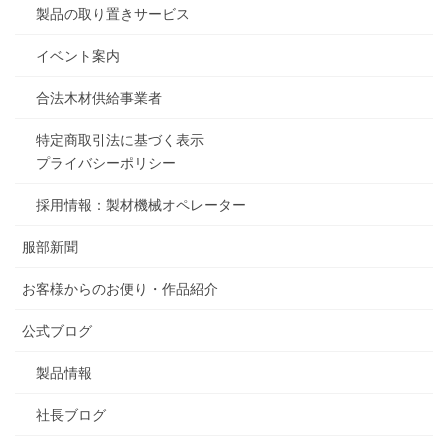
製品の取り置きサービス
イベント案内
合法木材供給事業者
特定商取引法に基づく表示
プライバシーポリシー
採用情報：製材機械オペレーター
服部新聞
お客様からのお便り・作品紹介
公式ブログ
製品情報
社長ブログ