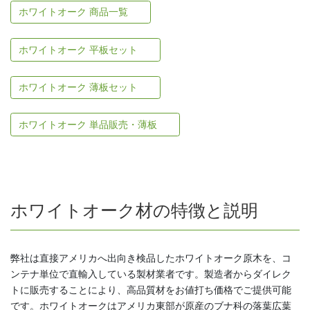
ホワイトオーク 商品一覧
ホワイトオーク 平板セット
ホワイトオーク 薄板セット
ホワイトオーク 単品販売・薄板
ホワイトオーク材の特徴と説明
弊社は直接アメリカへ出向き検品したホワイトオーク原木を、コ
ンテナ単位で直輸入している製材業者です。製造者からダイレク
トに販売することにより、高品質材をお値打ち価格でご提供可能
です。ホワイトオークはアメリカ東部が原産のブナ科の落葉広葉