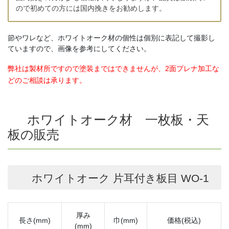
ので初めての方には国内挽きをお勧めします。
節やワレなど、ホワイトオーク材の個性は個別に表記して撮影し
ていますので、画像を参考にしてください。
弊社は製材所ですので塗装まではできませんが、2面プレナ加工な
どのご相談は承ります。
ホワイトオーク材 一枚板・天
板の販売
ホワイトオーク 片耳付き板目 WO-1
厚み
長さ(mm)
巾(mm)
価格(税込)
(mm)