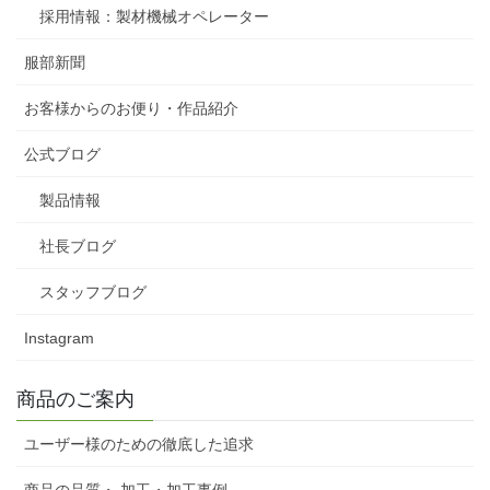
採用情報：製材機械オペレーター
服部新聞
お客様からのお便り・作品紹介
公式ブログ
製品情報
社長ブログ
スタッフブログ
Instagram
商品のご案内
ユーザー様のための徹底した追求