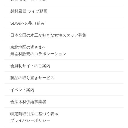
製材風景 ライブ動画
SDGsへの取り組み
日本全国の木工が好きな女性スタッフ募集
東北地区の皆さまへ
無垢材販売のコラボレーション
会員制サイトのご案内
製品の取り置きサービス
イベント案内
合法木材供給事業者
特定商取引法に基づく表示
プライバシーポリシー