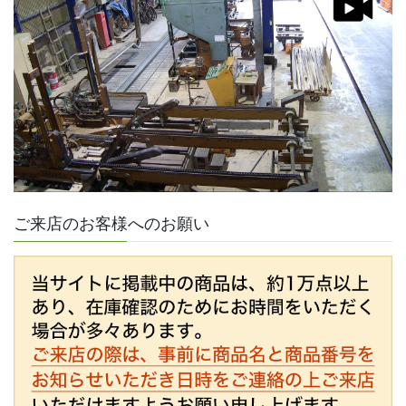
ご来店のお客様へのお願い