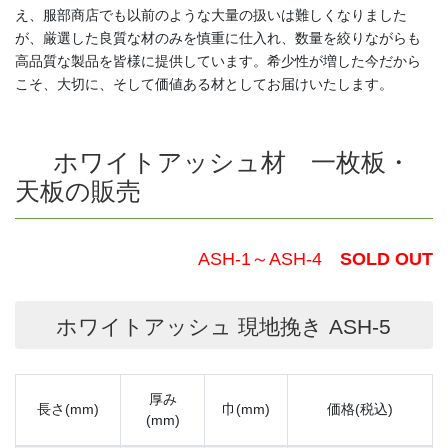
え、服部商店でも以前のような大量の扱いは難しくなりました
が、厳選した良質な材のみを慎重に仕入れ、数量を絞りながらも
高品質な製品を皆様に提供しています。希少性が増した今だから
こそ、大切に、そして価値ある材としてお届けいたします。
ホワイトアッシュ材 一枚板・
天板の販売
ASH-1～ASH-4
SOLD OUT
ホワイトアッシュ 現地挽き ASH-5
厚み
長さ(mm)
巾(mm)
価格(税込)
(mm)