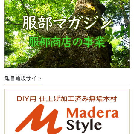
運営通販サイト