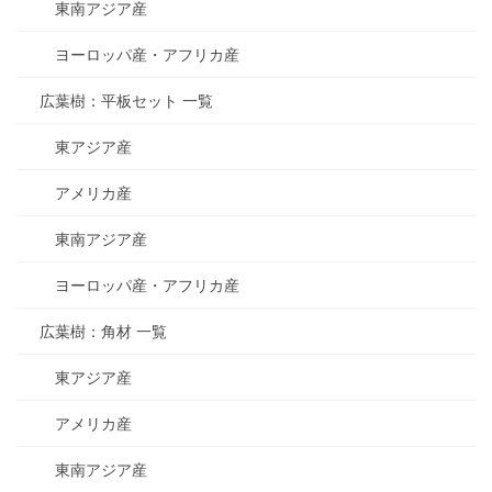
東南アジア産
ヨーロッパ産・アフリカ産
広葉樹：平板セット 一覧
東アジア産
アメリカ産
東南アジア産
ヨーロッパ産・アフリカ産
広葉樹：角材 一覧
東アジア産
アメリカ産
東南アジア産