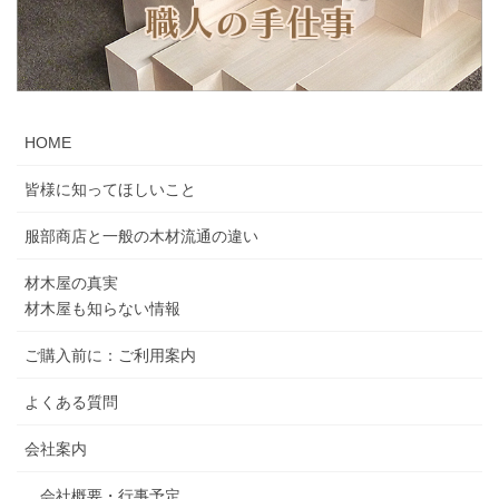
HOME
皆様に知ってほしいこと
服部商店と一般の木材流通の違い
材木屋の真実
材木屋も知らない情報
ご購入前に：ご利用案内
よくある質問
会社案内
会社概要・行事予定