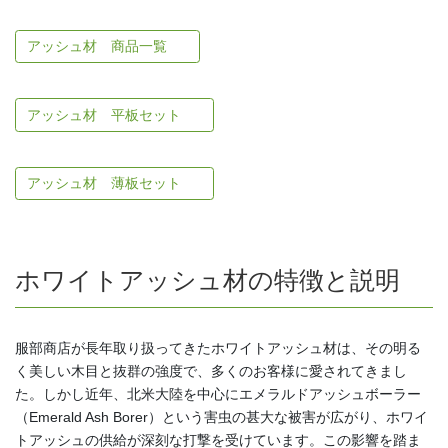
アッシュ材 商品一覧
アッシュ材 平板セット
アッシュ材 薄板セット
ホワイトアッシュ材の特徴と説明
服部商店が長年取り扱ってきたホワイトアッシュ材は、その明る
く美しい木目と抜群の強度で、多くのお客様に愛されてきまし
た。しかし近年、北米大陸を中心にエメラルドアッシュボーラー
（Emerald Ash Borer）という害虫の甚大な被害が広がり、ホワイ
トアッシュの供給が深刻な打撃を受けています。この影響を踏ま