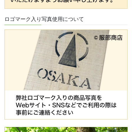
ロゴマーク入り写真使用について