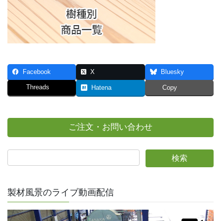
Facebook
X
Bluesky
Threads
Hatena
Copy
ご注文・お問い合わせ
製材風景のライブ動画配信