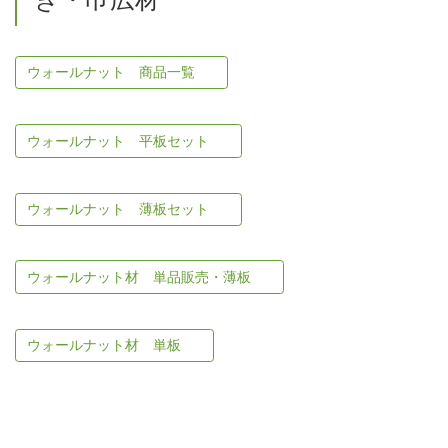
ウォールナット 商品一覧
ウォールナット 平板セット
ウォールナット 薄板セット
ウォールナット材 単品販売・薄板
ウォールナット材 単板