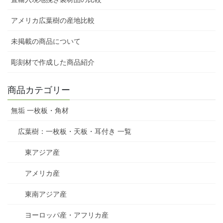
アメリカ広葉樹の産地比較
未掲載の商品について
彫刻材で作成した商品紹介
商品カテゴリー
無垢 一枚板・角材
広葉樹：一枚板・天板・耳付き 一覧
東アジア産
アメリカ産
東南アジア産
ヨーロッパ産・アフリカ産