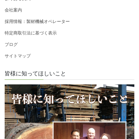
会社案内
採用情報：製材機械オペレーター
特定商取引法に基づく表示
ブログ
サイトマップ
皆様に知ってほしいこと