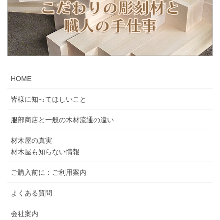
HOME
皆様に知ってほしいこと
服部商店と一般の木材流通の違い
材木屋の真実
材木屋も知らない情報
ご購入前に：ご利用案内
よくある質問
会社案内