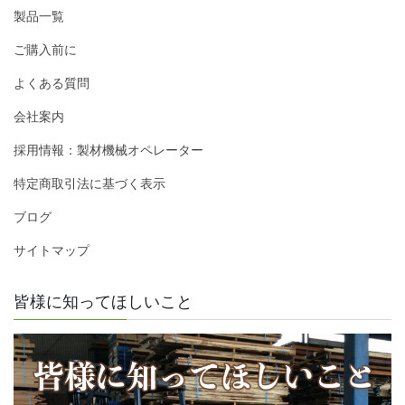
製品一覧
ご購入前に
よくある質問
会社案内
採用情報：製材機械オペレーター
特定商取引法に基づく表示
ブログ
サイトマップ
皆様に知ってほしいこと