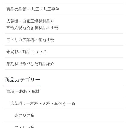
商品の品質・ 加工・加工事例
広葉樹・自家工場製材品と
直輸入現地挽き製材品の比較
アメリカ広葉樹の産地比較
未掲載の商品について
彫刻材で作成した商品紹介
商品カテゴリー
無垢 一枚板・角材
広葉樹：一枚板・天板・耳付き 一覧
東アジア産
アメリカ産