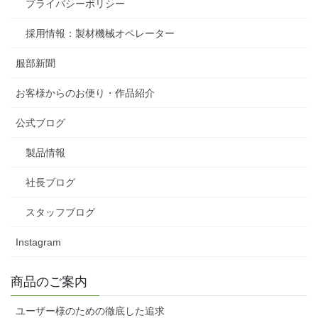
プライバシーポリシー
採用情報：製材機械オペレーター
服部新聞
お客様からのお便り・作品紹介
公式ブログ
製品情報
社長ブログ
スタッフブログ
Instagram
商品のご案内
ユーザー様のための徹底した追求