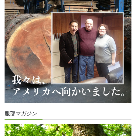
服部マガジン