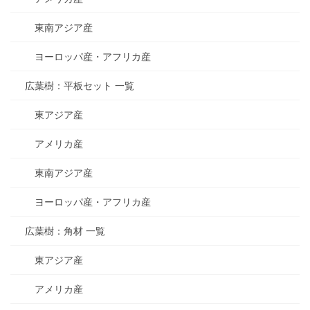
東南アジア産
ヨーロッパ産・アフリカ産
広葉樹：平板セット 一覧
東アジア産
アメリカ産
東南アジア産
ヨーロッパ産・アフリカ産
広葉樹：角材 一覧
東アジア産
アメリカ産