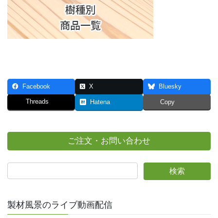
Facebook
X
Bluesky
Threads
Hatena
Copy
ご注文・お問い合わせ
製材風景のライブ動画配信