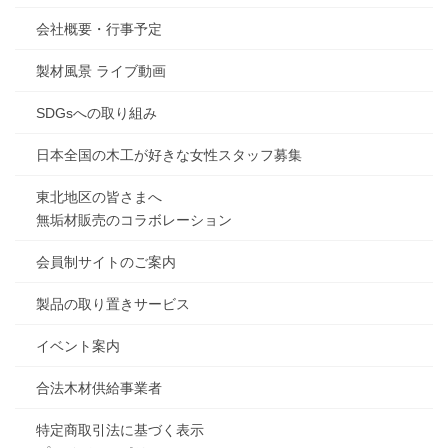
会社概要・行事予定
製材風景 ライブ動画
SDGsへの取り組み
日本全国の木工が好きな女性スタッフ募集
東北地区の皆さまへ
無垢材販売のコラボレーション
会員制サイトのご案内
製品の取り置きサービス
イベント案内
合法木材供給事業者
特定商取引法に基づく表示