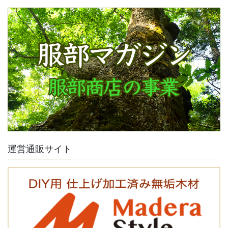
運営通販サイト