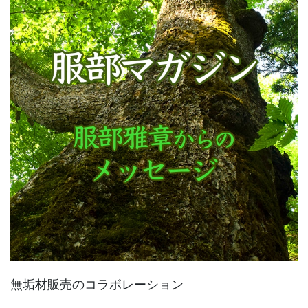
無垢材販売のコラボレーション