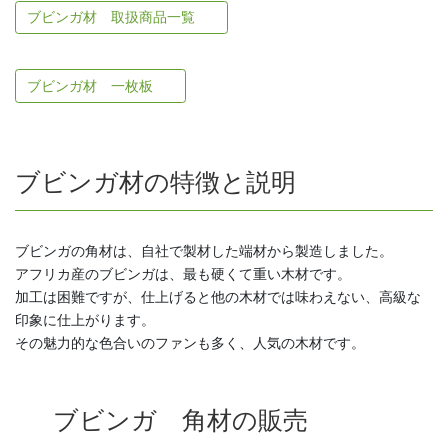
ブビンガ材 取扱商品一覧
ブビンガ材 一枚板
ブビンガ材の特徴と説明
ブビンガの角材は、自社で製材した端材から製造しました。
アフリカ産のブビンガは、最も硬くて重い木材です。
加工は困難ですが、仕上げると他の木材では味わえない、高級な
印象に仕上がります。
その魅力的な色合いのファンも多く、人気の木材です。
ブビンガ 角材の販売