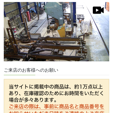
ご来店のお客様へのお願い