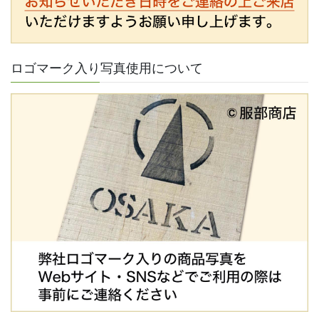
ロゴマーク入り写真使用について