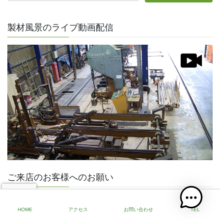
製材風景のライブ動画配信
ご来店のお客様へのお願い
HOME
アクセス
お問い合わせ
TEL