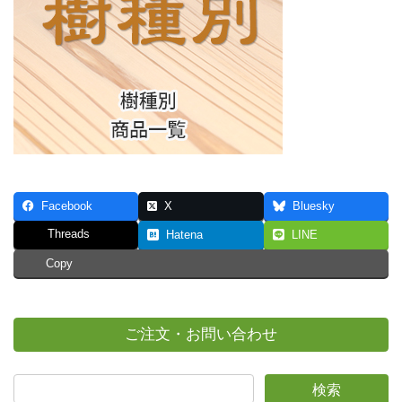
Facebook
X
Bluesky
Threads
Hatena
LINE
Copy
ご注文・お問い合わせ