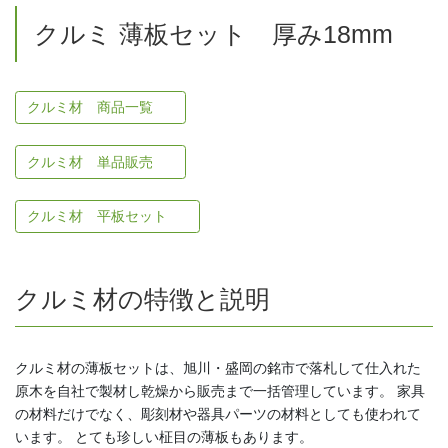
クルミ 薄板セット 厚み18mm
クルミ材 商品一覧
クルミ材 単品販売
クルミ材 平板セット
クルミ材の特徴と説明
クルミ材の薄板セットは、旭川・盛岡の銘市で落札して仕入れた
原木を自社で製材し乾燥から販売まで一括管理しています。 家具
の材料だけでなく、彫刻材や器具パーツの材料としても使われて
います。 とても珍しい柾目の薄板もあります。