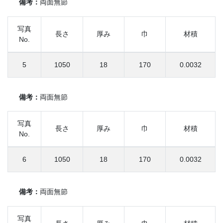
備考：
両面無節
写真
長さ
厚み
巾
材積
No.
5
1050
18
170
0.0032
備考：
両面無節
写真
長さ
厚み
巾
材積
No.
6
1050
18
170
0.0032
備考：
両面無節
写真