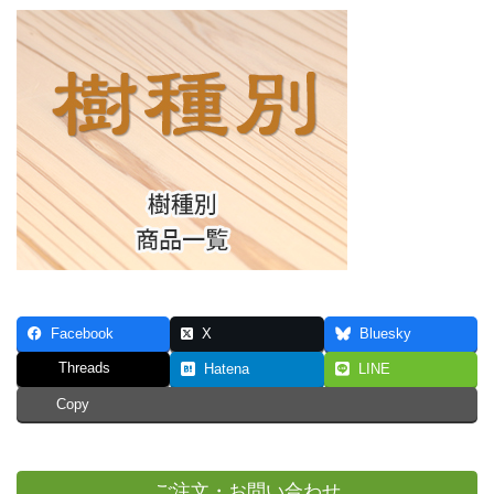
Facebook
X
Bluesky
Threads
Hatena
LINE
Copy
ご注文・お問い合わせ