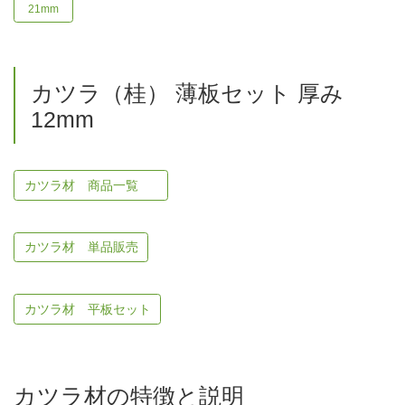
21mm
カツラ（桂） 薄板セット 厚み
12mm
カツラ材 商品一覧
カツラ材 単品販売
カツラ材 平板セット
カツラ材の特徴と説明