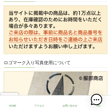
ロゴマーク入り写真使用について
HOME
アクセス
お問い合わせ
TEL