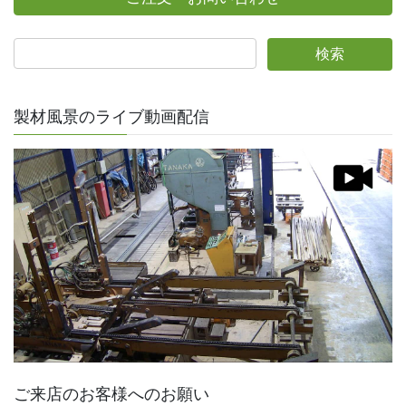
製材風景のライブ動画配信
ご来店のお客様へのお願い