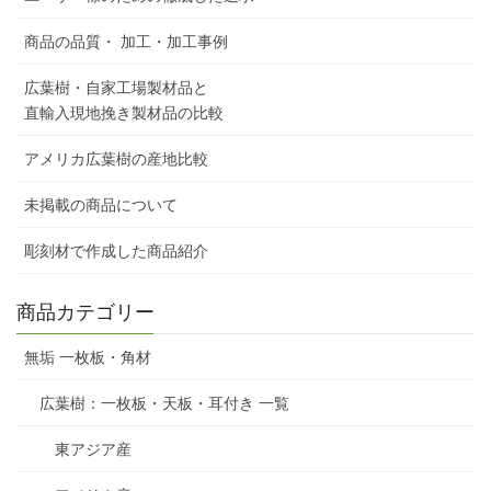
商品の品質・ 加工・加工事例
広葉樹・自家工場製材品と
直輸入現地挽き製材品の比較
アメリカ広葉樹の産地比較
未掲載の商品について
彫刻材で作成した商品紹介
商品カテゴリー
無垢 一枚板・角材
広葉樹：一枚板・天板・耳付き 一覧
東アジア産