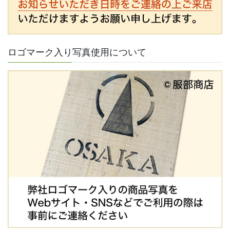
ロゴマーク入り写真使用について