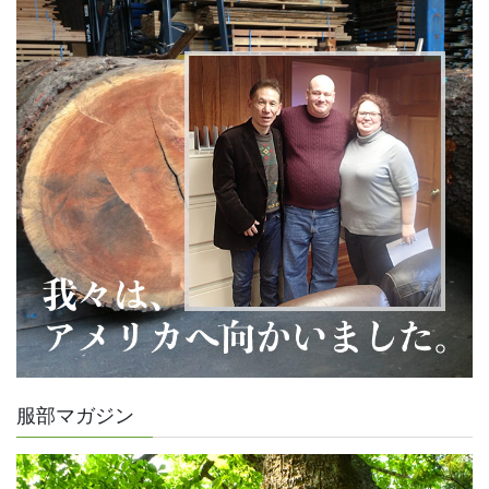
服部マガジン