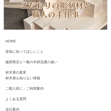
HOME
皆様に知ってほしいこと
服部商店と一般の木材流通の違い
材木屋の真実
材木屋も知らない情報
ご購入前に：ご利用案内
よくある質問
会社案内