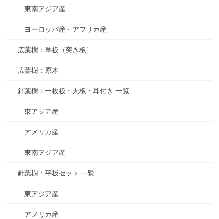
東南アジア産
ヨーロッパ産・アフリカ産
広葉樹：単板（突き板）
広葉樹：原木
針葉樹：一枚板・天板・耳付き 一覧
東アジア産
アメリカ産
東南アジア産
針葉樹：平板セット 一覧
東アジア産
アメリカ産