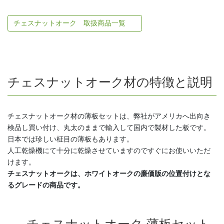
チェスナットオーク 取扱商品一覧
チェスナットオーク材の特徴と説明
チェスナットオーク材の薄板セットは、弊社がアメリカへ出向き
検品し買い付け、丸太のままで輸入して国内で製材した板です。
日本では珍しい柾目の薄板もあります。
人工乾燥機にて十分に乾燥させていますのですぐにお使いいただ
けます。
チェスナットオークは、ホワイトオークの廉価版の位置付けとな
るグレードの商品です。