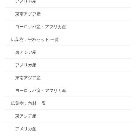
アメリカ産
東南アジア産
ヨーロッパ産・アフリカ産
広葉樹：平板セット 一覧
東アジア産
アメリカ産
東南アジア産
ヨーロッパ産・アフリカ産
広葉樹：角材 一覧
東アジア産
アメリカ産