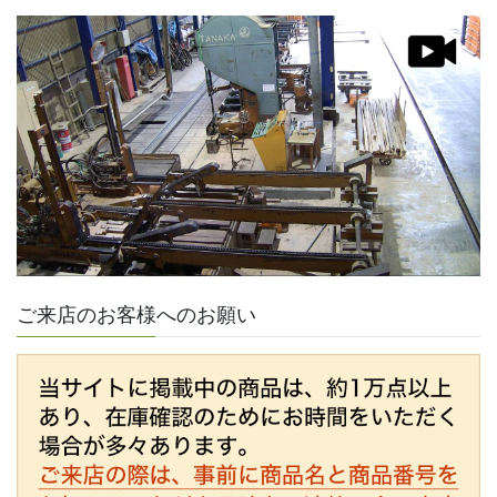
ご来店のお客様へのお願い