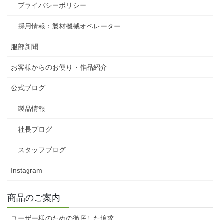
プライバシーポリシー
採用情報：製材機械オペレーター
服部新聞
お客様からのお便り・作品紹介
公式ブログ
製品情報
社長ブログ
スタッフブログ
Instagram
商品のご案内
ユーザー様のための徹底した追求