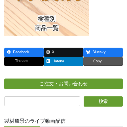
Facebook
X
Bluesky
Threads
Hatena
Copy
ご注文・お問い合わせ
製材風景のライブ動画配信