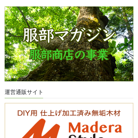
運営通販サイト