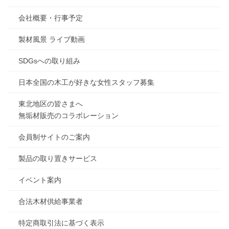
会社概要・行事予定
製材風景 ライブ動画
SDGsへの取り組み
日本全国の木工が好きな女性スタッフ募集
東北地区の皆さまへ
無垢材販売のコラボレーション
会員制サイトのご案内
製品の取り置きサービス
イベント案内
合法木材供給事業者
特定商取引法に基づく表示