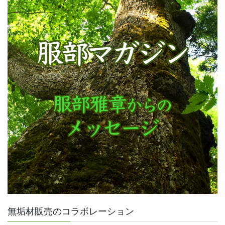
無垢材販売のコラボレーション