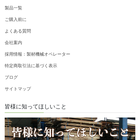
製品一覧
ご購入前に
よくある質問
会社案内
採用情報：製材機械オペレーター
特定商取引法に基づく表示
ブログ
サイトマップ
皆様に知ってほしいこと