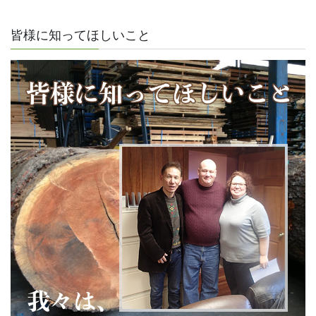
皆様に知ってほしいこと