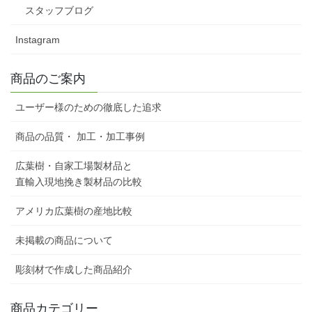
スタッフブログ
Instagram
商品のご案内
ユーザー様のための徹底した追求
商品の品質・ 加工・加工事例
広葉樹・自家工場製材品と
直輸入現地挽き製材品の比較
アメリカ広葉樹の産地比較
未掲載の商品について
彫刻材で作成した商品紹介
商品カテゴリー