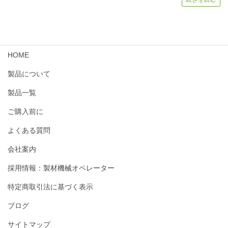
HOME
製品について
製品一覧
ご購入前に
よくある質問
会社案内
採用情報：製材機械オペレーター
特定商取引法に基づく表示
ブログ
サイトマップ