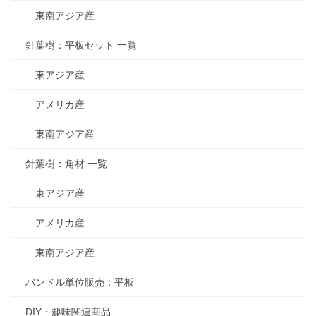
東南アジア産
針葉樹：平板セット 一覧
東アジア産
アメリカ産
東南アジア産
針葉樹：角材 一覧
東アジア産
アメリカ産
東南アジア産
バンドル単位販売：平板
DIY・趣味関連商品