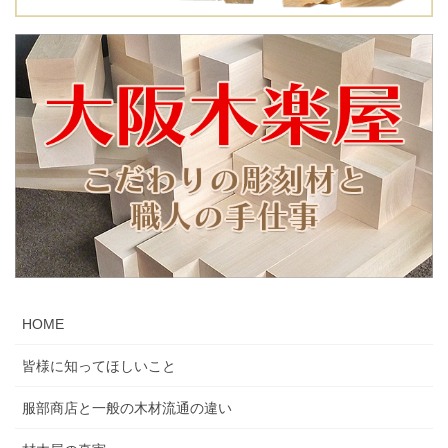
HOME
皆様に知ってほしいこと
服部商店と一般の木材流通の違い