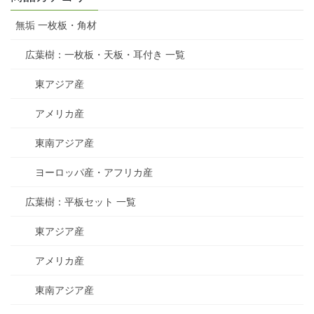
無垢 一枚板・角材
広葉樹：一枚板・天板・耳付き 一覧
東アジア産
アメリカ産
東南アジア産
ヨーロッパ産・アフリカ産
広葉樹：平板セット 一覧
東アジア産
アメリカ産
東南アジア産