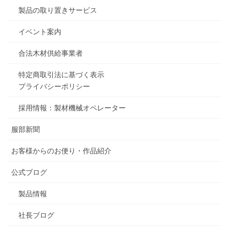
製品の取り置きサービス
イベント案内
合法木材供給事業者
特定商取引法に基づく表示
プライバシーポリシー
採用情報：製材機械オペレーター
服部新聞
お客様からのお便り・作品紹介
公式ブログ
製品情報
社長ブログ