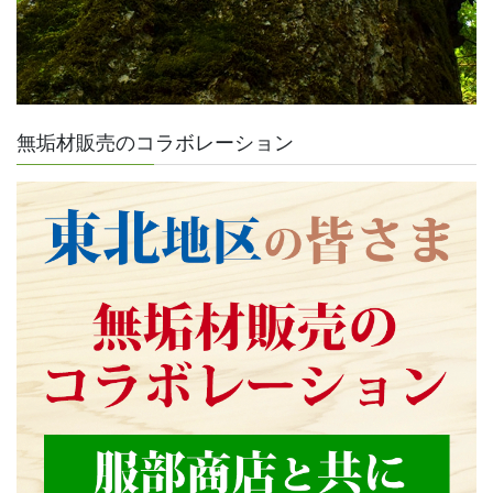
無垢材販売のコラボレーション