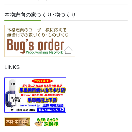
本物志向の家づくり･物づくり
LINKS