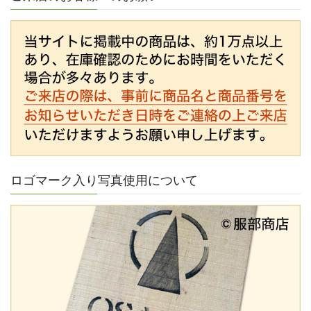
ロゴマーク入り写真使用について