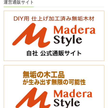
運営通販サイト