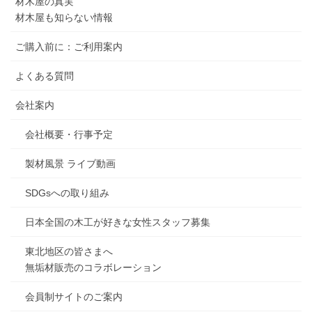
材木屋の真実
材木屋も知らない情報
ご購入前に：ご利用案内
よくある質問
会社案内
会社概要・行事予定
製材風景 ライブ動画
SDGsへの取り組み
日本全国の木工が好きな女性スタッフ募集
東北地区の皆さまへ
無垢材販売のコラボレーション
会員制サイトのご案内