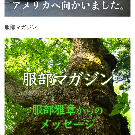
服部マガジン