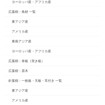
ヨーロッパ産・アフリカ産
広葉樹：角材 一覧
東アジア産
アメリカ産
東南アジア産
ヨーロッパ産・アフリカ産
広葉樹：単板（突き板）
広葉樹：原木
針葉樹：一枚板・天板・耳付き 一覧
東アジア産
アメリカ産