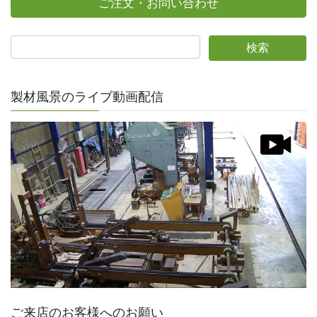
ご注文・お問い合わせ
製材風景のライブ動画配信
ご来店のお客様へのお願い