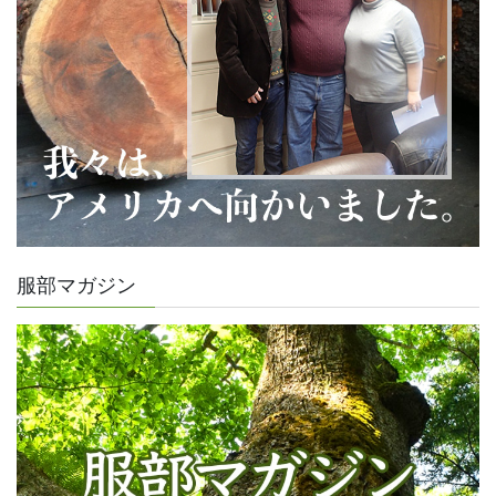
服部マガジン