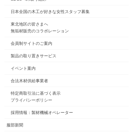
日本全国の木工が好きな女性スタッフ募集
東北地区の皆さまへ
無垢材販売のコラボレーション
会員制サイトのご案内
製品の取り置きサービス
イベント案内
合法木材供給事業者
特定商取引法に基づく表示
プライバシーポリシー
採用情報：製材機械オペレーター
服部新聞