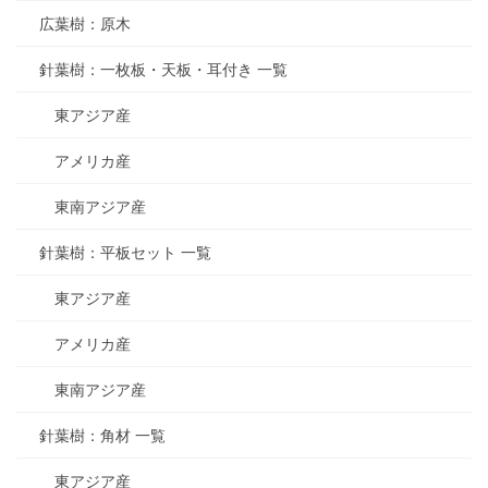
広葉樹：原木
針葉樹：一枚板・天板・耳付き 一覧
東アジア産
アメリカ産
東南アジア産
針葉樹：平板セット 一覧
東アジア産
アメリカ産
東南アジア産
針葉樹：角材 一覧
東アジア産