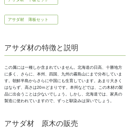
アサダ材 薄板セット
アサダ材の特徴と説明
この属には一種しか含まれていません。北海道の日高、十勝地方
に多く、さらに、本州、四国、九州の霧島山にまで分布していま
す。朝鮮半島からさらに中国にも生育しています。あまり大きく
はならず、高さは20ｍどまりです。本州などでは、この木材の製
品に出会うことは少ないでしょう。しかし、北海道では、家具の
製造に使われていますので、ずっと馴染みは深いでしょう。
アサダ材 原木の販売