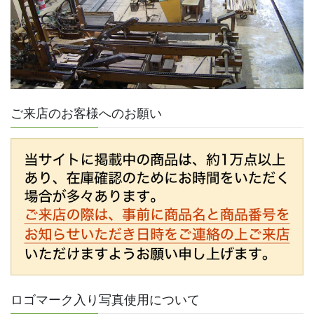
ご来店のお客様へのお願い
ロゴマーク入り写真使用について