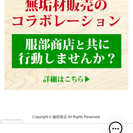
Copyright © 服部商店 All Rights Reserved.