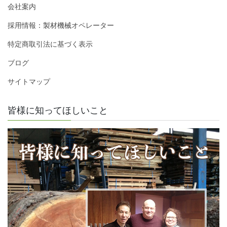
会社案内
採用情報：製材機械オペレーター
特定商取引法に基づく表示
ブログ
サイトマップ
皆様に知ってほしいこと