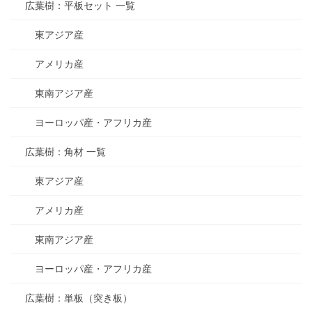
広葉樹：平板セット 一覧
東アジア産
アメリカ産
東南アジア産
ヨーロッパ産・アフリカ産
広葉樹：角材 一覧
東アジア産
アメリカ産
東南アジア産
ヨーロッパ産・アフリカ産
広葉樹：単板（突き板）