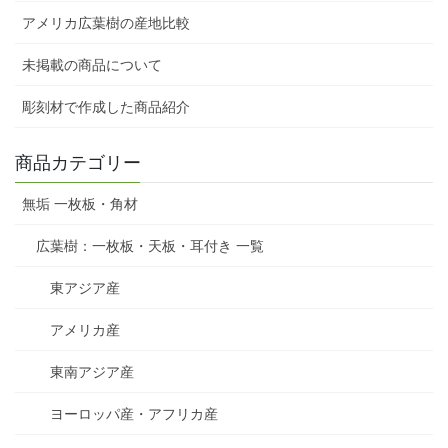
アメリカ広葉樹の産地比較
未掲載の商品について
彫刻材で作成した商品紹介
商品カテゴリー
無垢 一枚板・角材
広葉樹：一枚板・天板・耳付き 一覧
東アジア産
アメリカ産
東南アジア産
ヨーロッパ産・アフリカ産