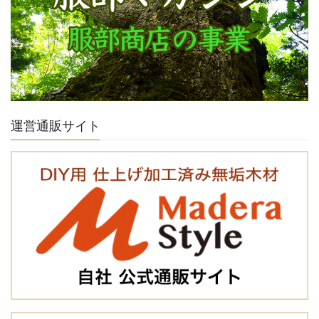
運営通販サイト