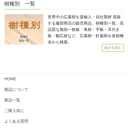
樹種別 一覧
世界中の広葉樹を直輸入・自社製材 直販
する服部商店の販売商品、樹種別一覧。高
品質な無垢一枚板・角材・平板・耳付き
板・幅広材など、広葉樹・針葉樹を各樹種
名から検索。
続きを読む
HOME
製品について
製品一覧
ご購入前に
よくある質問