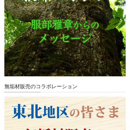
無垢材販売のコラボレーション