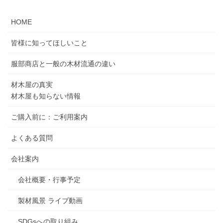
HOME
皆様に知ってほしいこと
服部商店と一般の木材流通の違い
材木屋の真実
材木屋も知らない情報
ご購入前に：ご利用案内
よくある質問
会社案内
会社概要・行事予定
製材風景 ライブ動画
SDGsへの取り組み