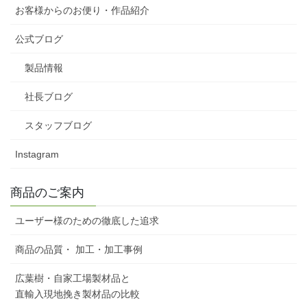
お客様からのお便り・作品紹介
公式ブログ
製品情報
社長ブログ
スタッフブログ
Instagram
商品のご案内
ユーザー様のための徹底した追求
商品の品質・ 加工・加工事例
広葉樹・自家工場製材品と
直輸入現地挽き製材品の比較