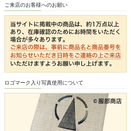
ご来店のお客様へのお願い
ロゴマーク入り写真使用について