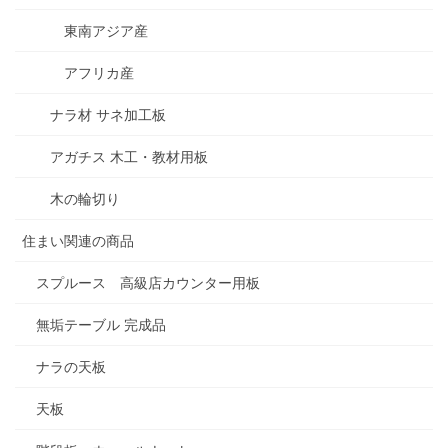
東南アジア産
アフリカ産
ナラ材 サネ加工板
アガチス 木工・教材用板
木の輪切り
住まい関連の商品
スプルース 高級店カウンター用板
無垢テーブル 完成品
ナラの天板
天板