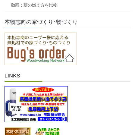
動画：薪の燃え方を比較
本物志向の家づくり･物づくり
LINKS