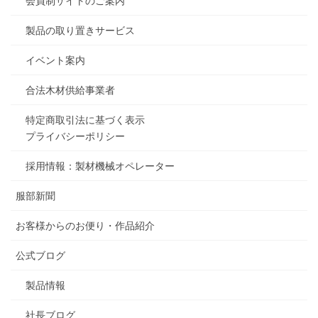
会員制サイトのご案内
製品の取り置きサービス
イベント案内
合法木材供給事業者
特定商取引法に基づく表示
プライバシーポリシー
採用情報：製材機械オペレーター
服部新聞
お客様からのお便り・作品紹介
公式ブログ
製品情報
社長ブログ