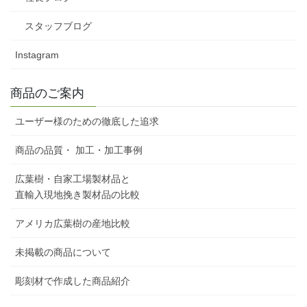
スタッフブログ
Instagram
商品のご案内
ユーザー様のための徹底した追求
商品の品質・ 加工・加工事例
広葉樹・自家工場製材品と
直輸入現地挽き製材品の比較
アメリカ広葉樹の産地比較
未掲載の商品について
彫刻材で作成した商品紹介