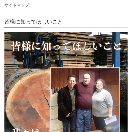
サイトマップ
皆様に知ってほしいこと