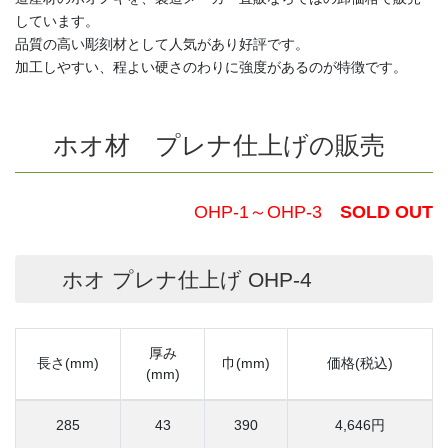
しています。
品質の高い彫刻材として人気があり好評です。
加工しやすい、程よい硬さのわりに強度があるのが特徴です。
ホオ材 プレナ仕上げの販売
OHP-1～OHP-3
SOLD OUT
ホオ プレナ仕上げ OHP-4
厚み
長さ(mm)
巾(mm)
価格(税込)
(mm)
285
43
390
4,646円