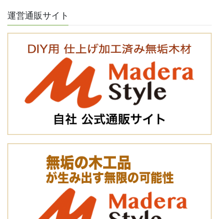
運営通販サイト