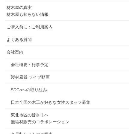
材木屋の真実
材木屋も知らない情報
ご購入前に：ご利用案内
よくある質問
会社案内
会社概要・行事予定
製材風景 ライブ動画
SDGsへの取り組み
日本全国の木工が好きな女性スタッフ募集
東北地区の皆さまへ
無垢材販売のコラボレーション