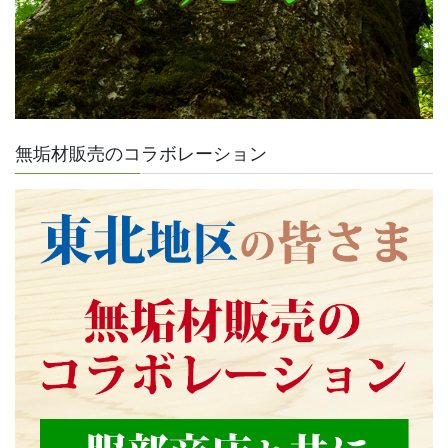
無垢材販売のコラボレーション