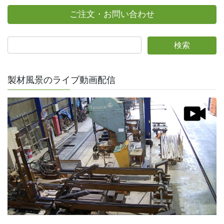
ご注文・お問い合わせ
製材風景のライブ動画配信