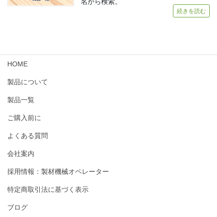
名から検索。
続きを読む
HOME
製品について
製品一覧
ご購入前に
よくある質問
会社案内
採用情報：製材機械オペレーター
特定商取引法に基づく表示
ブログ