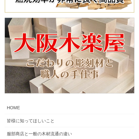
HOME
皆様に知ってほしいこと
服部商店と一般の木材流通の違い