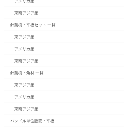
アメリカ産
東南アジア産
針葉樹：平板セット 一覧
東アジア産
アメリカ産
東南アジア産
針葉樹：角材 一覧
東アジア産
アメリカ産
東南アジア産
バンドル単位販売：平板