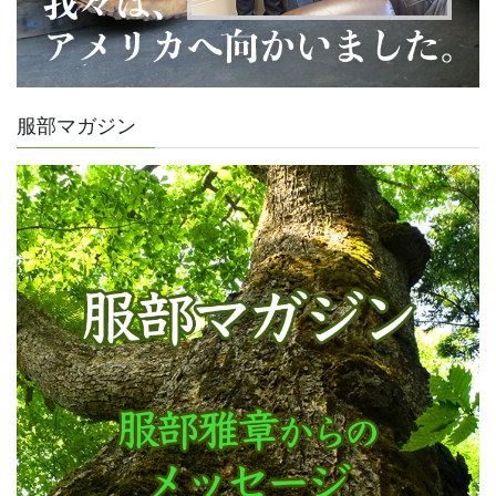
服部マガジン