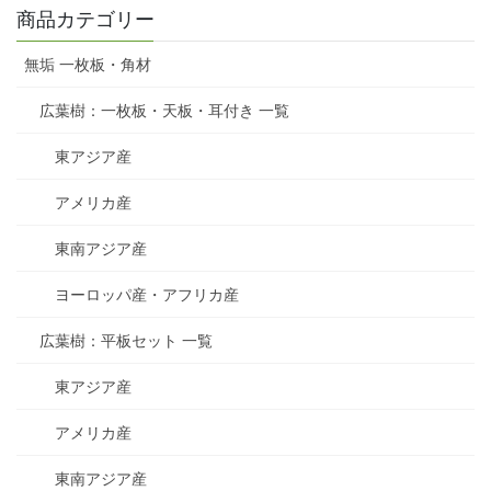
商品カテゴリー
無垢 一枚板・角材
広葉樹：一枚板・天板・耳付き 一覧
東アジア産
アメリカ産
東南アジア産
ヨーロッパ産・アフリカ産
広葉樹：平板セット 一覧
東アジア産
アメリカ産
東南アジア産