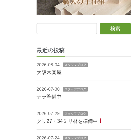
最近の投稿
2026-08-04
スタッフブログ
大阪木楽屋
2026-07-30
スタッフブログ
ナラ準備中
2026-07-29
スタッフブログ
クリ27・34ミリ材を準備中
2026-07-24
スタッフブログ