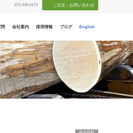
072-438-0173
ご注文・お問い合わせ
質問
会社案内
採用情報
ブログ
English
南方情報