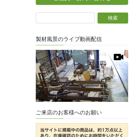
製材風景のライブ動画配信
ご来店のお客様へのお願い