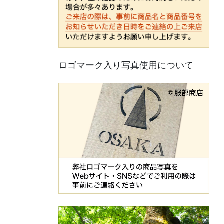
ロゴマーク入り写真使用について