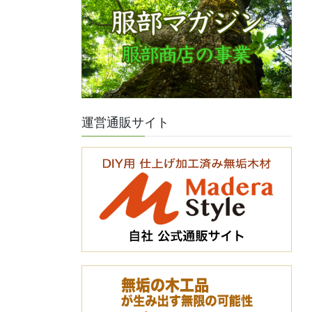
運営通販サイト