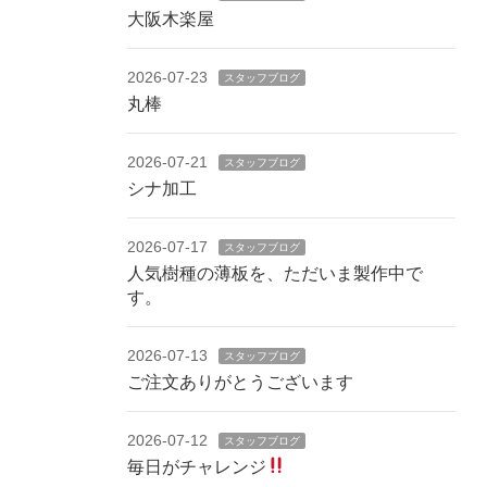
大阪木楽屋
2026-07-23
スタッフブログ
丸棒
2026-07-21
スタッフブログ
シナ加工
2026-07-17
スタッフブログ
人気樹種の薄板を、ただいま製作中で
す。
2026-07-13
スタッフブログ
ご注文ありがとうございます
2026-07-12
スタッフブログ
毎日がチャレンジ